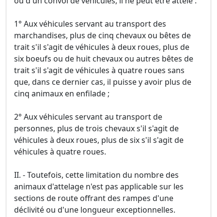
ou d'un convoi de véhicules, il ne peut être attelé :
1° Aux véhicules servant au transport des
marchandises, plus de cinq chevaux ou bêtes de
trait s'il s'agit de véhicules à deux roues, plus de
six boeufs ou de huit chevaux ou autres bêtes de
trait s'il s'agit de véhicules à quatre roues sans
que, dans ce dernier cas, il puisse y avoir plus de
cinq animaux en enfilade ;
2° Aux véhicules servant au transport de
personnes, plus de trois chevaux s'il s'agit de
véhicules à deux roues, plus de six s'il s'agit de
véhicules à quatre roues.
II. - Toutefois, cette limitation du nombre des
animaux d'attelage n'est pas applicable sur les
sections de route offrant des rampes d'une
déclivité ou d'une longueur exceptionnelles.