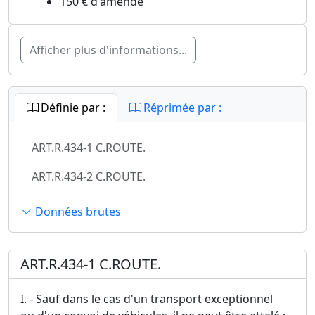
150 € d'amende
Afficher plus d'informations...
Définie par :
Réprimée par :
ART.R.434-1 C.ROUTE.
ART.R.434-2 C.ROUTE.
Données brutes
ART.R.434-1 C.ROUTE.
I. - Sauf dans le cas d'un transport exceptionnel