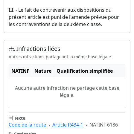
III. - Le fait de contrevenir aux dispositions du
présent article est puni de l'amende prévue pour
les contraventions de la deuxième classe.
Infractions liées
Autres infractions partageant la même base légale.
NATINF
Nature
Qualification simplifiée
Aucune autre infraction ne partage cette base
légale.
Texte
Code de la route
Article R434-1
NATINF 6186
Catégories