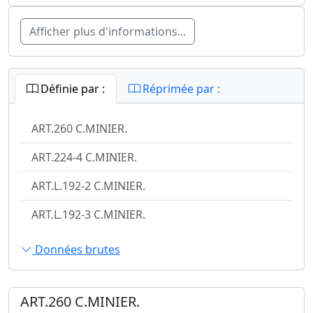
Afficher plus d'informations...
Définie par :
Réprimée par :
ART.260 C.MINIER.
ART.224-4 C.MINIER.
ART.L.192-2 C.MINIER.
ART.L.192-3 C.MINIER.
Données brutes
ART.260 C.MINIER.