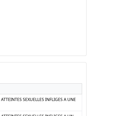
TTEINTES SEXUELLES INFLIGES A UNE