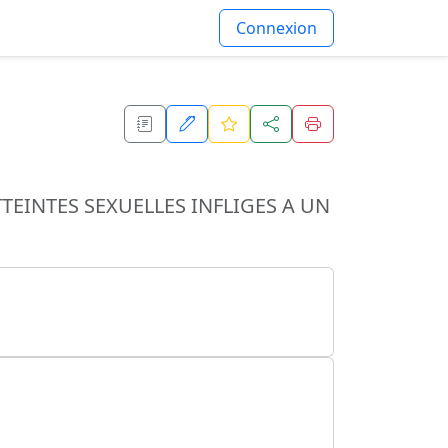
Connexion
EINTES SEXUELLES INFLIGES A UN