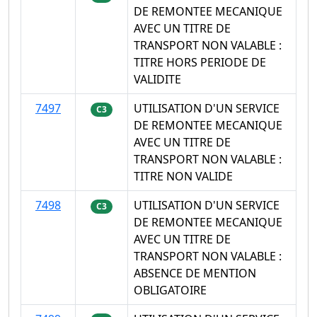
DE REMONTEE MECANIQUE
AVEC UN TITRE DE
TRANSPORT NON VALABLE :
TITRE HORS PERIODE DE
VALIDITE
7497
UTILISATION D'UN SERVICE
C3
DE REMONTEE MECANIQUE
AVEC UN TITRE DE
TRANSPORT NON VALABLE :
TITRE NON VALIDE
7498
UTILISATION D'UN SERVICE
C3
DE REMONTEE MECANIQUE
AVEC UN TITRE DE
TRANSPORT NON VALABLE :
ABSENCE DE MENTION
OBLIGATOIRE