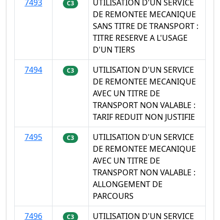
7493
UTILISATION D'UN SERVICE
C3
DE REMONTEE MECANIQUE
SANS TITRE DE TRANSPORT :
TITRE RESERVE A L'USAGE
D'UN TIERS
7494
UTILISATION D'UN SERVICE
C3
DE REMONTEE MECANIQUE
AVEC UN TITRE DE
TRANSPORT NON VALABLE :
TARIF REDUIT NON JUSTIFIE
7495
UTILISATION D'UN SERVICE
C3
DE REMONTEE MECANIQUE
AVEC UN TITRE DE
TRANSPORT NON VALABLE :
ALLONGEMENT DE
PARCOURS
7496
UTILISATION D'UN SERVICE
C3