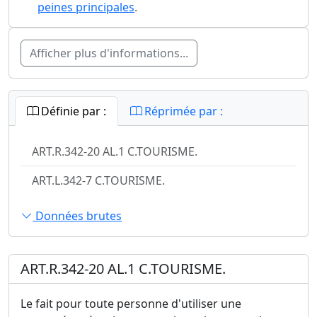
peines principales
.
Afficher plus d'informations...
Définie par :
Réprimée par :
ART.R.342-20 AL.1 C.TOURISME.
ART.L.342-7 C.TOURISME.
Données brutes
ART.R.342-20 AL.1 C.TOURISME.
Le fait pour toute personne d'utiliser une