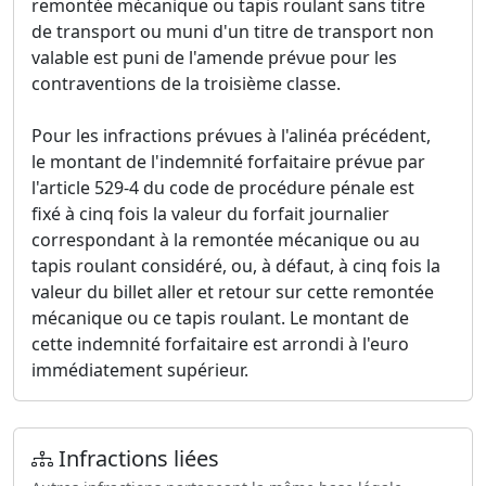
remontée mécanique ou tapis roulant sans titre
de transport ou muni d'un titre de transport non
valable est puni de l'amende prévue pour les
contraventions de la troisième classe.
Pour les infractions prévues à l'alinéa précédent,
le montant de l'indemnité forfaitaire prévue par
l'article 529-4 du code de procédure pénale est
fixé à cinq fois la valeur du forfait journalier
correspondant à la remontée mécanique ou au
tapis roulant considéré, ou, à défaut, à cinq fois la
valeur du billet aller et retour sur cette remontée
mécanique ou ce tapis roulant. Le montant de
cette indemnité forfaitaire est arrondi à l'euro
immédiatement supérieur.
Infractions liées