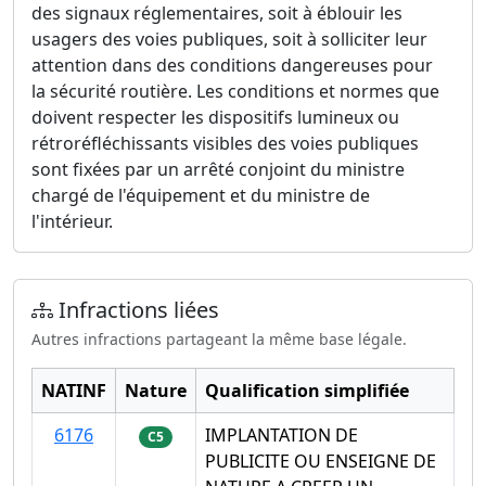
des signaux réglementaires, soit à éblouir les
usagers des voies publiques, soit à solliciter leur
attention dans des conditions dangereuses pour
la sécurité routière. Les conditions et normes que
doivent respecter les dispositifs lumineux ou
rétroréfléchissants visibles des voies publiques
sont fixées par un arrêté conjoint du ministre
chargé de l'équipement et du ministre de
l'intérieur.
Infractions liées
Autres infractions partageant la même base légale.
NATINF
Nature
Qualification simplifiée
6176
IMPLANTATION DE
C5
PUBLICITE OU ENSEIGNE DE