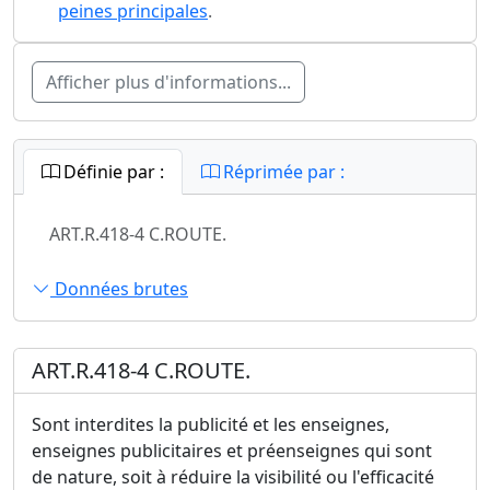
peines principales
.
Afficher plus d'informations...
Définie par :
Réprimée par :
ART.R.418-4 C.ROUTE.
Données brutes
ART.R.418-4 C.ROUTE.
Sont interdites la publicité et les enseignes,
enseignes publicitaires et préenseignes qui sont
de nature, soit à réduire la visibilité ou l'efficacité