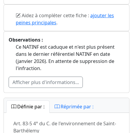
Aidez à compléter cette fiche :
ajouter les
peines principales
.
Observations :
Ce NATINF est caduque et n'est plus présent
dans le dernier référentiel NATINF en date
(janvier 2026). En attente de suppression de
l'infraction.
Afficher plus d'informations...
Définie par :
Réprimée par :
Art. 83-5 4° du C. de l'environnement de Saint-
Barthélemy