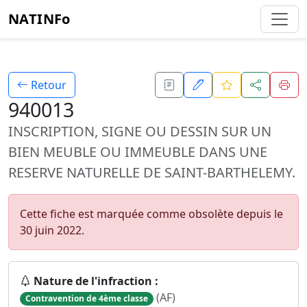
NATINFo
Retour
940013
INSCRIPTION, SIGNE OU DESSIN SUR UN
BIEN MEUBLE OU IMMEUBLE DANS UNE
RESERVE NATURELLE DE SAINT-BARTHELEMY.
Cette fiche est marquée comme obsolète depuis le
30 juin 2022.
Nature de l'infraction :
(AF)
Contravention de 4ème classe