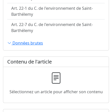
Art. 22-1 du C. de l'environnement de Saint-
Barthélemy
Art. 22-7 du C. de l'environnement de Saint-
Barthélemy
Données brutes
Contenu de l'article
Sélectionnez un article pour afficher son contenu