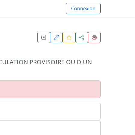
Connexion
CULATION PROVISOIRE OU D'UN