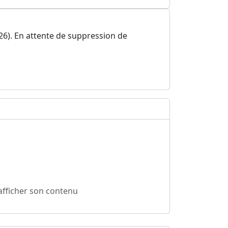
026). En attente de suppression de
 afficher son contenu