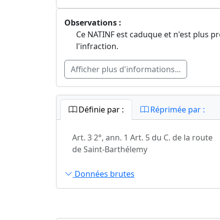
Observations :
Ce NATINF est caduque et n'est plus pr
l'infraction.
Afficher plus d'informations...
Définie par :
Réprimée par :
Art. 3 2°, ann. 1 Art. 5 du C. de la route
de Saint-Barthélemy
Données brutes