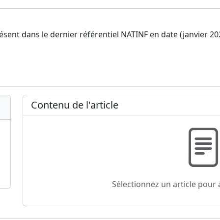
ésent dans le dernier référentiel NATINF en date (janvier 2
Contenu de l'article
Sélectionnez un article pour