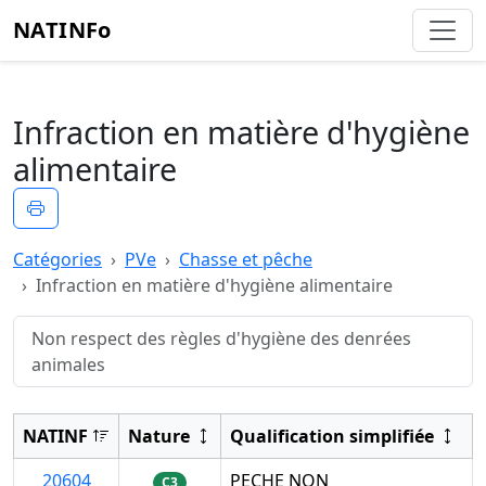
NATINFo
Infraction en matière d'hygiène
alimentaire
Imprimer
Catégories
PVe
Chasse et pêche
Infraction en matière d'hygiène alimentaire
Non respect des règles d'hygiène des denrées
animales
NATINF
Nature
Qualification simplifiée
20604
PECHE NON
C3