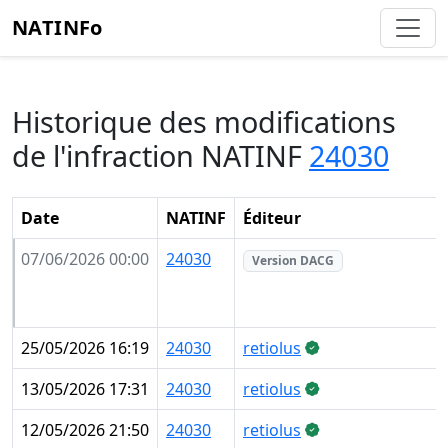
NATINFo
Historique des modifications
de l'infraction NATINF
24030
Date
NATINF
Éditeur
07/06/2026 00:00
24030
Version DACG
25/05/2026 16:19
24030
retiolus
13/05/2026 17:31
24030
retiolus
12/05/2026 21:50
24030
retiolus