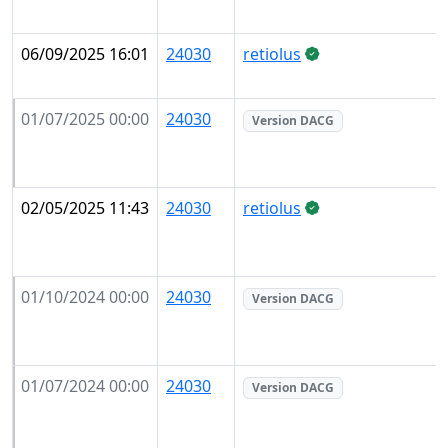
06/09/2025 16:01
24030
retiolus
01/07/2025 00:00
24030
Version DACG
02/05/2025 11:43
24030
retiolus
01/10/2024 00:00
24030
Version DACG
01/07/2024 00:00
24030
Version DACG