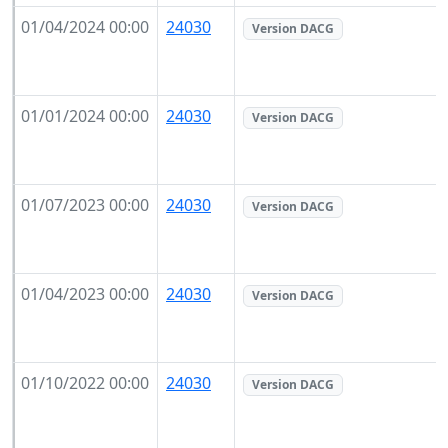
01/04/2024 00:00
24030
Version DACG
01/01/2024 00:00
24030
Version DACG
01/07/2023 00:00
24030
Version DACG
01/04/2023 00:00
24030
Version DACG
01/10/2022 00:00
24030
Version DACG