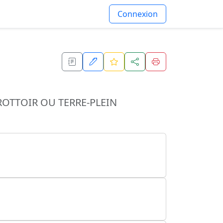
Connexion
OTTOIR OU TERRE-PLEIN