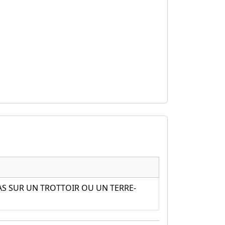
AS SUR UN TROTTOIR OU UN TERRE-