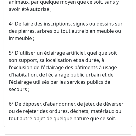
animaux, par quelque moyen que ce soit, sans y
avoir été autorisé ;
4° De faire des inscriptions, signes ou dessins sur
des pierres, arbres ou tout autre bien meuble ou
immeuble ;
5° D'utiliser un éclairage artificiel, quel que soit
son support, sa localisation et sa durée, à
l'exclusion de l'éclairage des bâtiments à usage
d'habitation, de l'éclairage public urbain et de
l'éclairage utilisés par les services publics de
secours ;
6° De déposer, d'abandonner, de jeter, de déverser
ou de rejeter des ordures, déchets, matériaux ou
tout autre objet de quelque nature que ce soit.