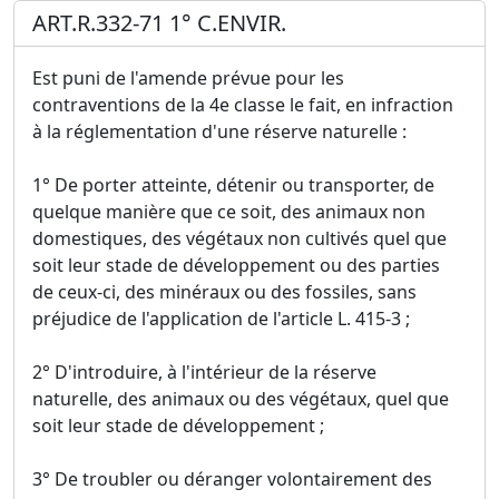
ART.R.332-71 1° C.ENVIR.
Est puni de l'amende prévue pour les
contraventions de la 4e classe le fait, en infraction
à la réglementation d'une réserve naturelle :
1° De porter atteinte, détenir ou transporter, de
quelque manière que ce soit, des animaux non
domestiques, des végétaux non cultivés quel que
soit leur stade de développement ou des parties
de ceux-ci, des minéraux ou des fossiles, sans
préjudice de l'application de l'article L. 415-3 ;
2° D'introduire, à l'intérieur de la réserve
naturelle, des animaux ou des végétaux, quel que
soit leur stade de développement ;
3° De troubler ou déranger volontairement des