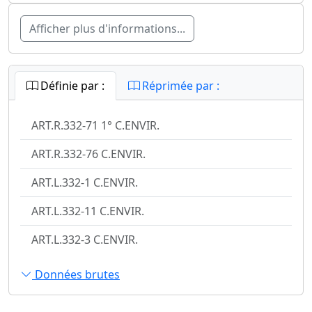
Afficher plus d'informations...
Définie par :
Réprimée par :
ART.R.332-71 1° C.ENVIR.
ART.R.332-76 C.ENVIR.
ART.L.332-1 C.ENVIR.
ART.L.332-11 C.ENVIR.
ART.L.332-3 C.ENVIR.
Données brutes