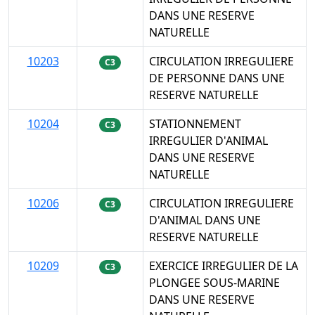
DANS UNE RESERVE
NATURELLE
10203
CIRCULATION IRREGULIERE
C3
DE PERSONNE DANS UNE
RESERVE NATURELLE
10204
STATIONNEMENT
C3
IRREGULIER D'ANIMAL
DANS UNE RESERVE
NATURELLE
10206
CIRCULATION IRREGULIERE
C3
D'ANIMAL DANS UNE
RESERVE NATURELLE
10209
EXERCICE IRREGULIER DE LA
C3
PLONGEE SOUS-MARINE
DANS UNE RESERVE