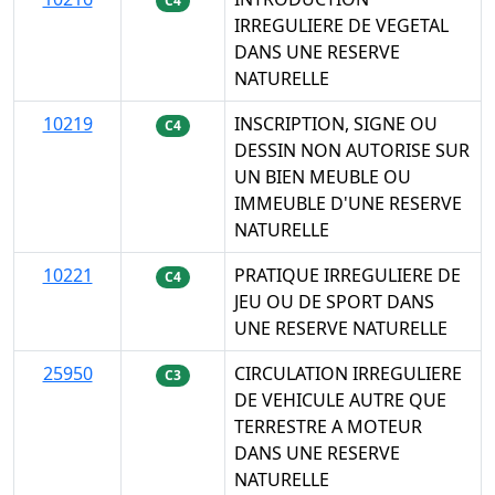
C4
IRREGULIERE DE VEGETAL
DANS UNE RESERVE
NATURELLE
10219
INSCRIPTION, SIGNE OU
C4
DESSIN NON AUTORISE SUR
UN BIEN MEUBLE OU
IMMEUBLE D'UNE RESERVE
NATURELLE
10221
PRATIQUE IRREGULIERE DE
C4
JEU OU DE SPORT DANS
UNE RESERVE NATURELLE
25950
CIRCULATION IRREGULIERE
C3
DE VEHICULE AUTRE QUE
TERRESTRE A MOTEUR
DANS UNE RESERVE
NATURELLE