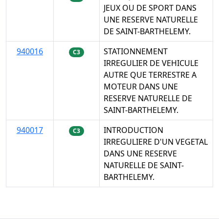
JEUX OU DE SPORT DANS
UNE RESERVE NATURELLE
DE SAINT-BARTHELEMY.
940016
STATIONNEMENT
C3
IRREGULIER DE VEHICULE
AUTRE QUE TERRESTRE A
MOTEUR DANS UNE
RESERVE NATURELLE DE
SAINT-BARTHELEMY.
940017
INTRODUCTION
C3
IRREGULIERE D'UN VEGETAL
DANS UNE RESERVE
NATURELLE DE SAINT-
BARTHELEMY.