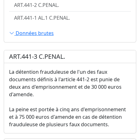
ART.441-2 C.PENAL.
ART.441-1 AL.1 C.PENAL.
Données brutes
ART.441-3 C.PENAL.
La détention frauduleuse de l'un des faux
documents définis à l'article 441-2 est punie de
deux ans d'emprisonnement et de 30 000 euros
d'amende.
La peine est portée à cinq ans d'emprisonnement
et à 75 000 euros d'amende en cas de détention
frauduleuse de plusieurs faux documents.