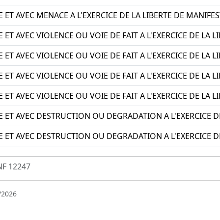
ET AVEC MENACE A L'EXERCICE DE LA LIBERTE DE MANIFE
ET AVEC VIOLENCE OU VOIE DE FAIT A L'EXERCICE DE LA L
ET AVEC VIOLENCE OU VOIE DE FAIT A L'EXERCICE DE LA L
ET AVEC VIOLENCE OU VOIE DE FAIT A L'EXERCICE DE LA 
ET AVEC VIOLENCE OU VOIE DE FAIT A L'EXERCICE DE LA 
 ET AVEC DESTRUCTION OU DEGRADATION A L'EXERCICE DE
 ET AVEC DESTRUCTION OU DEGRADATION A L'EXERCICE DE
NF 12247
/2026