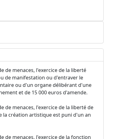
de de menaces, l'exercice de la liberté
 ou de manifestation ou d'entraver le
taire ou d'un organe délibérant d'une
sonnement et de 15 000 euros d'amende.
de de menaces, l'exercice de la liberté de
de la création artistique est puni d'un an
ide de menaces, l'exercice de la fonction