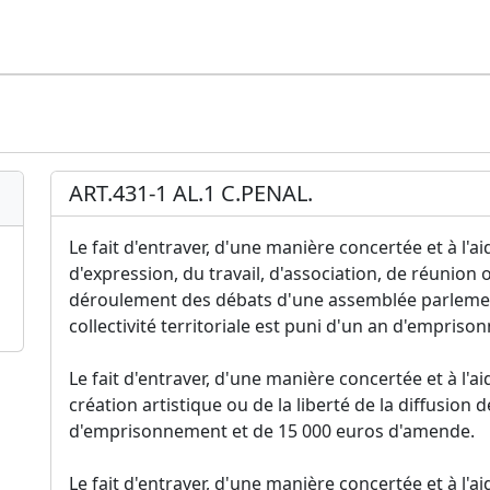
ART.431-1 AL.1 C.PENAL.
Le fait d'entraver, d'une manière concertée et à l'ai
d'expression, du travail, d'association, de réunion
déroulement des débats d'une assemblée parlemen
collectivité territoriale est puni d'un an d'empri
Le fait d'entraver, d'une manière concertée et à l'ai
création artistique ou de la liberté de la diffusion 
d'emprisonnement et de 15 000 euros d'amende.
Le fait d'entraver, d'une manière concertée et à l'a