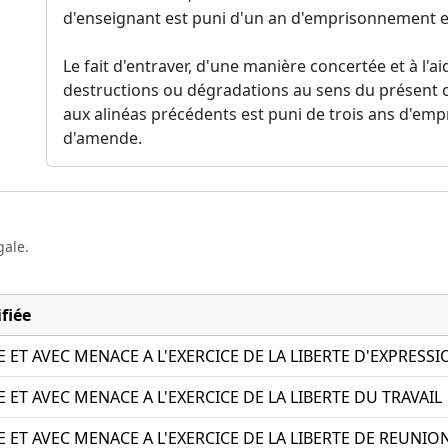
d'enseignant est puni d'un an d'emprisonnement e
Le fait d'entraver, d'une manière concertée et à l'ai
destructions ou dégradations au sens du présent co
aux alinéas précédents est puni de trois ans d'em
d'amende.
gale.
fiée
ET AVEC MENACE A L'EXERCICE DE LA LIBERTE D'EXPRESSI
ET AVEC MENACE A L'EXERCICE DE LA LIBERTE DU TRAVAIL
ET AVEC MENACE A L'EXERCICE DE LA LIBERTE DE REUNIO