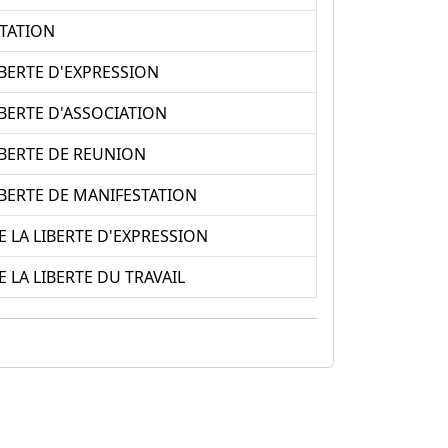
STATION
IBERTE D'EXPRESSION
IBERTE D'ASSOCIATION
LIBERTE DE REUNION
LIBERTE DE MANIFESTATION
 LA LIBERTE D'EXPRESSION
 LA LIBERTE DU TRAVAIL