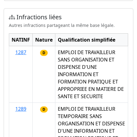
Infractions liées
Autres infractions partageant la même base légale.
NATINF
Nature
Qualification simplifiée
1287
EMPLOI DE TRAVAILLEUR
D
SANS ORGANISATION ET
DISPENSE D'UNE
INFORMATION ET
FORMATION PRATIQUE ET
APPROPRIEE EN MATIERE DE
SANTE ET SECURITE
1289
EMPLOI DE TRAVAILLEUR
D
TEMPORAIRE SANS
ORGANISATION ET DISPENSE
D'UNE INFORMATION ET