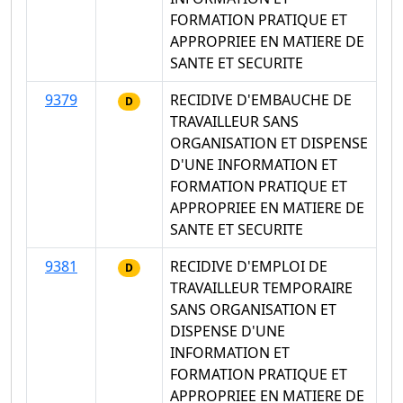
FORMATION PRATIQUE ET
APPROPRIEE EN MATIERE DE
SANTE ET SECURITE
9379
RECIDIVE D'EMBAUCHE DE
D
TRAVAILLEUR SANS
ORGANISATION ET DISPENSE
D'UNE INFORMATION ET
FORMATION PRATIQUE ET
APPROPRIEE EN MATIERE DE
SANTE ET SECURITE
9381
RECIDIVE D'EMPLOI DE
D
TRAVAILLEUR TEMPORAIRE
SANS ORGANISATION ET
DISPENSE D'UNE
INFORMATION ET
FORMATION PRATIQUE ET
APPROPRIEE EN MATIERE DE