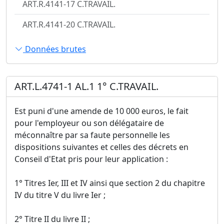
ART.R.4141-17 C.TRAVAIL.
ART.R.4141-20 C.TRAVAIL.
Données brutes
ART.L.4741-1 AL.1 1° C.TRAVAIL.
Est puni d'une amende de 10 000 euros, le fait
pour l'employeur ou son délégataire de
méconnaître par sa faute personnelle les
dispositions suivantes et celles des décrets en
Conseil d'Etat pris pour leur application :
1° Titres Ier, III et IV ainsi que section 2 du chapitre
IV du titre V du livre Ier ;
2° Titre II du livre II ;