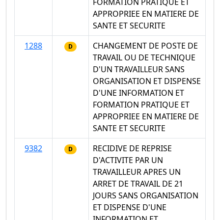
FORMATION PRATIQUE ET
APPROPRIEE EN MATIERE DE
SANTE ET SECURITE
1288
CHANGEMENT DE POSTE DE
D
TRAVAIL OU DE TECHNIQUE
D'UN TRAVAILLEUR SANS
ORGANISATION ET DISPENSE
D'UNE INFORMATION ET
FORMATION PRATIQUE ET
APPROPRIEE EN MATIERE DE
SANTE ET SECURITE
9382
RECIDIVE DE REPRISE
D
D'ACTIVITE PAR UN
TRAVAILLEUR APRES UN
ARRET DE TRAVAIL DE 21
JOURS SANS ORGANISATION
ET DISPENSE D'UNE
INFORMATION ET