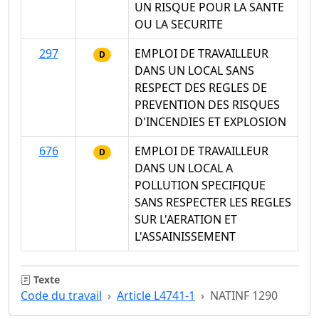
UN RISQUE POUR LA SANTE
OU LA SECURITE
297
EMPLOI DE TRAVAILLEUR
D
DANS UN LOCAL SANS
RESPECT DES REGLES DE
PREVENTION DES RISQUES
D'INCENDIES ET EXPLOSION
676
EMPLOI DE TRAVAILLEUR
D
DANS UN LOCAL A
POLLUTION SPECIFIQUE
SANS RESPECTER LES REGLES
SUR L'AERATION ET
L'ASSAINISSEMENT
Texte
Code du travail
Article L4741-1
NATINF 1290