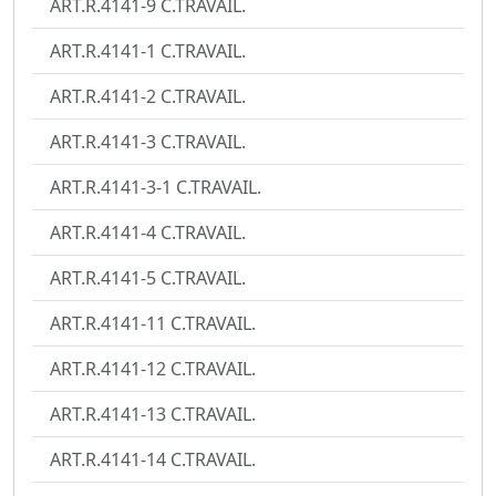
ART.R.4141-9 C.TRAVAIL.
ART.R.4141-1 C.TRAVAIL.
ART.R.4141-2 C.TRAVAIL.
ART.R.4141-3 C.TRAVAIL.
ART.R.4141-3-1 C.TRAVAIL.
ART.R.4141-4 C.TRAVAIL.
ART.R.4141-5 C.TRAVAIL.
ART.R.4141-11 C.TRAVAIL.
ART.R.4141-12 C.TRAVAIL.
ART.R.4141-13 C.TRAVAIL.
ART.R.4141-14 C.TRAVAIL.