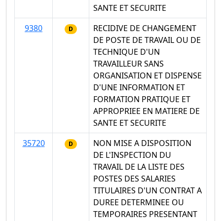
SANTE ET SECURITE
9380
RECIDIVE DE CHANGEMENT
D
DE POSTE DE TRAVAIL OU DE
TECHNIQUE D'UN
TRAVAILLEUR SANS
ORGANISATION ET DISPENSE
D'UNE INFORMATION ET
FORMATION PRATIQUE ET
APPROPRIEE EN MATIERE DE
SANTE ET SECURITE
35720
NON MISE A DISPOSITION
D
DE L'INSPECTION DU
TRAVAIL DE LA LISTE DES
POSTES DES SALARIES
TITULAIRES D'UN CONTRAT A
DUREE DETERMINEE OU
TEMPORAIRES PRESENTANT