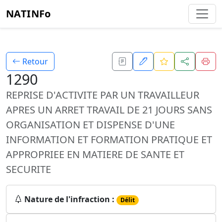
NATINFo
Retour
1290
REPRISE D'ACTIVITE PAR UN TRAVAILLEUR
APRES UN ARRET TRAVAIL DE 21 JOURS SANS
ORGANISATION ET DISPENSE D'UNE
INFORMATION ET FORMATION PRATIQUE ET
APPROPRIEE EN MATIERE DE SANTE ET
SECURITE
Nature de l'infraction :
Délit