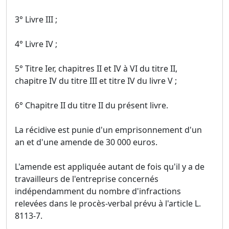
3° Livre III ;
4° Livre IV ;
5° Titre Ier, chapitres II et IV à VI du titre II,
chapitre IV du titre III et titre IV du livre V ;
6° Chapitre II du titre II du présent livre.
La récidive est punie d'un emprisonnement d'un
an et d'une amende de 30 000 euros.
L'amende est appliquée autant de fois qu'il y a de
travailleurs de l'entreprise concernés
indépendamment du nombre d'infractions
relevées dans le procès-verbal prévu à l'article L.
8113-7.