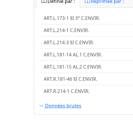
Définie par :
Réprimée par :
ART.L.173-1 §I 3° C.ENVIR.
ART.L.214-1 C.ENVIR.
ART.L.214-3 §I C.ENVIR.
ART.L.181-14 AL.1 C.ENVIR.
ART.L.181-15 AL.2 C.ENVIR.
ART.R.181-46 §I C.ENVIR.
ART.R.214-1 C.ENVIR.
Données brutes