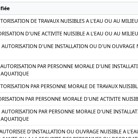
fiée
TORISATION DE TRAVAUX NUISIBLES A L'EAU OU AU MILIE
RISATION D'UNE ACTIVITE NUISIBLE A L'EAU OU AU MILI
S AUTORISATION D'UNE INSTALLATION OU D'UN OUVRAGE N
 AUTORISATION PAR PERSONNE MORALE D'UNE INSTALLAT
U AQUATIQUE
TORISATION PAR PERSONNE MORALE DE TRAVAUX NUISIBLE
ORISATION PAR PERSONNE MORALE D'UNE ACTIVITE NUISIB
S AUTORISATION PAR PERSONNE MORALE D'UNE INSTALLAT
U AQUATIQUE
AUTORISEE D'INSTALLATION OU OUVRAGE NUISIBLE A L'EA