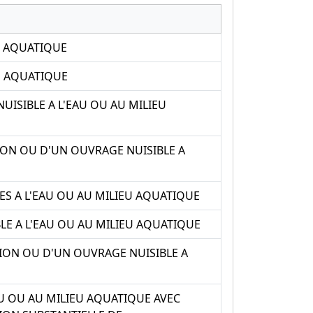
U AQUATIQUE
EU AQUATIQUE
UISIBLE A L'EAU OU AU MILIEU
ION OU D'UN OUVRAGE NUISIBLE A
S A L'EAU OU AU MILIEU AQUATIQUE
LE A L'EAU OU AU MILIEU AQUATIQUE
ION OU D'UN OUVRAGE NUISIBLE A
U OU AU MILIEU AQUATIQUE AVEC