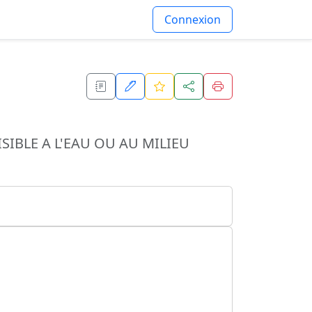
Connexion
IBLE A L'EAU OU AU MILIEU