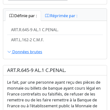
Définie par :
Réprimée par :
ART.R.645-9 AL.1 C.PENAL.
ART.L.162-2 C.M.F.
Données brutes
ART.R.645-9 AL.1 C.PENAL.
Le fait, par une personne ayant reçu des pièces de
monnaie ou billets de banque ayant cours légal en
France contrefaits ou falsifiés, de refuser de les
remettre ou de les faire remettre à la Banque de
France ou à l'établissement public la Monnaie de