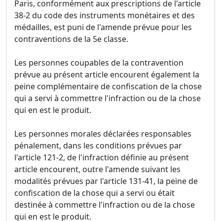
Paris, conformément aux prescriptions de l'article
38-2 du code des instruments monétaires et des
médailles, est puni de l'amende prévue pour les
contraventions de la 5e classe.
Les personnes coupables de la contravention
prévue au présent article encourent également la
peine complémentaire de confiscation de la chose
qui a servi à commettre l'infraction ou de la chose
qui en est le produit.
Les personnes morales déclarées responsables
pénalement, dans les conditions prévues par
l'article 121-2, de l'infraction définie au présent
article encourent, outre l'amende suivant les
modalités prévues par l'article 131-41, la peine de
confiscation de la chose qui a servi ou était
destinée à commettre l'infraction ou de la chose
qui en est le produit.