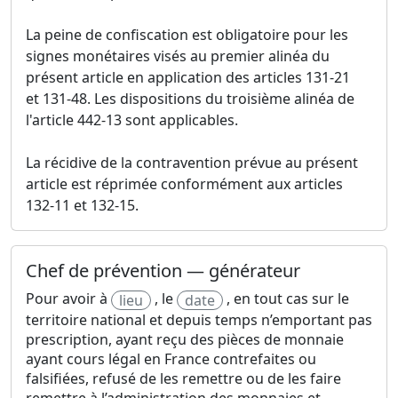
La peine de confiscation est obligatoire pour les
signes monétaires visés au premier alinéa du
présent article en application des articles 131-21
et 131-48. Les dispositions du troisième alinéa de
l'article 442-13 sont applicables.
La récidive de la contravention prévue au présent
article est réprimée conformément aux articles
132-11 et 132-15.
Chef de prévention — générateur
Pour avoir à
, le
, en tout cas sur le
lieu
date
territoire national et depuis temps n’emportant pas
prescription, ayant reçu des pièces de monnaie
ayant cours légal en France contrefaites ou
falsifiées, refusé de les remettre ou de les faire