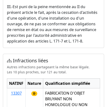
III.-Est puni de la peine mentionnée au II du
présent article le fait, après la cessation d'activités
d'une opération, d'une installation ou d'un
ouvrage, de ne pas se conformer aux obligations
de remise en état ou aux mesures de surveillance
prescrites par l'autorité administrative en
application des articles L. 171-7 et L. 171-8.
Infractions liées
Autres infractions partageant la même base légale.
Les 10 plus proches, sur 121 au total.
NATINF
Nature
Qualification simplifiée
13307
FABRICATION D'OBJET
D
BRUYANT NON
HOMOLOGUE OU NON