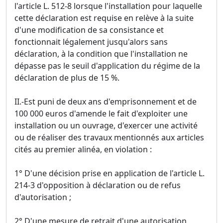
l'article L. 512-8 lorsque l'installation pour laquelle
cette déclaration est requise en relève à la suite
d'une modification de sa consistance et
fonctionnait légalement jusqu'alors sans
déclaration, à la condition que l'installation ne
dépasse pas le seuil d'application du régime de la
déclaration de plus de 15 %.
II.-Est puni de deux ans d'emprisonnement et de
100 000 euros d'amende le fait d'exploiter une
installation ou un ouvrage, d'exercer une activité
ou de réaliser des travaux mentionnés aux articles
cités au premier alinéa, en violation :
1° D'une décision prise en application de l'article L.
214-3 d'opposition à déclaration ou de refus
d'autorisation ;
2° D'une mesure de retrait d'une autorisation,