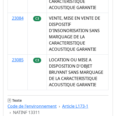
CARACTERISTIQUE
ACOUSTIQUE GARANTIE
23084
VENTE, MISE EN VENTE DE
C3
DISPOSITIF
D'INSONORISATION SANS
MARQUAGE DE LA
CARACTERISTIQUE
ACOUSTIQUE GARANTIE
23085
LOCATION OU MISE A
C3
DISPOSITION D'OBJET
BRUYANT SANS MARQUAGE
DE LA CARACTERISTIQUE
ACOUSTIQUE GARANTIE
Texte
Code de l'environnement
Article L173-1
NATINF 13311