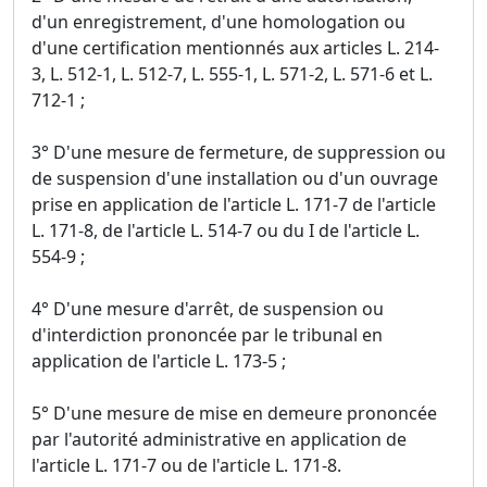
d'un enregistrement, d'une homologation ou
d'une certification mentionnés aux articles L. 214-
3, L. 512-1, L. 512-7, L. 555-1, L. 571-2, L. 571-6 et L.
712-1 ;
3° D'une mesure de fermeture, de suppression ou
de suspension d'une installation ou d'un ouvrage
prise en application de l'article L. 171-7 de l'article
L. 171-8, de l'article L. 514-7 ou du I de l'article L.
554-9 ;
4° D'une mesure d'arrêt, de suspension ou
d'interdiction prononcée par le tribunal en
application de l'article L. 173-5 ;
5° D'une mesure de mise en demeure prononcée
par l'autorité administrative en application de
l'article L. 171-7 ou de l'article L. 171-8.