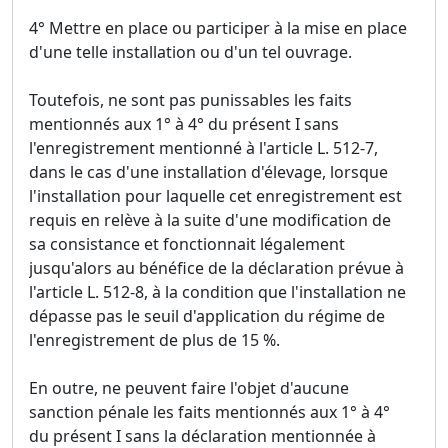
4° Mettre en place ou participer à la mise en place
d'une telle installation ou d'un tel ouvrage.
Toutefois, ne sont pas punissables les faits
mentionnés aux 1° à 4° du présent I sans
l'enregistrement mentionné à l'article L. 512-7,
dans le cas d'une installation d'élevage, lorsque
l'installation pour laquelle cet enregistrement est
requis en relève à la suite d'une modification de
sa consistance et fonctionnait légalement
jusqu'alors au bénéfice de la déclaration prévue à
l'article L. 512-8, à la condition que l'installation ne
dépasse pas le seuil d'application du régime de
l'enregistrement de plus de 15 %.
En outre, ne peuvent faire l'objet d'aucune
sanction pénale les faits mentionnés aux 1° à 4°
du présent I sans la déclaration mentionnée à