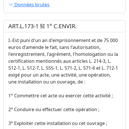
Données brutes
ART.L.173-1 §I 1° C.ENVIR.
I.-Est puni d'un an d'emprisonnement et de 75 000
euros d'amende le fait, sans l'autorisation,
l'enregistrement, l'agrément, l'homologation ou la
certification mentionnés aux articles L. 214-3, L.
512-1, L. 512-7, L. 555-1, L. 571-2, L. 571-6 et L. 712-1
exigé pour un acte, une activité, une opération,
une installation ou un ouvrage, de :
1° Commettre cet acte ou exercer cette activité ;
2° Conduire ou effectuer cette opération ;
3° Exploiter cette installation ou cet ouvrage ;