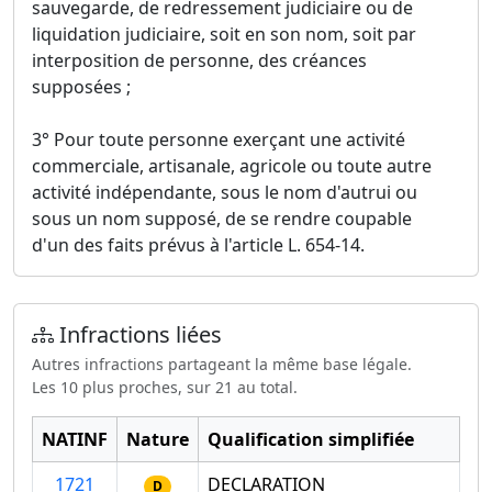
sauvegarde, de redressement judiciaire ou de
liquidation judiciaire, soit en son nom, soit par
interposition de personne, des créances
supposées ;
3° Pour toute personne exerçant une activité
commerciale, artisanale, agricole ou toute autre
activité indépendante, sous le nom d'autrui ou
sous un nom supposé, de se rendre coupable
d'un des faits prévus à l'article L. 654-14.
Infractions liées
Autres infractions partageant la même base légale.
Les 10 plus proches, sur 21 au total.
NATINF
Nature
Qualification simplifiée
1721
DECLARATION
D