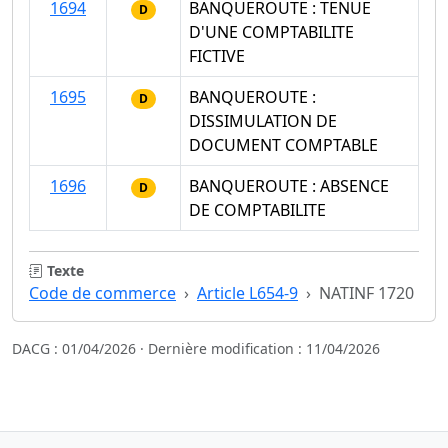
1694
BANQUEROUTE : TENUE
D
D'UNE COMPTABILITE
FICTIVE
1695
BANQUEROUTE :
D
DISSIMULATION DE
DOCUMENT COMPTABLE
1696
BANQUEROUTE : ABSENCE
D
DE COMPTABILITE
Texte
Code de commerce
Article L654-9
NATINF 1720
DACG : 01/04/2026 · Dernière modification : 11/04/2026