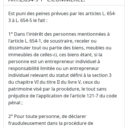
Est puni des peines prévues par les articles L. 654-
3 à L. 654-5 le fait :
1° Dans l'intérêt des personnes mentionnées à
l'article L. 654-1, de soustraire, receler ou
dissimuler tout ou partie des biens, meubles ou
immeubles de celles-ci, ces biens étant, si la
personne est un entrepreneur individuel à
responsabilité limitée ou un entrepreneur
individuel relevant du statut défini à la section 3
du chapitre VI du titre II du livre V, ceux du
patrimoine visé par la procédure, le tout sans
préjudice de l'application de l'article 121-7 du code
pénal ;
2° Pour toute personne, de déclarer
frauduleusement dans la procédure de