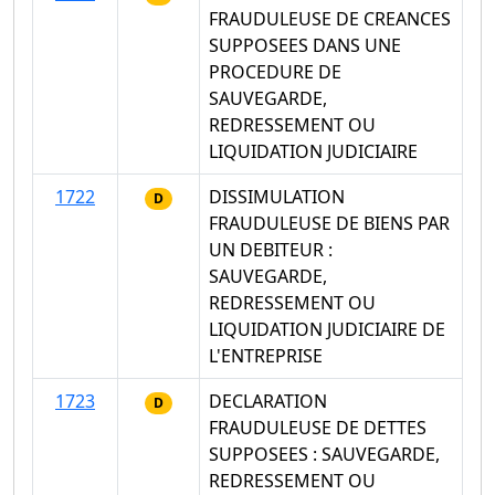
FRAUDULEUSE DE CREANCES
SUPPOSEES DANS UNE
PROCEDURE DE
SAUVEGARDE,
REDRESSEMENT OU
LIQUIDATION JUDICIAIRE
1722
DISSIMULATION
D
FRAUDULEUSE DE BIENS PAR
UN DEBITEUR :
SAUVEGARDE,
REDRESSEMENT OU
LIQUIDATION JUDICIAIRE DE
L'ENTREPRISE
1723
DECLARATION
D
FRAUDULEUSE DE DETTES
SUPPOSEES : SAUVEGARDE,
REDRESSEMENT OU