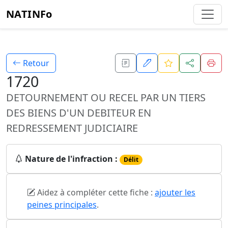
NATINFo
Retour
1720
DETOURNEMENT OU RECEL PAR UN TIERS
DES BIENS D'UN DEBITEUR EN
REDRESSEMENT JUDICIAIRE
Nature de l'infraction :
Délit
Aidez à compléter cette fiche :
ajouter les
peines principales
.