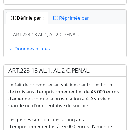
Définie par :
Réprimée par :
ART.223-13 AL.1, AL.2 C.PENAL.
Données brutes
ART.223-13 AL.1, AL.2 C.PENAL.
Le fait de provoquer au suicide d'autrui est puni
de trois ans d'emprisonnement et de 45 000 euros
d'amende lorsque la provocation a été suivie du
suicide ou d'une tentative de suicide.
Les peines sont portées à cinq ans
d'emprisonnement et à 75 000 euros d'amende