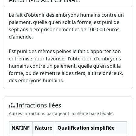
Le fait d'obtenir des embryons humains contre un
paiement, quelle qu'en soit la forme, est puni de
sept ans d'emprisonnement et de 100 000 euros
d'amende.
Est puni des mêmes peines le fait d'apporter son
entremise pour favoriser l'obtention d'embryons
humains contre un paiement, quelle qu'en soit la
forme, ou de remettre à des tiers, à titre onéreux,
des embryons humains.
Infractions liées
Autres infractions partageant la même base légale.
NATINF
Nature
Qualification simplifiée