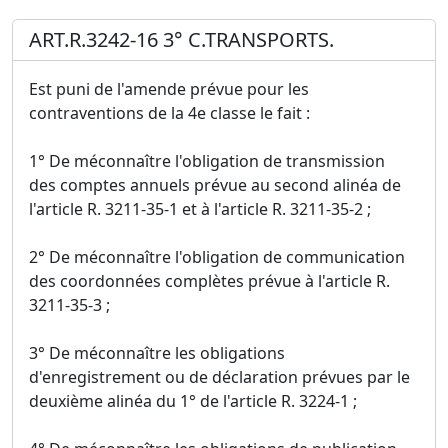
ART.R.3242-16 3° C.TRANSPORTS.
Est puni de l'amende prévue pour les
contraventions de la 4e classe le fait :
1° De méconnaître l'obligation de transmission
des comptes annuels prévue au second alinéa de
l'article R. 3211-35-1 et à l'article R. 3211-35-2 ;
2° De méconnaître l'obligation de communication
des coordonnées complètes prévue à l'article R.
3211-35-3 ;
3° De méconnaître les obligations
d'enregistrement ou de déclaration prévues par le
deuxième alinéa du 1° de l'article R. 3224-1 ;