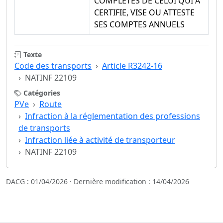
COMPLETES DE CELUI QUI A
CERTIFIE, VISE OU ATTESTE
SES COMPTES ANNUELS
Texte
Code des transports
Article R3242-16
NATINF 22109
Catégories
PVe
Route
Infraction à la réglementation des professions
de transports
Infraction liée à activité de transporteur
NATINF 22109
DACG : 01/04/2026 · Dernière modification : 14/04/2026