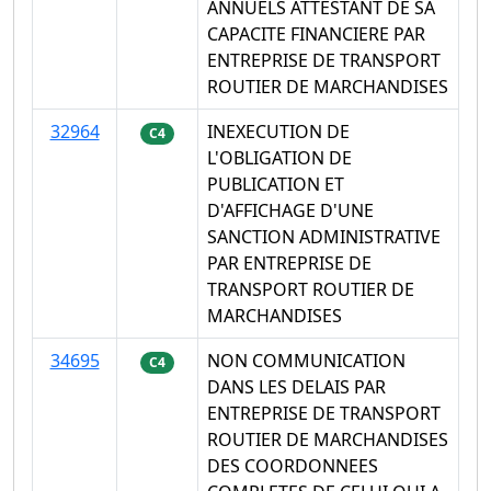
ANNUELS ATTESTANT DE SA
CAPACITE FINANCIERE PAR
ENTREPRISE DE TRANSPORT
ROUTIER DE MARCHANDISES
32964
INEXECUTION DE
C4
L'OBLIGATION DE
PUBLICATION ET
D'AFFICHAGE D'UNE
SANCTION ADMINISTRATIVE
PAR ENTREPRISE DE
TRANSPORT ROUTIER DE
MARCHANDISES
34695
NON COMMUNICATION
C4
DANS LES DELAIS PAR
ENTREPRISE DE TRANSPORT
ROUTIER DE MARCHANDISES
DES COORDONNEES