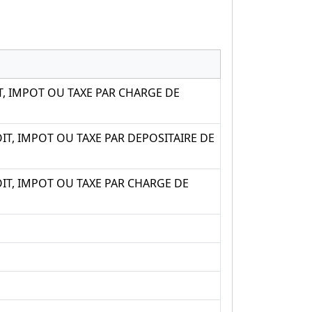
, IMPOT OU TAXE PAR CHARGE DE
T, IMPOT OU TAXE PAR DEPOSITAIRE DE
IT, IMPOT OU TAXE PAR CHARGE DE