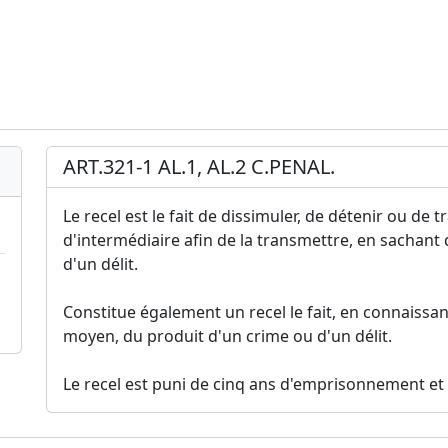
ART.321-1 AL.1, AL.2 C.PENAL.
Le recel est le fait de dissimuler, de détenir ou de 
d'intermédiaire afin de la transmettre, en sachant
d'un délit.
Constitue également un recel le fait, en connaissan
moyen, du produit d'un crime ou d'un délit.
Le recel est puni de cinq ans d'emprisonnement et