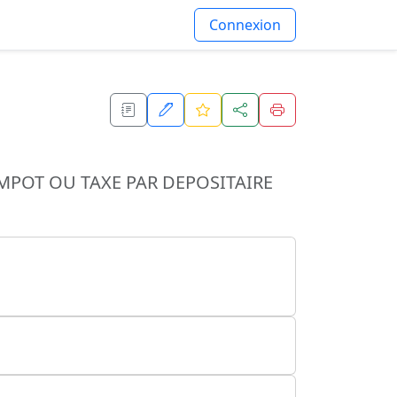
Connexion
MPOT OU TAXE PAR DEPOSITAIRE