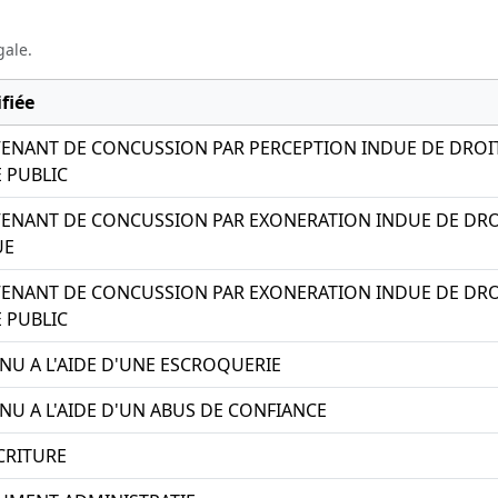
gale.
fiée
VENANT DE CONCUSSION PAR PERCEPTION INDUE DE DROIT
 PUBLIC
VENANT DE CONCUSSION PAR EXONERATION INDUE DE DROI
UE
VENANT DE CONCUSSION PAR EXONERATION INDUE DE DRO
 PUBLIC
ENU A L'AIDE D'UNE ESCROQUERIE
NU A L'AIDE D'UN ABUS DE CONFIANCE
CRITURE