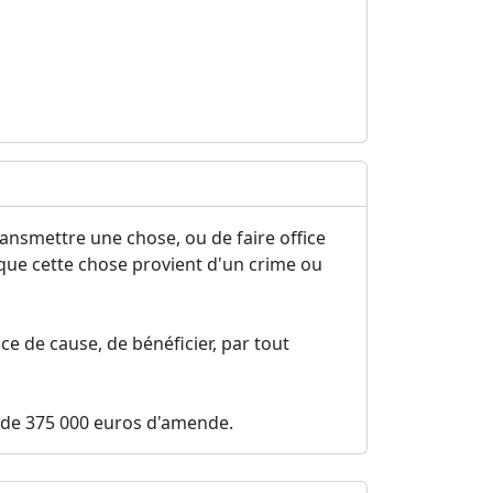
transmettre une chose, ou de faire office
 que cette chose provient d'un crime ou
ce de cause, de bénéficier, par tout
 de 375 000 euros d'amende.