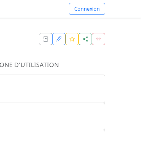
Connexion
ONE D'UTILISATION