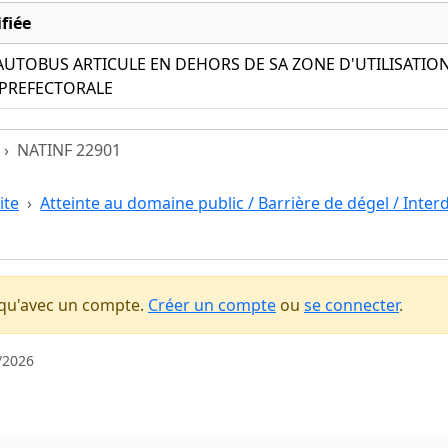
fiée
AUTOBUS ARTICULE EN DEHORS DE SA ZONE D'UTILISATION
 PREFECTORALE
NATINF 22901
ite
Atteinte au domaine public / Barrière de dégel / Interdi
 qu'avec un compte.
Créer un compte
ou
se connecter
.
/2026