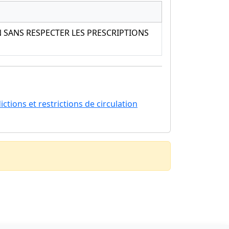
 SANS RESPECTER LES PRESCRIPTIONS
ctions et restrictions de circulation