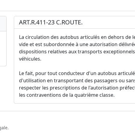
ART.R.411-23 C.ROUTE.
La circulation des autobus articulés en dehors de l
vide et est subordonnée à une autorisation délivré
dispositions relatives aux transports exceptionnel
véhicules.
Le fait, pour tout conducteur d'un autobus articulé
d'utilisation en transportant des passagers ou san
respecter les prescriptions de l'autorisation préfe
les contraventions de la quatrième classe.
gale.