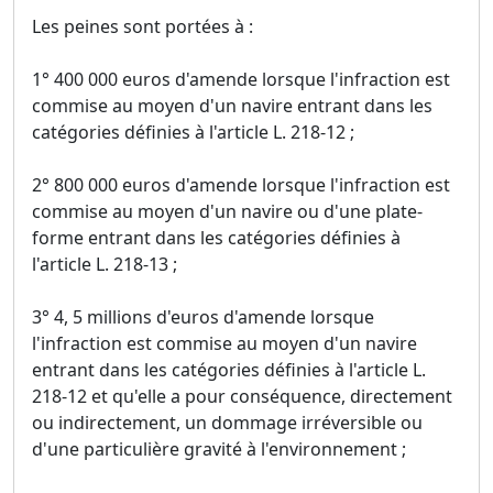
Les peines sont portées à :
1° 400 000 euros d'amende lorsque l'infraction est
commise au moyen d'un navire entrant dans les
catégories définies à l'article L. 218-12 ;
2° 800 000 euros d'amende lorsque l'infraction est
commise au moyen d'un navire ou d'une plate-
forme entrant dans les catégories définies à
l'article L. 218-13 ;
3° 4, 5 millions d'euros d'amende lorsque
l'infraction est commise au moyen d'un navire
entrant dans les catégories définies à l'article L.
218-12 et qu'elle a pour conséquence, directement
ou indirectement, un dommage irréversible ou
d'une particulière gravité à l'environnement ;