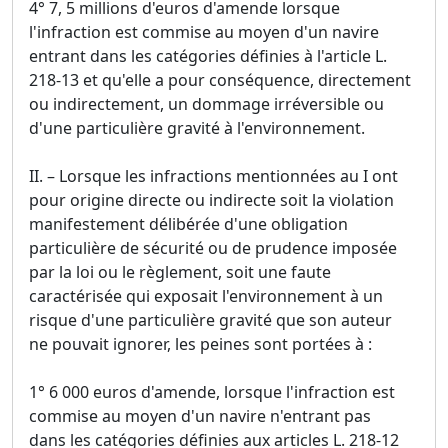
4° 7, 5 millions d'euros d'amende lorsque
l'infraction est commise au moyen d'un navire
entrant dans les catégories définies à l'article L.
218-13 et qu'elle a pour conséquence, directement
ou indirectement, un dommage irréversible ou
d'une particulière gravité à l'environnement.
II. – Lorsque les infractions mentionnées au I ont
pour origine directe ou indirecte soit la violation
manifestement délibérée d'une obligation
particulière de sécurité ou de prudence imposée
par la loi ou le règlement, soit une faute
caractérisée qui exposait l'environnement à un
risque d'une particulière gravité que son auteur
ne pouvait ignorer, les peines sont portées à :
1° 6 000 euros d'amende, lorsque l'infraction est
commise au moyen d'un navire n'entrant pas
dans les catégories définies aux articles L. 218-12