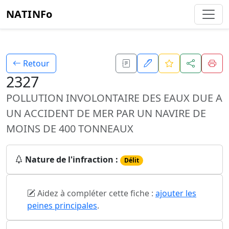
NATINFo
Retour
2327
POLLUTION INVOLONTAIRE DES EAUX DUE A
UN ACCIDENT DE MER PAR UN NAVIRE DE
MOINS DE 400 TONNEAUX
Nature de l'infraction :
Délit
Aidez à compléter cette fiche :
ajouter les
peines principales
.