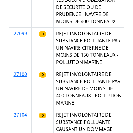
VIOLATION D'OBLIGATION
DE SECURITE OU DE
PRUDENCE - NAVIRE DE
MOINS DE 400 TONNEAUX
27099
REJET INVOLONTAIRE DE
D
SUBSTANCE POLLUANTE PAR
UN NAVIRE CITERNE DE
MOINS DE 150 TONNEAUX -
POLLUTION MARINE
27100
REJET INVOLONTAIRE DE
D
SUBSTANCE POLLUANTE PAR
UN NAVIRE DE MOINS DE
400 TONNEAUX - POLLUTION
MARINE
27104
REJET INVOLONTAIRE DE
D
SUBSTANCE POLLUANTE
CAUSANT UN DOMMAGE