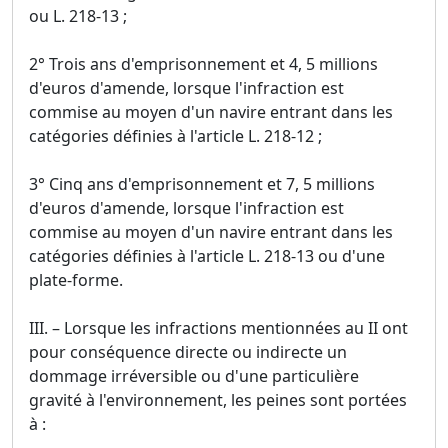
ou L. 218-13 ;
2° Trois ans d'emprisonnement et 4, 5 millions
d'euros d'amende, lorsque l'infraction est
commise au moyen d'un navire entrant dans les
catégories définies à l'article L. 218-12 ;
3° Cinq ans d'emprisonnement et 7, 5 millions
d'euros d'amende, lorsque l'infraction est
commise au moyen d'un navire entrant dans les
catégories définies à l'article L. 218-13 ou d'une
plate-forme.
III. – Lorsque les infractions mentionnées au II ont
pour conséquence directe ou indirecte un
dommage irréversible ou d'une particulière
gravité à l'environnement, les peines sont portées
à :