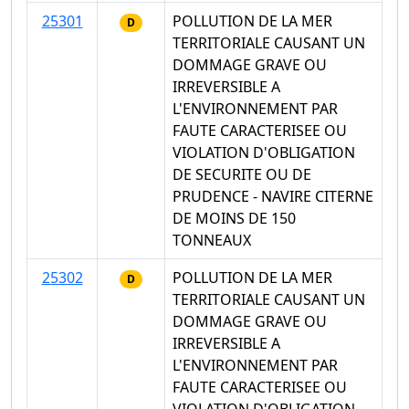
25301
POLLUTION DE LA MER
D
TERRITORIALE CAUSANT UN
DOMMAGE GRAVE OU
IRREVERSIBLE A
L'ENVIRONNEMENT PAR
FAUTE CARACTERISEE OU
VIOLATION D'OBLIGATION
DE SECURITE OU DE
PRUDENCE - NAVIRE CITERNE
DE MOINS DE 150
TONNEAUX
25302
POLLUTION DE LA MER
D
TERRITORIALE CAUSANT UN
DOMMAGE GRAVE OU
IRREVERSIBLE A
L'ENVIRONNEMENT PAR
FAUTE CARACTERISEE OU