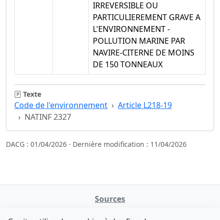
IRREVERSIBLE OU
PARTICULIEREMENT GRAVE A
L'ENVIRONNEMENT -
POLLUTION MARINE PAR
NAVIRE-CITERNE DE MOINS
DE 150 TONNEAUX
Texte
Code de l'environnement
Article L218-19
NATINF 2327
DACG : 01/04/2026 · Dernière modification : 11/04/2026
Sources
NATINFo