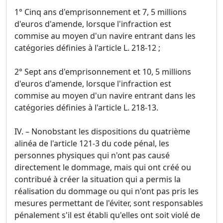
1° Cinq ans d'emprisonnement et 7, 5 millions
d'euros d'amende, lorsque l'infraction est
commise au moyen d'un navire entrant dans les
catégories définies à l'article L. 218-12 ;
2° Sept ans d'emprisonnement et 10, 5 millions
d'euros d'amende, lorsque l'infraction est
commise au moyen d'un navire entrant dans les
catégories définies à l'article L. 218-13.
IV. – Nonobstant les dispositions du quatrième
alinéa de l'article 121-3 du code pénal, les
personnes physiques qui n'ont pas causé
directement le dommage, mais qui ont créé ou
contribué à créer la situation qui a permis la
réalisation du dommage ou qui n'ont pas pris les
mesures permettant de l'éviter, sont responsables
pénalement s'il est établi qu'elles ont soit violé de