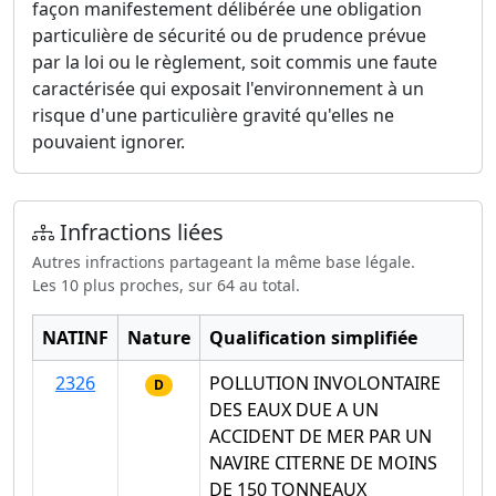
façon manifestement délibérée une obligation
particulière de sécurité ou de prudence prévue
par la loi ou le règlement, soit commis une faute
caractérisée qui exposait l'environnement à un
risque d'une particulière gravité qu'elles ne
pouvaient ignorer.
Infractions liées
Autres infractions partageant la même base légale.
Les 10 plus proches, sur 64 au total.
NATINF
Nature
Qualification simplifiée
2326
POLLUTION INVOLONTAIRE
D
DES EAUX DUE A UN
ACCIDENT DE MER PAR UN
NAVIRE CITERNE DE MOINS
DE 150 TONNEAUX