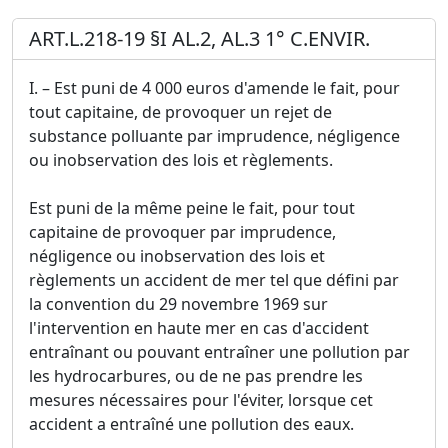
ART.L.218-19 §I AL.2, AL.3 1° C.ENVIR.
I. – Est puni de 4 000 euros d'amende le fait, pour
tout capitaine, de provoquer un rejet de
substance polluante par imprudence, négligence
ou inobservation des lois et règlements.
Est puni de la même peine le fait, pour tout
capitaine de provoquer par imprudence,
négligence ou inobservation des lois et
règlements un accident de mer tel que défini par
la convention du 29 novembre 1969 sur
l'intervention en haute mer en cas d'accident
entraînant ou pouvant entraîner une pollution par
les hydrocarbures, ou de ne pas prendre les
mesures nécessaires pour l'éviter, lorsque cet
accident a entraîné une pollution des eaux.