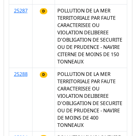
25287
POLLUTION DE LA MER
D
TERRITORIALE PAR FAUTE
CARACTERISEE OU
VIOLATION DELIBEREE
D'OBLIGATION DE SECURITE
OU DE PRUDENCE - NAVIRE
CITERNE DE MOINS DE 150
TONNEAUX
25288
POLLUTION DE LA MER
D
TERRITORIALE PAR FAUTE
CARACTERISEE OU
VIOLATION DELIBEREE
D'OBLIGATION DE SECURITE
OU DE PRUDENCE - NAVIRE
DE MOINS DE 400
TONNEAUX