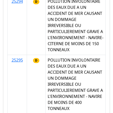
25294
POLLUTION INVOLONTAIRE
D
DES EAUX DUE A UN
ACCIDENT DE MER CAUSANT
UN DOMMAGE
IRREVERSIBLE OU
PARTICULIEREMENT GRAVE A
L'ENVIRONNEMENT - NAVIRE-
CITERNE DE MOINS DE 150
TONNEAUX
25295
POLLUTION INVOLONTAIRE
D
DES EAUX DUE A UN
ACCIDENT DE MER CAUSANT
UN DOMMAGE
IRREVERSIBLE OU
PARTICULIEREMENT GRAVE A
L'ENVIRONNEMENT - NAVIRE
DE MOINS DE 400
TONNEAUX