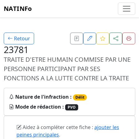
NATINFo
Retour
23781
TRAITE D'ETRE HUMAIN COMMISE PAR UNE
PERSONNE PARTICIPANT PAR SES
FONCTIONS A LA LUTTE CONTRE LA TRAITE
Nature de l'infraction :
Délit
Mode de rédaction :
PVO
Aidez à compléter cette fiche :
ajouter les
peines principales
.