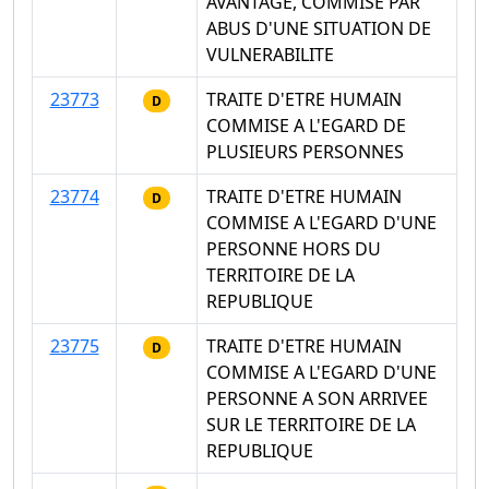
AVANTAGE, COMMISE PAR
ABUS D'UNE SITUATION DE
VULNERABILITE
23773
TRAITE D'ETRE HUMAIN
D
COMMISE A L'EGARD DE
PLUSIEURS PERSONNES
23774
TRAITE D'ETRE HUMAIN
D
COMMISE A L'EGARD D'UNE
PERSONNE HORS DU
TERRITOIRE DE LA
REPUBLIQUE
23775
TRAITE D'ETRE HUMAIN
D
COMMISE A L'EGARD D'UNE
PERSONNE A SON ARRIVEE
SUR LE TERRITOIRE DE LA
REPUBLIQUE