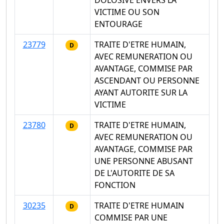
VICTIME OU SON
ENTOURAGE
23779
TRAITE D'ETRE HUMAIN,
D
AVEC REMUNERATION OU
AVANTAGE, COMMISE PAR
ASCENDANT OU PERSONNE
AYANT AUTORITE SUR LA
VICTIME
23780
TRAITE D'ETRE HUMAIN,
D
AVEC REMUNERATION OU
AVANTAGE, COMMISE PAR
UNE PERSONNE ABUSANT
DE L'AUTORITE DE SA
FONCTION
30235
TRAITE D'ETRE HUMAIN
D
COMMISE PAR UNE