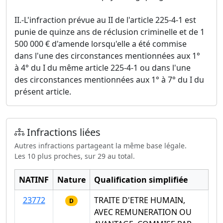
II.-L'infraction prévue au II de l'article 225-4-1 est
punie de quinze ans de réclusion criminelle et de 1
500 000 € d'amende lorsqu'elle a été commise
dans l'une des circonstances mentionnées aux 1°
à 4° du I du même article 225-4-1 ou dans l'une
des circonstances mentionnées aux 1° à 7° du I du
présent article.
Infractions liées
Autres infractions partageant la même base légale.
Les 10 plus proches, sur 29 au total.
NATINF
Nature
Qualification simplifiée
23772
TRAITE D'ETRE HUMAIN,
D
AVEC REMUNERATION OU