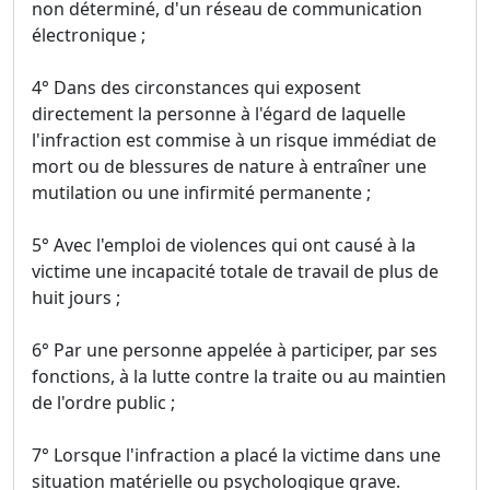
non déterminé, d'un réseau de communication
électronique ;
4° Dans des circonstances qui exposent
directement la personne à l'égard de laquelle
l'infraction est commise à un risque immédiat de
mort ou de blessures de nature à entraîner une
mutilation ou une infirmité permanente ;
5° Avec l'emploi de violences qui ont causé à la
victime une incapacité totale de travail de plus de
huit jours ;
6° Par une personne appelée à participer, par ses
fonctions, à la lutte contre la traite ou au maintien
de l'ordre public ;
7° Lorsque l'infraction a placé la victime dans une
situation matérielle ou psychologique grave.