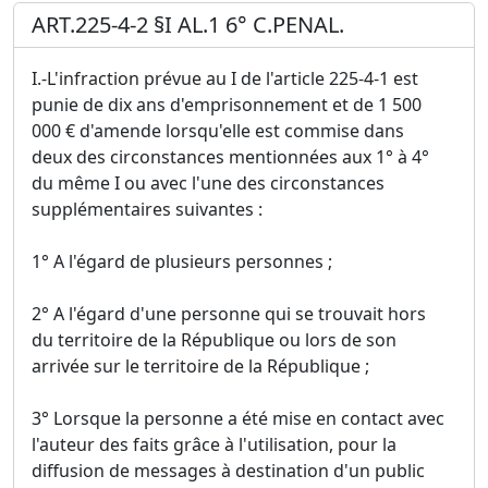
ART.225-4-2 §I AL.1 6° C.PENAL.
I.-L'infraction prévue au I de l'article 225-4-1 est
punie de dix ans d'emprisonnement et de 1 500
000 € d'amende lorsqu'elle est commise dans
deux des circonstances mentionnées aux 1° à 4°
du même I ou avec l'une des circonstances
supplémentaires suivantes :
1° A l'égard de plusieurs personnes ;
2° A l'égard d'une personne qui se trouvait hors
du territoire de la République ou lors de son
arrivée sur le territoire de la République ;
3° Lorsque la personne a été mise en contact avec
l'auteur des faits grâce à l'utilisation, pour la
diffusion de messages à destination d'un public