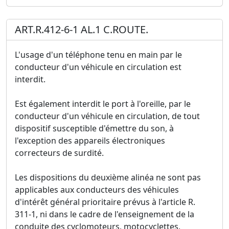
ART.R.412-6-1 AL.1 C.ROUTE.
L'usage d'un téléphone tenu en main par le
conducteur d'un véhicule en circulation est
interdit.
Est également interdit le port à l'oreille, par le
conducteur d'un véhicule en circulation, de tout
dispositif susceptible d'émettre du son, à
l'exception des appareils électroniques
correcteurs de surdité.
Les dispositions du deuxième alinéa ne sont pas
applicables aux conducteurs des véhicules
d'intérêt général prioritaire prévus à l'article R.
311-1, ni dans le cadre de l'enseignement de la
conduite des cyclomoteurs, motocyclettes,