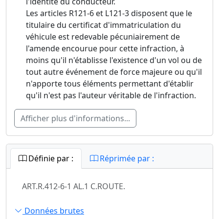
l'identité du conducteur.
Les articles R121-6 et L121-3 disposent que le
titulaire du certificat d'immatriculation du
véhicule est redevable pécuniairement de
l'amende encourue pour cette infraction, à
moins qu'il n'établisse l'existence d'un vol ou de
tout autre événement de force majeure ou qu'il
n'apporte tous éléments permettant d'établir
qu'il n'est pas l'auteur véritable de l'infraction.
Afficher plus d'informations...
Définie par :
Réprimée par :
ART.R.412-6-1 AL.1 C.ROUTE.
Données brutes