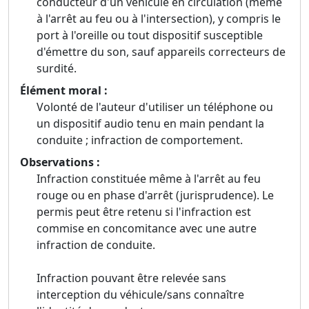
conducteur d'un véhicule en circulation (même
à l'arrêt au feu ou à l'intersection), y compris le
port à l'oreille ou tout dispositif susceptible
d'émettre du son, sauf appareils correcteurs de
surdité.
Élément moral :
Volonté de l'auteur d'utiliser un téléphone ou
un dispositif audio tenu en main pendant la
conduite ; infraction de comportement.
Observations :
Infraction constituée même à l'arrêt au feu
rouge ou en phase d'arrêt (jurisprudence). Le
permis peut être retenu si l'infraction est
commise en concomitance avec une autre
infraction de conduite.
Infraction pouvant être relevée sans
interception du véhicule/sans connaître