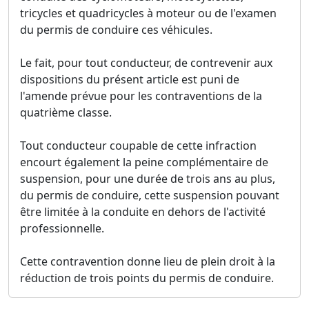
tricycles et quadricycles à moteur ou de l'examen
du permis de conduire ces véhicules.
Le fait, pour tout conducteur, de contrevenir aux
dispositions du présent article est puni de
l'amende prévue pour les contraventions de la
quatrième classe.
Tout conducteur coupable de cette infraction
encourt également la peine complémentaire de
suspension, pour une durée de trois ans au plus,
du permis de conduire, cette suspension pouvant
être limitée à la conduite en dehors de l'activité
professionnelle.
Cette contravention donne lieu de plein droit à la
réduction de trois points du permis de conduire.