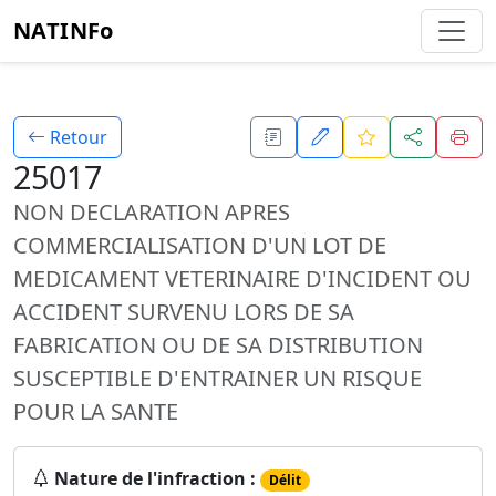
NATINFo
Retour
25017
NON DECLARATION APRES
COMMERCIALISATION D'UN LOT DE
MEDICAMENT VETERINAIRE D'INCIDENT OU
ACCIDENT SURVENU LORS DE SA
FABRICATION OU DE SA DISTRIBUTION
SUSCEPTIBLE D'ENTRAINER UN RISQUE
POUR LA SANTE
Nature de l'infraction :
Délit