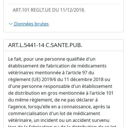
ART.101 REGLT.UE DU 11/12/2018.
Données brutes
ART.L.5441-14 C.SANTE.PUB.
Le fait, pour une personne qualifiée d'un
établissement de fabrication de médicaments
vétérinaires mentionnée à l'article 97 du
règlement (UE) 2019/6 du 11 décembre 2018 ou
d'une personne responsable d'un établissement
de distribution en gros mentionnée à l'article 101
du même règlement, de ne pas déclarer à
l'agence, lorsqu'elle en a connaissance, après la
commercialisation d'un lot de médicament
vétérinaire, un incident ou un accident survenu