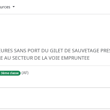
ources
EURES SANS PORT DU GILET DE SAUVETAGE PRE
LE AU SECTEUR DE LA VOIE EMPRUNTEE
(AF)
 3ème classe