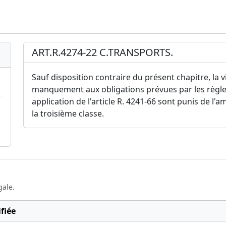
ART.R.4274-22 C.TRANSPORTS.
Sauf disposition contraire du présent chapitre, la v
manquement aux obligations prévues par les règlem
application de l'article R. 4241-66 sont punis de l
la troisième classe.
gale.
fiée