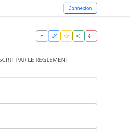
Connexion
SCRIT PAR LE REGLEMENT