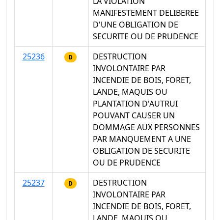
LA VIOLATION
MANIFESTEMENT DELIBEREE
D'UNE OBLIGATION DE
SECURITE OU DE PRUDENCE
25236
DESTRUCTION
D
INVOLONTAIRE PAR
INCENDIE DE BOIS, FORET,
LANDE, MAQUIS OU
PLANTATION D'AUTRUI
POUVANT CAUSER UN
DOMMAGE AUX PERSONNES
PAR MANQUEMENT A UNE
OBLIGATION DE SECURITE
OU DE PRUDENCE
25237
DESTRUCTION
D
INVOLONTAIRE PAR
INCENDIE DE BOIS, FORET,
LANDE, MAQUIS OU