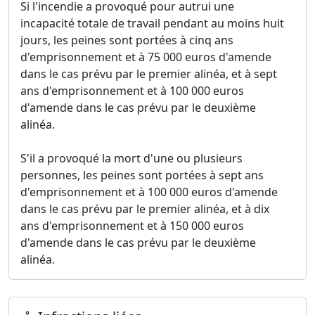
Si l'incendie a provoqué pour autrui une
incapacité totale de travail pendant au moins huit
jours, les peines sont portées à cinq ans
d'emprisonnement et à 75 000 euros d'amende
dans le cas prévu par le premier alinéa, et à sept
ans d'emprisonnement et à 100 000 euros
d'amende dans le cas prévu par le deuxième
alinéa.
S'il a provoqué la mort d'une ou plusieurs
personnes, les peines sont portées à sept ans
d'emprisonnement et à 100 000 euros d'amende
dans le cas prévu par le premier alinéa, et à dix
ans d'emprisonnement et à 150 000 euros
d'amende dans le cas prévu par le deuxième
alinéa.