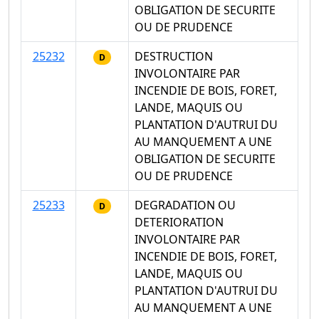
OBLIGATION DE SECURITE
OU DE PRUDENCE
25232
DESTRUCTION
D
INVOLONTAIRE PAR
INCENDIE DE BOIS, FORET,
LANDE, MAQUIS OU
PLANTATION D'AUTRUI DU
AU MANQUEMENT A UNE
OBLIGATION DE SECURITE
OU DE PRUDENCE
25233
DEGRADATION OU
D
DETERIORATION
INVOLONTAIRE PAR
INCENDIE DE BOIS, FORET,
LANDE, MAQUIS OU
PLANTATION D'AUTRUI DU
AU MANQUEMENT A UNE