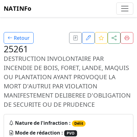
NATINFo
Retour
25261
DESTRUCTION INVOLONTAIRE PAR
INCENDIE DE BOIS, FORET, LANDE, MAQUIS
OU PLANTATION AYANT PROVOQUE LA
MORT D'AUTRUI PAR VIOLATION
MANIFESTEMENT DELIBEREE D'OBLIGATION
DE SECURITE OU DE PRUDENCE
Nature de l'infraction :
Délit
Mode de rédaction :
PVO