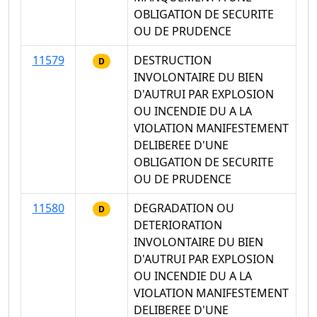
OBLIGATION DE SECURITE
OU DE PRUDENCE
11579
DESTRUCTION
D
INVOLONTAIRE DU BIEN
D'AUTRUI PAR EXPLOSION
OU INCENDIE DU A LA
VIOLATION MANIFESTEMENT
DELIBEREE D'UNE
OBLIGATION DE SECURITE
OU DE PRUDENCE
11580
DEGRADATION OU
D
DETERIORATION
INVOLONTAIRE DU BIEN
D'AUTRUI PAR EXPLOSION
OU INCENDIE DU A LA
VIOLATION MANIFESTEMENT
DELIBEREE D'UNE