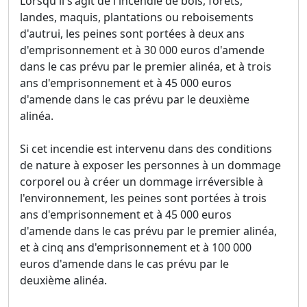
Lorsqu'il s'agit de l'incendie de bois, forêts,
landes, maquis, plantations ou reboisements
d'autrui, les peines sont portées à deux ans
d'emprisonnement et à 30 000 euros d'amende
dans le cas prévu par le premier alinéa, et à trois
ans d'emprisonnement et à 45 000 euros
d'amende dans le cas prévu par le deuxième
alinéa.
Si cet incendie est intervenu dans des conditions
de nature à exposer les personnes à un dommage
corporel ou à créer un dommage irréversible à
l'environnement, les peines sont portées à trois
ans d'emprisonnement et à 45 000 euros
d'amende dans le cas prévu par le premier alinéa,
et à cinq ans d'emprisonnement et à 100 000
euros d'amende dans le cas prévu par le
deuxième alinéa.