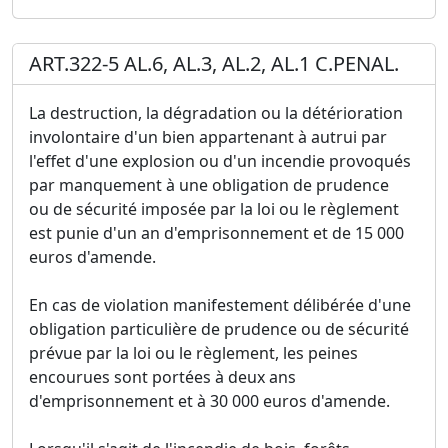
ART.322-5 AL.6, AL.3, AL.2, AL.1 C.PENAL.
La destruction, la dégradation ou la détérioration
involontaire d'un bien appartenant à autrui par
l'effet d'une explosion ou d'un incendie provoqués
par manquement à une obligation de prudence
ou de sécurité imposée par la loi ou le règlement
est punie d'un an d'emprisonnement et de 15 000
euros d'amende.
En cas de violation manifestement délibérée d'une
obligation particulière de prudence ou de sécurité
prévue par la loi ou le règlement, les peines
encourues sont portées à deux ans
d'emprisonnement et à 30 000 euros d'amende.