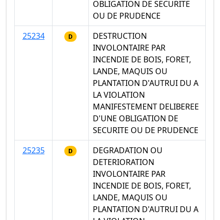
OBLIGATION DE SECURITE
OU DE PRUDENCE
25234
DESTRUCTION
D
INVOLONTAIRE PAR
INCENDIE DE BOIS, FORET,
LANDE, MAQUIS OU
PLANTATION D'AUTRUI DU A
LA VIOLATION
MANIFESTEMENT DELIBEREE
D'UNE OBLIGATION DE
SECURITE OU DE PRUDENCE
25235
DEGRADATION OU
D
DETERIORATION
INVOLONTAIRE PAR
INCENDIE DE BOIS, FORET,
LANDE, MAQUIS OU
PLANTATION D'AUTRUI DU A