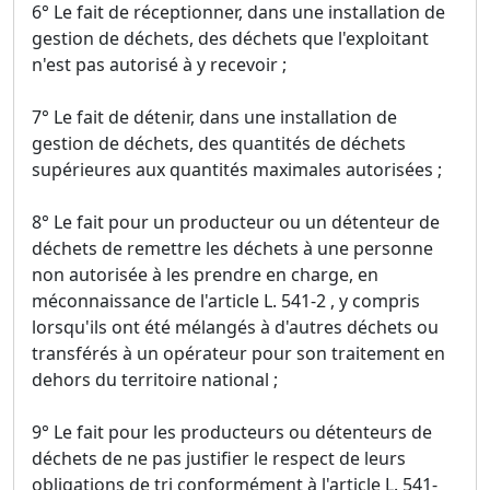
6° Le fait de réceptionner, dans une installation de
gestion de déchets, des déchets que l'exploitant
n'est pas autorisé à y recevoir ;
7° Le fait de détenir, dans une installation de
gestion de déchets, des quantités de déchets
supérieures aux quantités maximales autorisées ;
8° Le fait pour un producteur ou un détenteur de
déchets de remettre les déchets à une personne
non autorisée à les prendre en charge, en
méconnaissance de l'article L. 541-2 , y compris
lorsqu'ils ont été mélangés à d'autres déchets ou
transférés à un opérateur pour son traitement en
dehors du territoire national ;
9° Le fait pour les producteurs ou détenteurs de
déchets de ne pas justifier le respect de leurs
obligations de tri conformément à l'article L. 541-