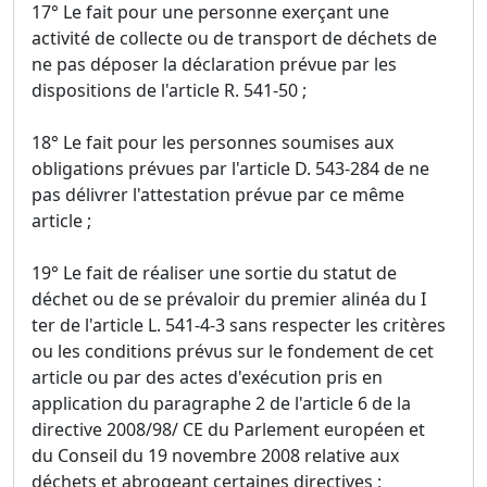
17° Le fait pour une personne exerçant une
activité de collecte ou de transport de déchets de
ne pas déposer la déclaration prévue par les
dispositions de l'article R. 541-50 ;
18° Le fait pour les personnes soumises aux
obligations prévues par l'article D. 543-284 de ne
pas délivrer l'attestation prévue par ce même
article ;
19° Le fait de réaliser une sortie du statut de
déchet ou de se prévaloir du premier alinéa du I
ter de l'article L. 541-4-3 sans respecter les critères
ou les conditions prévus sur le fondement de cet
article ou par des actes d'exécution pris en
application du paragraphe 2 de l'article 6 de la
directive 2008/98/ CE du Parlement européen et
du Conseil du 19 novembre 2008 relative aux
déchets et abrogeant certaines directives ;