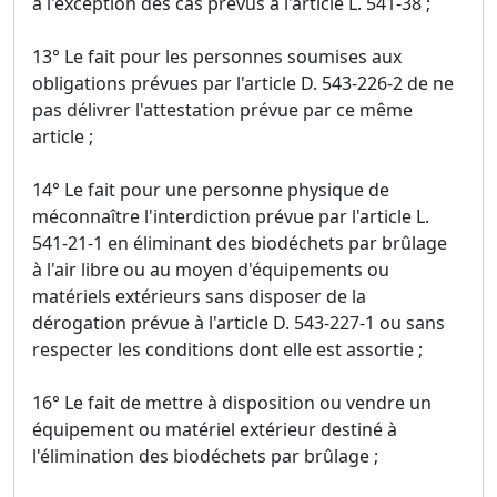
à l'exception des cas prévus à l'article L. 541-38 ;
13° Le fait pour les personnes soumises aux
obligations prévues par l'article D. 543-226-2 de ne
pas délivrer l'attestation prévue par ce même
article ;
14° Le fait pour une personne physique de
méconnaître l'interdiction prévue par l'article L.
541-21-1 en éliminant des biodéchets par brûlage
à l'air libre ou au moyen d'équipements ou
matériels extérieurs sans disposer de la
dérogation prévue à l'article D. 543-227-1 ou sans
respecter les conditions dont elle est assortie ;
16° Le fait de mettre à disposition ou vendre un
équipement ou matériel extérieur destiné à
l'élimination des biodéchets par brûlage ;