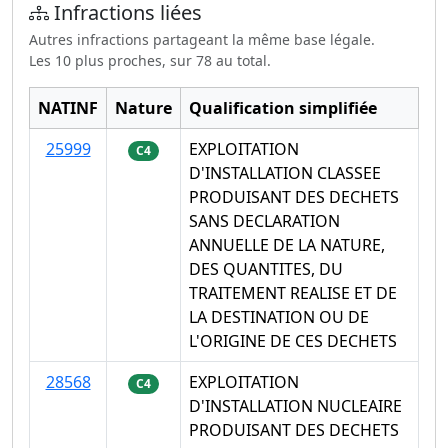
Infractions liées
Autres infractions partageant la même base légale.
Les 10 plus proches, sur 78 au total.
NATINF
Nature
Qualification simplifiée
25999
EXPLOITATION
C4
D'INSTALLATION CLASSEE
PRODUISANT DES DECHETS
SANS DECLARATION
ANNUELLE DE LA NATURE,
DES QUANTITES, DU
TRAITEMENT REALISE ET DE
LA DESTINATION OU DE
L'ORIGINE DE CES DECHETS
28568
EXPLOITATION
C4
D'INSTALLATION NUCLEAIRE
PRODUISANT DES DECHETS