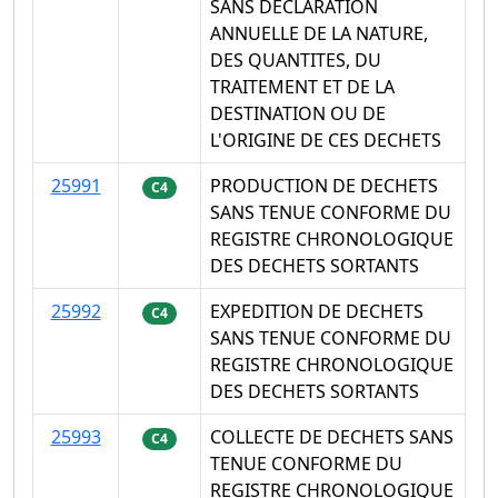
SANS DECLARATION
ANNUELLE DE LA NATURE,
DES QUANTITES, DU
TRAITEMENT ET DE LA
DESTINATION OU DE
L'ORIGINE DE CES DECHETS
25991
PRODUCTION DE DECHETS
C4
SANS TENUE CONFORME DU
REGISTRE CHRONOLOGIQUE
DES DECHETS SORTANTS
25992
EXPEDITION DE DECHETS
C4
SANS TENUE CONFORME DU
REGISTRE CHRONOLOGIQUE
DES DECHETS SORTANTS
25993
COLLECTE DE DECHETS SANS
C4
TENUE CONFORME DU
REGISTRE CHRONOLOGIQUE