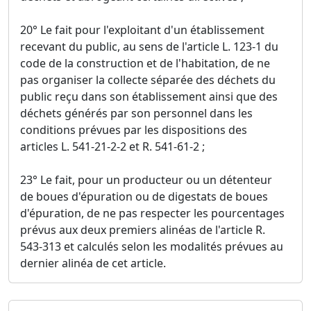
20° Le fait pour l'exploitant d'un établissement
recevant du public, au sens de l'article L. 123-1 du
code de la construction et de l'habitation, de ne
pas organiser la collecte séparée des déchets du
public reçu dans son établissement ainsi que des
déchets générés par son personnel dans les
conditions prévues par les dispositions des
articles L. 541-21-2-2 et R. 541-61-2 ;
23° Le fait, pour un producteur ou un détenteur
de boues d'épuration ou de digestats de boues
d'épuration, de ne pas respecter les pourcentages
prévus aux deux premiers alinéas de l'article R.
543-313 et calculés selon les modalités prévues au
dernier alinéa de cet article.