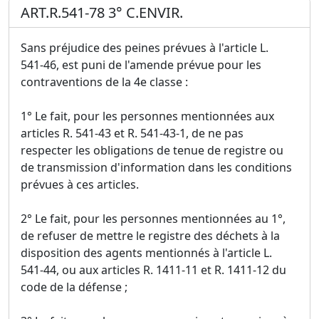
ART.R.541-78 3° C.ENVIR.
Sans préjudice des peines prévues à l'article L.
541-46, est puni de l'amende prévue pour les
contraventions de la 4e classe :
1° Le fait, pour les personnes mentionnées aux
articles R. 541-43 et R. 541-43-1, de ne pas
respecter les obligations de tenue de registre ou
de transmission d'information dans les conditions
prévues à ces articles.
2° Le fait, pour les personnes mentionnées au 1°,
de refuser de mettre le registre des déchets à la
disposition des agents mentionnés à l'article L.
541-44, ou aux articles R. 1411-11 et R. 1411-12 du
code de la défense ;