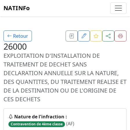
NATINFo
Retour
26000
EXPLOITATION D'INSTALLATION DE
TRAITEMENT DE DECHET SANS
DECLARATION ANNUELLE SUR LA NATURE,
DES QUANTITES, DU TRAITEMENT REALISE ET
DE LA DESTINATION OU DE L'ORIGINE DE
CES DECHETS
Nature de l'infraction :
(AF)
Contravention de 4ème classe