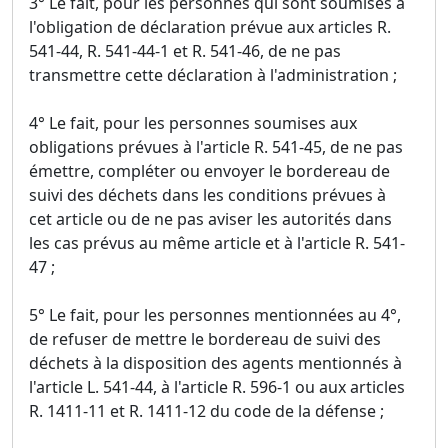
3° Le fait, pour les personnes qui sont soumises à
l'obligation de déclaration prévue aux articles R.
541-44, R. 541-44-1 et R. 541-46, de ne pas
transmettre cette déclaration à l'administration ;
4° Le fait, pour les personnes soumises aux
obligations prévues à l'article R. 541-45, de ne pas
émettre, compléter ou envoyer le bordereau de
suivi des déchets dans les conditions prévues à
cet article ou de ne pas aviser les autorités dans
les cas prévus au même article et à l'article R. 541-
47 ;
5° Le fait, pour les personnes mentionnées au 4°,
de refuser de mettre le bordereau de suivi des
déchets à la disposition des agents mentionnés à
l'article L. 541-44, à l'article R. 596-1 ou aux articles
R. 1411-11 et R. 1411-12 du code de la défense ;