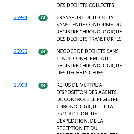
DES DECHETS COLLECTES
25994
TRANSPORT DE DECHETS
C4
SANS TENUE CONFORME DU
REGISTRE CHRONOLOGIQUE
DES DECHETS TRANSPORTES
25995
NEGOCE DE DECHETS SANS
C4
TENUE CONFORME DU
REGISTRE CHRONOLOGIQUE
DES DECHETS GERES
25998
REFUS DE METTRE A
C4
DISPOSITION DES AGENTS
DE CONTROLE LE REGISTRE
CHRONOLOGIQUE DE LA
PRODUCTION, DE
L'EXPEDITION, DE LA
RECEPTION ET DU