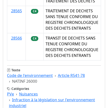
TRAITEMENT DES DECHETS
28565
TRAITEMENT DE DECHETS
C4
SANS TENUE CONFORME DU
REGISTRE CHRONOLOGIQUE
DES DECHETS ENTRANTS
28566
TRANSIT DE DECHETS SANS
C4
TENUE CONFORME DU
REGISTRE CHRONOLOGIQUE
DES DECHETS ENTRANTS
Texte
Code de l'environnement
Article R541-78
NATINF 26000
Catégories
PVe
Nuisances
Infraction à la législation sur l'environnement
industriel