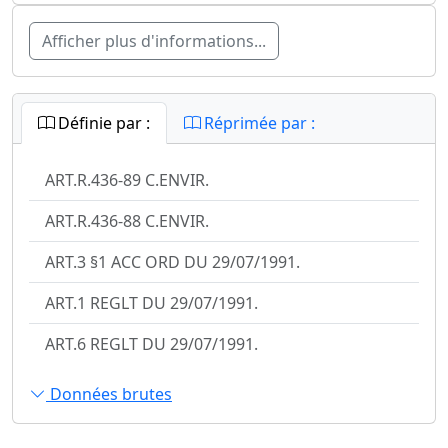
Afficher plus d'informations...
Définie par :
Réprimée par :
ART.R.436-89 C.ENVIR.
ART.R.436-88 C.ENVIR.
ART.3 §1 ACC ORD DU 29/07/1991.
ART.1 REGLT DU 29/07/1991.
ART.6 REGLT DU 29/07/1991.
Données brutes