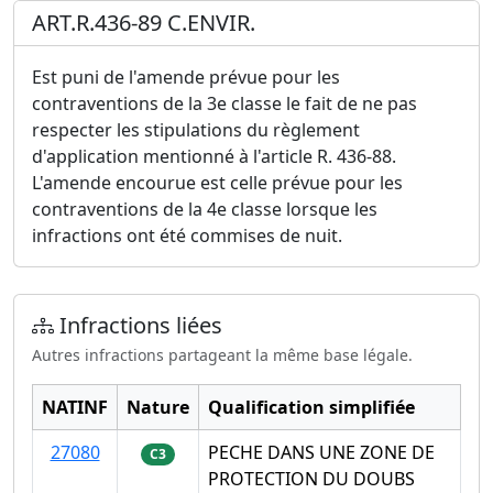
ART.R.436-89 C.ENVIR.
Est puni de l'amende prévue pour les
contraventions de la 3e classe le fait de ne pas
respecter les stipulations du règlement
d'application mentionné à l'article R. 436-88.
L'amende encourue est celle prévue pour les
contraventions de la 4e classe lorsque les
infractions ont été commises de nuit.
Infractions liées
Autres infractions partageant la même base légale.
NATINF
Nature
Qualification simplifiée
27080
PECHE DANS UNE ZONE DE
C3
PROTECTION DU DOUBS