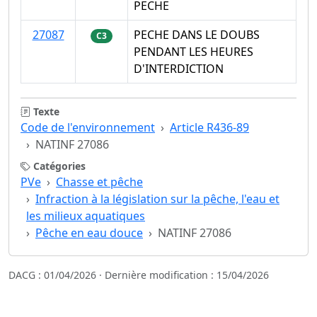
PECHE
27087
PECHE DANS LE DOUBS
C3
PENDANT LES HEURES
D'INTERDICTION
Texte
Code de l'environnement
Article R436-89
NATINF 27086
Catégories
PVe
Chasse et pêche
Infraction à la législation sur la pêche, l'eau et
les milieux aquatiques
Pêche en eau douce
NATINF 27086
DACG : 01/04/2026 · Dernière modification : 15/04/2026