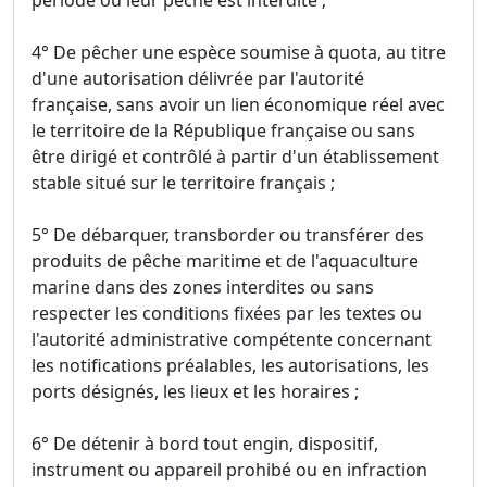
période où leur pêche est interdite ;
4° De pêcher une espèce soumise à quota, au titre
d'une autorisation délivrée par l'autorité
française, sans avoir un lien économique réel avec
le territoire de la République française ou sans
être dirigé et contrôlé à partir d'un établissement
stable situé sur le territoire français ;
5° De débarquer, transborder ou transférer des
produits de pêche maritime et de l'aquaculture
marine dans des zones interdites ou sans
respecter les conditions fixées par les textes ou
l'autorité administrative compétente concernant
les notifications préalables, les autorisations, les
ports désignés, les lieux et les horaires ;
6° De détenir à bord tout engin, dispositif,
instrument ou appareil prohibé ou en infraction