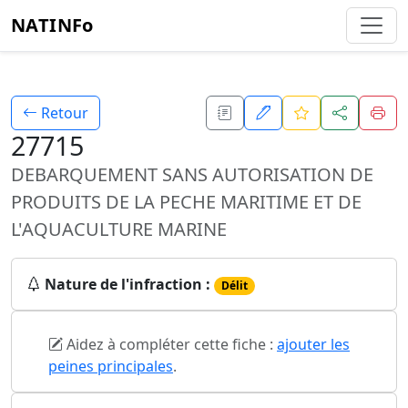
NATINFo
Retour
27715
DEBARQUEMENT SANS AUTORISATION DE
PRODUITS DE LA PECHE MARITIME ET DE
L'AQUACULTURE MARINE
Nature de l'infraction :
Délit
Aidez à compléter cette fiche :
ajouter les
peines principales
.