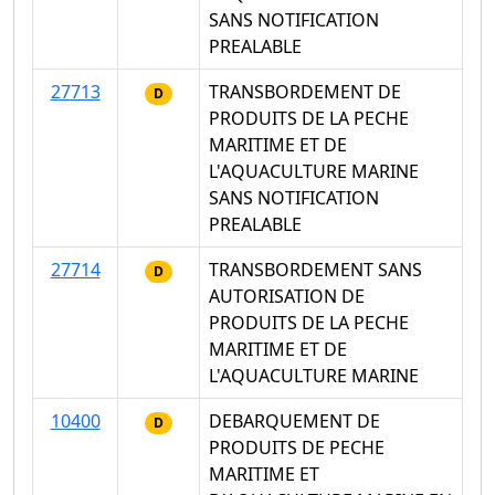
SANS NOTIFICATION
PREALABLE
27713
TRANSBORDEMENT DE
D
PRODUITS DE LA PECHE
MARITIME ET DE
L'AQUACULTURE MARINE
SANS NOTIFICATION
PREALABLE
27714
TRANSBORDEMENT SANS
D
AUTORISATION DE
PRODUITS DE LA PECHE
MARITIME ET DE
L'AQUACULTURE MARINE
10400
DEBARQUEMENT DE
D
PRODUITS DE PECHE
MARITIME ET