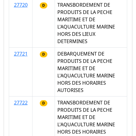
27720
TRANSBORDEMENT DE
D
PRODUITS DE LA PECHE
MARITIME ET DE
L'AQUACULTURE MARINE
HORS DES LIEUX
DETERMINES
27721
DEBARQUEMENT DE
D
PRODUITS DE LA PECHE
MARITIME ET DE
L'AQUACULTURE MARINE
HORS DES HORAIRES
AUTORISES
27722
TRANSBORDEMENT DE
D
PRODUITS DE LA PECHE
MARITIME ET DE
L'AQUACULTURE MARINE
HORS DES HORAIRES