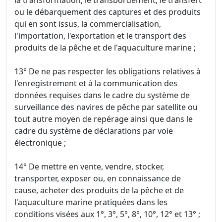
la transformation, le transbordement, le transfert
ou le débarquement des captures et des produits
qui en sont issus, la commercialisation,
l'importation, l'exportation et le transport des
produits de la pêche et de l'aquaculture marine ;
13° De ne pas respecter les obligations relatives à
l'enregistrement et à la communication des
données requises dans le cadre du système de
surveillance des navires de pêche par satellite ou
tout autre moyen de repérage ainsi que dans le
cadre du système de déclarations par voie
électronique ;
14° De mettre en vente, vendre, stocker,
transporter, exposer ou, en connaissance de
cause, acheter des produits de la pêche et de
l'aquaculture marine pratiquées dans les
conditions visées aux 1°, 3°, 5°, 8°, 10°, 12° et 13° ;