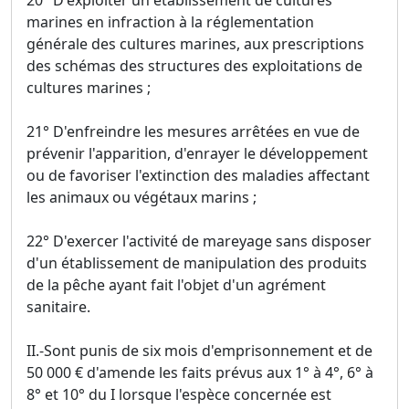
20° D'exploiter un établissement de cultures
marines en infraction à la réglementation
générale des cultures marines, aux prescriptions
des schémas des structures des exploitations de
cultures marines ;
21° D'enfreindre les mesures arrêtées en vue de
prévenir l'apparition, d'enrayer le développement
ou de favoriser l'extinction des maladies affectant
les animaux ou végétaux marins ;
22° D'exercer l'activité de mareyage sans disposer
d'un établissement de manipulation des produits
de la pêche ayant fait l'objet d'un agrément
sanitaire.
II.-Sont punis de six mois d'emprisonnement et de
50 000 € d'amende les faits prévus aux 1° à 4°, 6° à
8° et 10° du I lorsque l'espèce concernée est