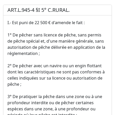
ART.L.945-4 §I 5° C.RURAL.
I.- Est puni de 22 500 € d'amende le fait :
1° De pêcher sans licence de pêche, sans permis
de pêche spécial et, d'une manière générale, sans
autorisation de pêche délivrée en application de la
réglementation ;
2° De pêcher avec un navire ou un engin flottant
dont les caractéristiques ne sont pas conformes à
celles indiquées sur sa licence ou autorisation de
pêche ;
3° De pratiquer la pêche dans une zone ou à une
profondeur interdite ou de pêcher certaines
espèces dans une zone, à une profondeur ou