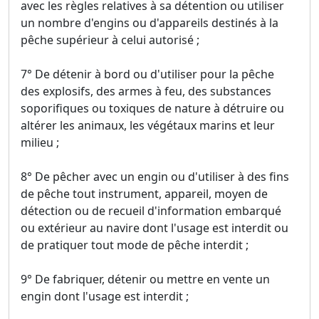
avec les règles relatives à sa détention ou utiliser
un nombre d'engins ou d'appareils destinés à la
pêche supérieur à celui autorisé ;
7° De détenir à bord ou d'utiliser pour la pêche
des explosifs, des armes à feu, des substances
soporifiques ou toxiques de nature à détruire ou
altérer les animaux, les végétaux marins et leur
milieu ;
8° De pêcher avec un engin ou d'utiliser à des fins
de pêche tout instrument, appareil, moyen de
détection ou de recueil d'information embarqué
ou extérieur au navire dont l'usage est interdit ou
de pratiquer tout mode de pêche interdit ;
9° De fabriquer, détenir ou mettre en vente un
engin dont l'usage est interdit ;