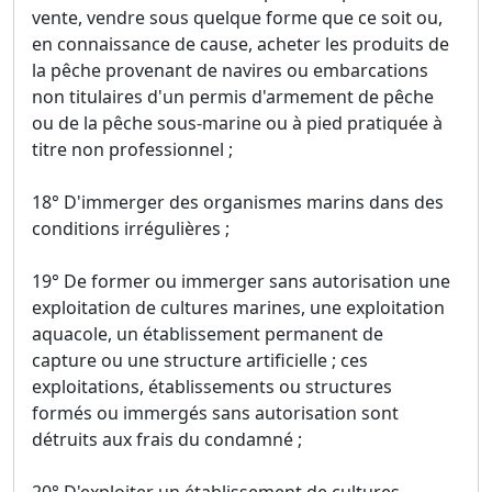
vente, vendre sous quelque forme que ce soit ou,
en connaissance de cause, acheter les produits de
la pêche provenant de navires ou embarcations
non titulaires d'un permis d'armement de pêche
ou de la pêche sous-marine ou à pied pratiquée à
titre non professionnel ;
18° D'immerger des organismes marins dans des
conditions irrégulières ;
19° De former ou immerger sans autorisation une
exploitation de cultures marines, une exploitation
aquacole, un établissement permanent de
capture ou une structure artificielle ; ces
exploitations, établissements ou structures
formés ou immergés sans autorisation sont
détruits aux frais du condamné ;