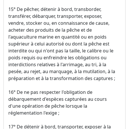
15° De pêcher, détenir à bord, transborder,
transférer, débarquer, transporter, exposer,
vendre, stocker ou, en connaissance de cause,
acheter des produits de la pêche et de
l'aquaculture marine en quantité ou en poids
supérieur à celui autorisé ou dont la pêche est
interdite ou qui n'ont pas la taille, le calibre ou le
poids requis ou enfreindre les obligations ou
interdictions relatives à l'arrimage, au tri, à la
pesée, au rejet, au marquage, à la mutilation, à la
préparation et à la transformation des captures ;
16° De ne pas respecter l'obligation de
débarquement d'espèces capturées au cours
d'une opération de pêche lorsque la
réglementation l'exige ;
17° De détenir à bord, transporter, exposer à la