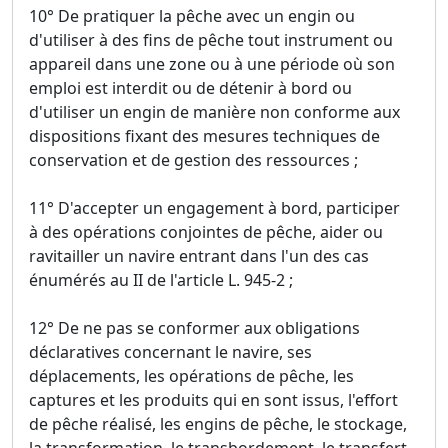
10° De pratiquer la pêche avec un engin ou
d'utiliser à des fins de pêche tout instrument ou
appareil dans une zone ou à une période où son
emploi est interdit ou de détenir à bord ou
d'utiliser un engin de manière non conforme aux
dispositions fixant des mesures techniques de
conservation et de gestion des ressources ;
11° D'accepter un engagement à bord, participer
à des opérations conjointes de pêche, aider ou
ravitailler un navire entrant dans l'un des cas
énumérés au II de l'article L. 945-2 ;
12° De ne pas se conformer aux obligations
déclaratives concernant le navire, ses
déplacements, les opérations de pêche, les
captures et les produits qui en sont issus, l'effort
de pêche réalisé, les engins de pêche, le stockage,