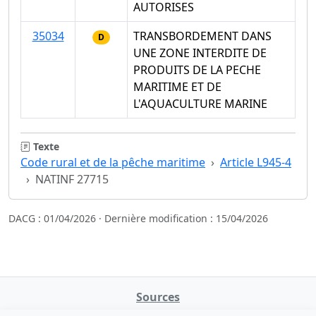
AUTORISES
35034
TRANSBORDEMENT DANS
D
UNE ZONE INTERDITE DE
PRODUITS DE LA PECHE
MARITIME ET DE
L'AQUACULTURE MARINE
Texte
Code rural et de la pêche maritime
Article L945-4
NATINF 27715
DACG : 01/04/2026 · Dernière modification : 15/04/2026
Sources