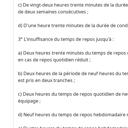
c) De vingt-deux heures trente minutes de la duré
de deux semaines consécutives ;
d) D'une heure trente minutes de la durée de cond
3° L'insuffisance du temps de repos jusqu'à :
a) Deux heures trente minutes du temps de repos 
en cas de repos quotidien réduit ;
b) Deux heures de la période de neuf heures du te
est pris en deux tranches ;
c) Deux heures du temps de repos quotidien de ne
équipage ;
d) Neuf heures du temps de repos hebdomadaire 