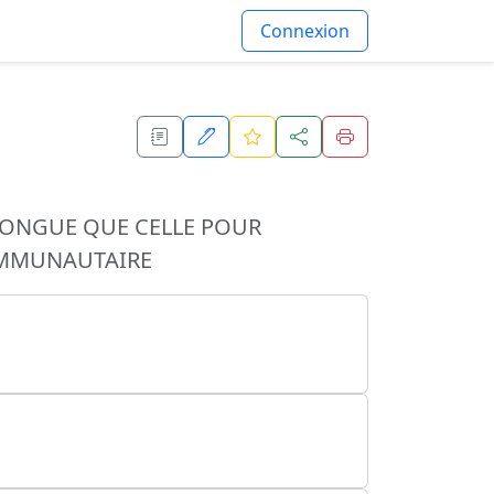
Connexion
LONGUE QUE CELLE POUR
COMMUNAUTAIRE