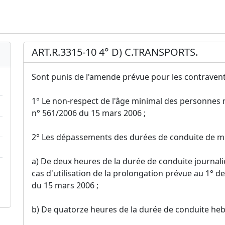
ART.R.3315-10 4° D) C.TRANSPORTS.
Sont punis de l'amende prévue pour les contraventi
1° Le non-respect de l'âge minimal des personnes m
n° 561/2006 du 15 mars 2006 ;
2° Les dépassements des durées de conduite de mo
a) De deux heures de la durée de conduite journali
cas d'utilisation de la prolongation prévue au 1° de
du 15 mars 2006 ;
b) De quatorze heures de la durée de conduite he