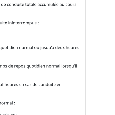
e de conduite totale accumulée au cours
uite ininterrompue ;
quotidien normal ou jusqu'à deux heures
mps de repos quotidien normal lorsqu'il
uf heures en cas de conduite en
normal ;