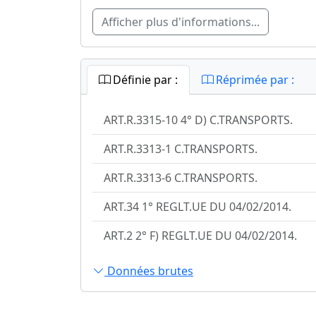
Afficher plus d'informations...
Définie par :
Réprimée par :
ART.R.3315-10 4° D) C.TRANSPORTS.
ART.R.3313-1 C.TRANSPORTS.
ART.R.3313-6 C.TRANSPORTS.
ART.34 1° REGLT.UE DU 04/02/2014.
ART.2 2° F) REGLT.UE DU 04/02/2014.
Données brutes