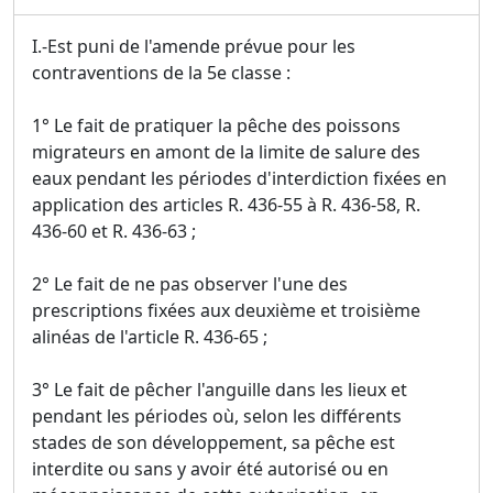
I.-Est puni de l'amende prévue pour les
contraventions de la 5e classe :
1° Le fait de pratiquer la pêche des poissons
migrateurs en amont de la limite de salure des
eaux pendant les périodes d'interdiction fixées en
application des articles R. 436-55 à R. 436-58, R.
436-60 et R. 436-63 ;
2° Le fait de ne pas observer l'une des
prescriptions fixées aux deuxième et troisième
alinéas de l'article R. 436-65 ;
3° Le fait de pêcher l'anguille dans les lieux et
pendant les périodes où, selon les différents
stades de son développement, sa pêche est
interdite ou sans y avoir été autorisé ou en