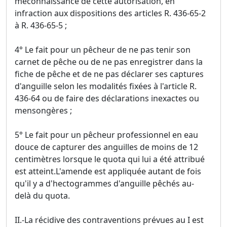
méconnaissance de cette autorisation, en
infraction aux dispositions des articles R. 436-65-2
à R. 436-65-5 ;
4° Le fait pour un pêcheur de ne pas tenir son
carnet de pêche ou de ne pas enregistrer dans la
fiche de pêche et de ne pas déclarer ses captures
d'anguille selon les modalités fixées à l'article R.
436-64 ou de faire des déclarations inexactes ou
mensongères ;
5° Le fait pour un pêcheur professionnel en eau
douce de capturer des anguilles de moins de 12
centimètres lorsque le quota qui lui a été attribué
est atteint.L'amende est appliquée autant de fois
qu'il y a d'hectogrammes d'anguille pêchés au-
delà du quota.
II.-La récidive des contraventions prévues au I est