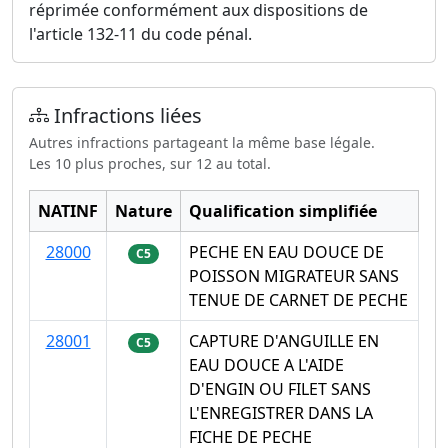
réprimée conformément aux dispositions de
l'article 132-11 du code pénal.
Infractions liées
Autres infractions partageant la même base légale.
Les 10 plus proches, sur 12 au total.
NATINF
Nature
Qualification simplifiée
28000
PECHE EN EAU DOUCE DE
C5
POISSON MIGRATEUR SANS
TENUE DE CARNET DE PECHE
28001
CAPTURE D'ANGUILLE EN
C5
EAU DOUCE A L'AIDE
D'ENGIN OU FILET SANS
L'ENREGISTRER DANS LA
FICHE DE PECHE