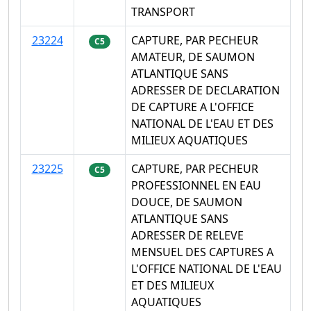
TRANSPORT
23224
CAPTURE, PAR PECHEUR
C5
AMATEUR, DE SAUMON
ATLANTIQUE SANS
ADRESSER DE DECLARATION
DE CAPTURE A L'OFFICE
NATIONAL DE L'EAU ET DES
MILIEUX AQUATIQUES
23225
CAPTURE, PAR PECHEUR
C5
PROFESSIONNEL EN EAU
DOUCE, DE SAUMON
ATLANTIQUE SANS
ADRESSER DE RELEVE
MENSUEL DES CAPTURES A
L'OFFICE NATIONAL DE L'EAU
ET DES MILIEUX
AQUATIQUES