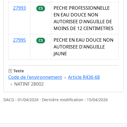
27993
PECHE PROFESSIONNELLE
C5
EN EAU DOUCE NON
AUTORISEE D'ANGUILLE DE
MOINS DE 12 CENTIMETRES
27995
PECHE EN EAU DOUCE NON
C5
AUTORISEE D'ANGUILLE
JAUNE
Texte
Code de l'environnement
Article R436-68
NATINF 28002
DACG : 01/04/2026 · Dernière modification : 15/04/2026