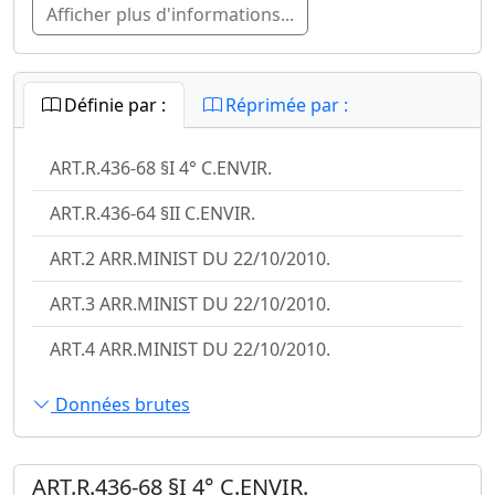
Afficher plus d'informations...
Définie par :
Réprimée par :
ART.R.436-68 §I 4° C.ENVIR.
ART.R.436-64 §II C.ENVIR.
ART.2 ARR.MINIST DU 22/10/2010.
ART.3 ARR.MINIST DU 22/10/2010.
ART.4 ARR.MINIST DU 22/10/2010.
Données brutes
ART.R.436-68 §I 4° C.ENVIR.