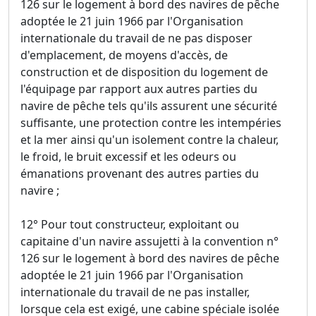
126 sur le logement à bord des navires de pêche
adoptée le 21 juin 1966 par l'Organisation
internationale du travail de ne pas disposer
d'emplacement, de moyens d'accès, de
construction et de disposition du logement de
l'équipage par rapport aux autres parties du
navire de pêche tels qu'ils assurent une sécurité
suffisante, une protection contre les intempéries
et la mer ainsi qu'un isolement contre la chaleur,
le froid, le bruit excessif et les odeurs ou
émanations provenant des autres parties du
navire ;
12° Pour tout constructeur, exploitant ou
capitaine d'un navire assujetti à la convention n°
126 sur le logement à bord des navires de pêche
adoptée le 21 juin 1966 par l'Organisation
internationale du travail de ne pas installer,
lorsque cela est exigé, une cabine spéciale isolée