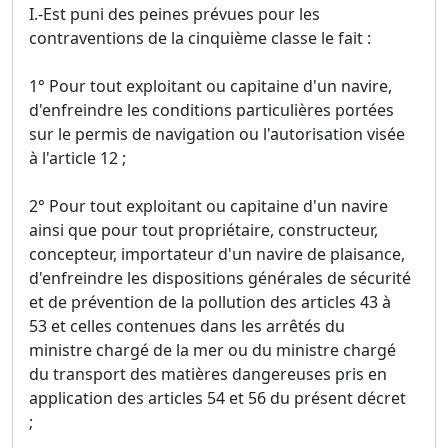
I.-Est puni des peines prévues pour les
contraventions de la cinquième classe le fait :
1° Pour tout exploitant ou capitaine d'un navire,
d'enfreindre les conditions particulières portées
sur le permis de navigation ou l'autorisation visée
à l'article 12 ;
2° Pour tout exploitant ou capitaine d'un navire
ainsi que pour tout propriétaire, constructeur,
concepteur, importateur d'un navire de plaisance,
d'enfreindre les dispositions générales de sécurité
et de prévention de la pollution des articles 43 à
53 et celles contenues dans les arrêtés du
ministre chargé de la mer ou du ministre chargé
du transport des matières dangereuses pris en
application des articles 54 et 56 du présent décret
;