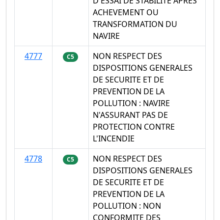
D'ESSAI DE STABILITE APRES
ACHEVEMENT OU
TRANSFORMATION DU
NAVIRE
4777
NON RESPECT DES
C5
DISPOSITIONS GENERALES
DE SECURITE ET DE
PREVENTION DE LA
POLLUTION : NAVIRE
N'ASSURANT PAS DE
PROTECTION CONTRE
L'INCENDIE
4778
NON RESPECT DES
C5
DISPOSITIONS GENERALES
DE SECURITE ET DE
PREVENTION DE LA
POLLUTION : NON
CONFORMITE DES