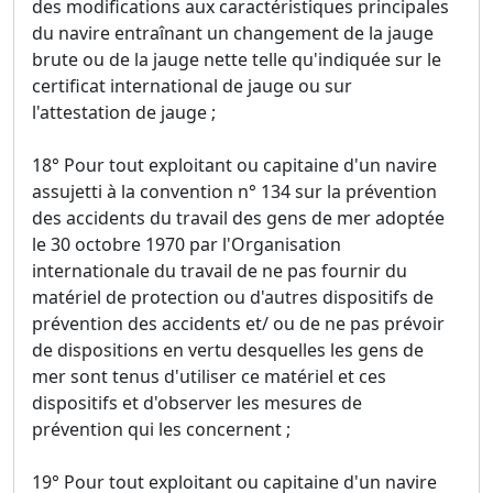
des modifications aux caractéristiques principales
du navire entraînant un changement de la jauge
brute ou de la jauge nette telle qu'indiquée sur le
certificat international de jauge ou sur
l'attestation de jauge ;
18° Pour tout exploitant ou capitaine d'un navire
assujetti à la convention n° 134 sur la prévention
des accidents du travail des gens de mer adoptée
le 30 octobre 1970 par l'Organisation
internationale du travail de ne pas fournir du
matériel de protection ou d'autres dispositifs de
prévention des accidents et/ ou de ne pas prévoir
de dispositions en vertu desquelles les gens de
mer sont tenus d'utiliser ce matériel et ces
dispositifs et d'observer les mesures de
prévention qui les concernent ;
19° Pour tout exploitant ou capitaine d'un navire