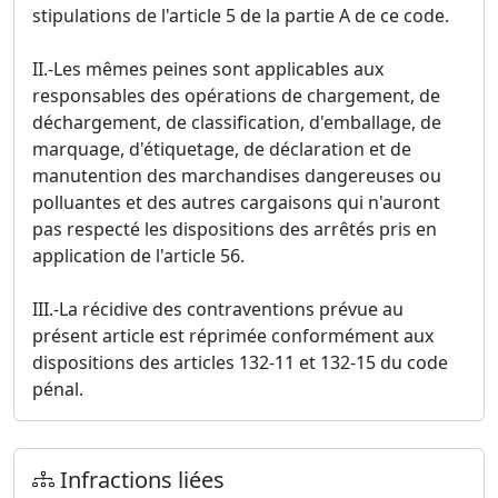
stipulations de l'article 5 de la partie A de ce code.
II.-Les mêmes peines sont applicables aux
responsables des opérations de chargement, de
déchargement, de classification, d'emballage, de
marquage, d'étiquetage, de déclaration et de
manutention des marchandises dangereuses ou
polluantes et des autres cargaisons qui n'auront
pas respecté les dispositions des arrêtés pris en
application de l'article 56.
III.-La récidive des contraventions prévue au
présent article est réprimée conformément aux
dispositions des articles 132-11 et 132-15 du code
pénal.
Infractions liées