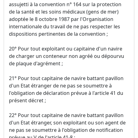
assujetti à la convention n° 164 sur la protection
de la santé et les soins médicaux (gens de mer)
adoptée le 8 octobre 1987 par l'Organisation
internationale du travail de ne pas respecter les
dispositions pertinentes de la convention ;
20° Pour tout exploitant ou capitaine d'un navire
de charger un conteneur non agréé ou dépourvu
de plaque d'agrément ;
21° Pour tout capitaine de navire battant pavillon
d'un Etat étranger de ne pas se soumettre à
l'obligation de déclaration prévue à l'article 41 du
présent décret ;
22° Pour tout capitaine de navire battant pavillon
d'un Etat étranger, son exploitant ou son agent de
ne pas se soumettre à l'obligation de notification
prévue au V de l'article 41-8 ;