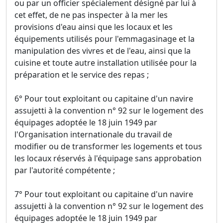
ou par un officier spécialement désigné par lui à
cet effet, de ne pas inspecter à la mer les
provisions d'eau ainsi que les locaux et les
équipements utilisés pour l'emmagasinage et la
manipulation des vivres et de l'eau, ainsi que la
cuisine et toute autre installation utilisée pour la
préparation et le service des repas ;
6° Pour tout exploitant ou capitaine d'un navire
assujetti à la convention n° 92 sur le logement des
équipages adoptée le 18 juin 1949 par
l'Organisation internationale du travail de
modifier ou de transformer les logements et tous
les locaux réservés à l'équipage sans approbation
par l'autorité compétente ;
7° Pour tout exploitant ou capitaine d'un navire
assujetti à la convention n° 92 sur le logement des
équipages adoptée le 18 juin 1949 par