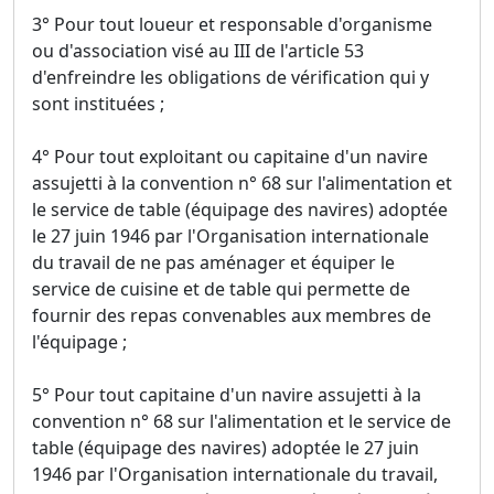
3° Pour tout loueur et responsable d'organisme
ou d'association visé au III de l'article 53
d'enfreindre les obligations de vérification qui y
sont instituées ;
4° Pour tout exploitant ou capitaine d'un navire
assujetti à la convention n° 68 sur l'alimentation et
le service de table (équipage des navires) adoptée
le 27 juin 1946 par l'Organisation internationale
du travail de ne pas aménager et équiper le
service de cuisine et de table qui permette de
fournir des repas convenables aux membres de
l'équipage ;
5° Pour tout capitaine d'un navire assujetti à la
convention n° 68 sur l'alimentation et le service de
table (équipage des navires) adoptée le 27 juin
1946 par l'Organisation internationale du travail,