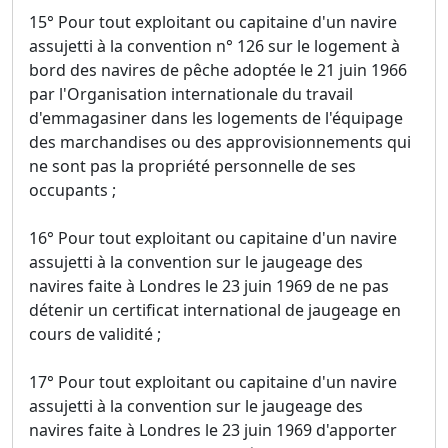
15° Pour tout exploitant ou capitaine d'un navire
assujetti à la convention n° 126 sur le logement à
bord des navires de pêche adoptée le 21 juin 1966
par l'Organisation internationale du travail
d'emmagasiner dans les logements de l'équipage
des marchandises ou des approvisionnements qui
ne sont pas la propriété personnelle de ses
occupants ;
16° Pour tout exploitant ou capitaine d'un navire
assujetti à la convention sur le jaugeage des
navires faite à Londres le 23 juin 1969 de ne pas
détenir un certificat international de jaugeage en
cours de validité ;
17° Pour tout exploitant ou capitaine d'un navire
assujetti à la convention sur le jaugeage des
navires faite à Londres le 23 juin 1969 d'apporter