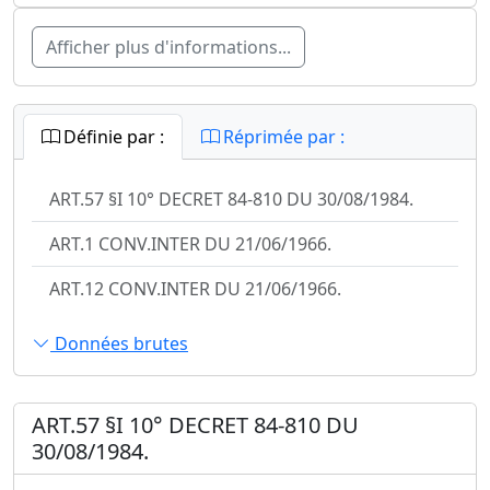
Afficher plus d'informations...
Définie par :
Réprimée par :
ART.57 §I 10° DECRET 84-810 DU 30/08/1984.
ART.1 CONV.INTER DU 21/06/1966.
ART.12 CONV.INTER DU 21/06/1966.
Données brutes
ART.57 §I 10° DECRET 84-810 DU
30/08/1984.