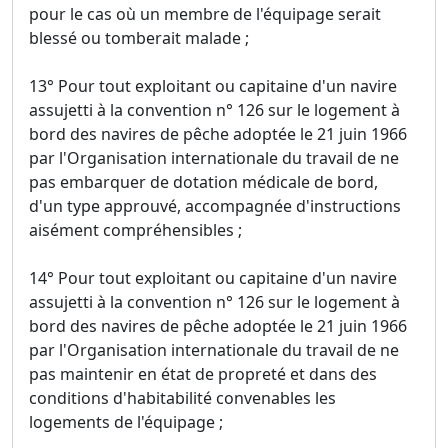
pour le cas où un membre de l'équipage serait
blessé ou tomberait malade ;
13° Pour tout exploitant ou capitaine d'un navire
assujetti à la convention n° 126 sur le logement à
bord des navires de pêche adoptée le 21 juin 1966
par l'Organisation internationale du travail de ne
pas embarquer de dotation médicale de bord,
d'un type approuvé, accompagnée d'instructions
aisément compréhensibles ;
14° Pour tout exploitant ou capitaine d'un navire
assujetti à la convention n° 126 sur le logement à
bord des navires de pêche adoptée le 21 juin 1966
par l'Organisation internationale du travail de ne
pas maintenir en état de propreté et dans des
conditions d'habitabilité convenables les
logements de l'équipage ;