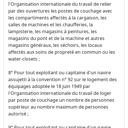
l'Organisation internationale du travail de relier
par des ouvertures les postes de couchage avec
les compartiments affectés à la cargaison, les
salles de machines et les chaufferies, la
lampisterie, les magasins à peintures, les
magasins du pont et de la machine et autres
magasins généraux, les séchoirs, les locaux
affectés aux soins de propreté en commun ou les
water-closets ;
8° Pour tout exploitant ou capitaine d'un navire
assujetti à la convention n° 92 sur le logement des
équipages adoptée le 18 juin 1949 par
l'Organisation internationale du travail de loger
par poste de couchage un nombre de personnes
supérieur au nombre maximum de personnes
autorisé ;
9° Pour tout exploitant ou capitaine d'un navire