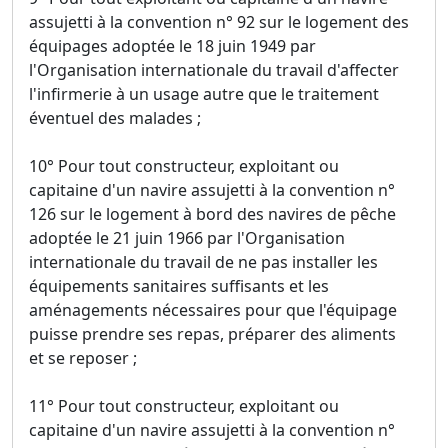
assujetti à la convention n° 92 sur le logement des
équipages adoptée le 18 juin 1949 par
l'Organisation internationale du travail d'affecter
l'infirmerie à un usage autre que le traitement
éventuel des malades ;
10° Pour tout constructeur, exploitant ou
capitaine d'un navire assujetti à la convention n°
126 sur le logement à bord des navires de pêche
adoptée le 21 juin 1966 par l'Organisation
internationale du travail de ne pas installer les
équipements sanitaires suffisants et les
aménagements nécessaires pour que l'équipage
puisse prendre ses repas, préparer des aliments
et se reposer ;
11° Pour tout constructeur, exploitant ou
capitaine d'un navire assujetti à la convention n°