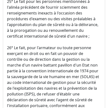
25° Le fait pour les personnes mentionnées à
l'alinéa précédent de fournir sciemment des
renseignements inexacts à l'occasion des
procédures d'examen ou des visites préalables à
l'approbation du plan de sûreté ou à la délivrance,
à la prorogation ou au renouvellement du
certificat international de sûreté d'un navire ;
26° Le fait, pour l'armateur ou toute personne
exerçant en droit ou en fait un pouvoir de
contrôle ou de direction dans la gestion ou la
marche d'un navire battant pavillon d'un Etat non
partie à la convention internationale de 1974 pour
la sauvegarde de la vie humaine en mer (SOLAS) et
au code international de gestion pour la sécurité
de l'exploitation des navires et la prévention de la
pollution (ISPS), de refuser d'établir une
déclaration de sûreté avec l'agent de sûreté de
l'installation portuaire, conformément aux