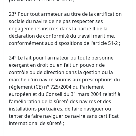
23° Pour tout armateur au titre de la certification
sociale du navire de ne pas respecter ses
engagements inscrits dans la partie II de la
déclaration de conformité du travail maritime,
conformément aux dispositions de l'article 51-2 ;
24° Le fait pour l'armateur ou toute personne
exerçant en droit ou en fait un pouvoir de
contrôle ou de direction dans la gestion ou la
marche d'un navire soumis aux prescriptions du
règlement (CE) n° 725/2004 du Parlement
européen et du Conseil du 31 mars 2004 relatif à
l'amélioration de la sûreté des navires et des
installations portuaires, de faire naviguer ou
tenter de faire naviguer ce navire sans certificat
international de sûreté ;