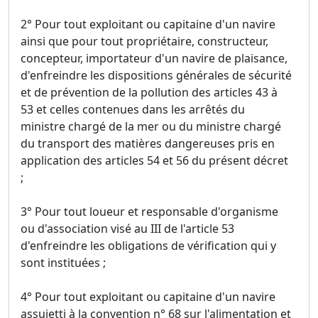
2° Pour tout exploitant ou capitaine d'un navire
ainsi que pour tout propriétaire, constructeur,
concepteur, importateur d'un navire de plaisance,
d'enfreindre les dispositions générales de sécurité
et de prévention de la pollution des articles 43 à
53 et celles contenues dans les arrêtés du
ministre chargé de la mer ou du ministre chargé
du transport des matières dangereuses pris en
application des articles 54 et 56 du présent décret
;
3° Pour tout loueur et responsable d'organisme
ou d'association visé au III de l'article 53
d'enfreindre les obligations de vérification qui y
sont instituées ;
4° Pour tout exploitant ou capitaine d'un navire
assujetti à la convention n° 68 sur l'alimentation et