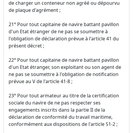
de charger un conteneur non agréé ou dépourvu
de plaque d'agrément ;
21° Pour tout capitaine de navire battant pavillon
d'un Etat étranger de ne pas se soumettre à
l'obligation de déclaration prévue à l'article 41 du
présent décret ;
22° Pour tout capitaine de navire battant pavillon
d'un Etat étranger, son exploitant ou son agent de
ne pas se soumettre à l'obligation de notification
prévue au V de l'article 41-8 ;
23° Pour tout armateur au titre de la certification
sociale du navire de ne pas respecter ses
engagements inscrits dans la partie II de la
déclaration de conformité du travail maritime,
conformément aux dispositions de l'article 51-2 ;