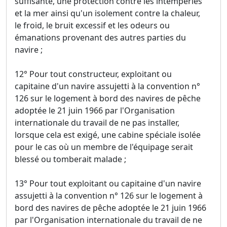
suffisante, une protection contre les intempéries
et la mer ainsi qu'un isolement contre la chaleur,
le froid, le bruit excessif et les odeurs ou
émanations provenant des autres parties du
navire ;
12° Pour tout constructeur, exploitant ou
capitaine d'un navire assujetti à la convention n°
126 sur le logement à bord des navires de pêche
adoptée le 21 juin 1966 par l'Organisation
internationale du travail de ne pas installer,
lorsque cela est exigé, une cabine spéciale isolée
pour le cas où un membre de l'équipage serait
blessé ou tomberait malade ;
13° Pour tout exploitant ou capitaine d'un navire
assujetti à la convention n° 126 sur le logement à
bord des navires de pêche adoptée le 21 juin 1966
par l'Organisation internationale du travail de ne