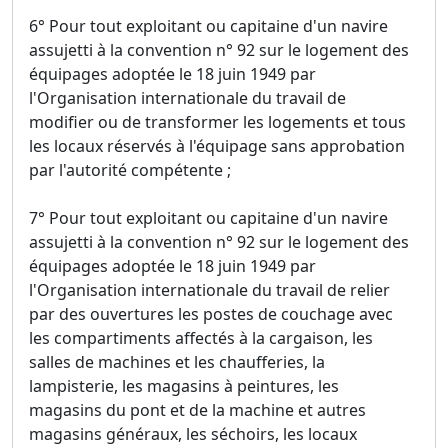
6° Pour tout exploitant ou capitaine d'un navire
assujetti à la convention n° 92 sur le logement des
équipages adoptée le 18 juin 1949 par
l'Organisation internationale du travail de
modifier ou de transformer les logements et tous
les locaux réservés à l'équipage sans approbation
par l'autorité compétente ;
7° Pour tout exploitant ou capitaine d'un navire
assujetti à la convention n° 92 sur le logement des
équipages adoptée le 18 juin 1949 par
l'Organisation internationale du travail de relier
par des ouvertures les postes de couchage avec
les compartiments affectés à la cargaison, les
salles de machines et les chaufferies, la
lampisterie, les magasins à peintures, les
magasins du pont et de la machine et autres
magasins généraux, les séchoirs, les locaux