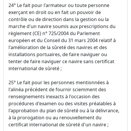
24° Le fait pour l'armateur ou toute personne
exerçant en droit ou en fait un pouvoir de
contrôle ou de direction dans la gestion ou la
marche d'un navire soumis aux prescriptions du
règlement (CE) n° 725/2004 du Parlement
européen et du Conseil du 31 mars 2004 relatif à
l'amélioration de la sûreté des navires et des
installations portuaires, de faire naviguer ou
tenter de faire naviguer ce navire sans certificat
international de sûreté ;
25° Le fait pour les personnes mentionnées à
l'alinéa précédent de fournir sciemment des
renseignements inexacts à l'occasion des
procédures d'examen ou des visites préalables à
l'approbation du plan de sûreté ou à la délivrance,
à la prorogation ou au renouvellement du
certificat international de sûreté d'un navire ;