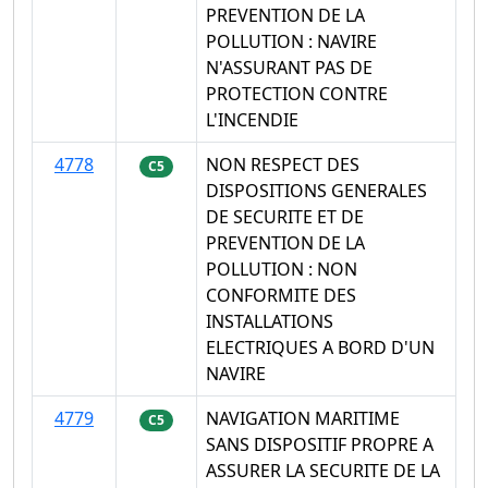
PREVENTION DE LA
POLLUTION : NAVIRE
N'ASSURANT PAS DE
PROTECTION CONTRE
L'INCENDIE
4778
NON RESPECT DES
C5
DISPOSITIONS GENERALES
DE SECURITE ET DE
PREVENTION DE LA
POLLUTION : NON
CONFORMITE DES
INSTALLATIONS
ELECTRIQUES A BORD D'UN
NAVIRE
4779
NAVIGATION MARITIME
C5
SANS DISPOSITIF PROPRE A
ASSURER LA SECURITE DE LA