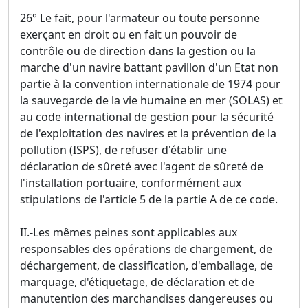
26° Le fait, pour l'armateur ou toute personne
exerçant en droit ou en fait un pouvoir de
contrôle ou de direction dans la gestion ou la
marche d'un navire battant pavillon d'un Etat non
partie à la convention internationale de 1974 pour
la sauvegarde de la vie humaine en mer (SOLAS) et
au code international de gestion pour la sécurité
de l'exploitation des navires et la prévention de la
pollution (ISPS), de refuser d'établir une
déclaration de sûreté avec l'agent de sûreté de
l'installation portuaire, conformément aux
stipulations de l'article 5 de la partie A de ce code.
II.-Les mêmes peines sont applicables aux
responsables des opérations de chargement, de
déchargement, de classification, d'emballage, de
marquage, d'étiquetage, de déclaration et de
manutention des marchandises dangereuses ou