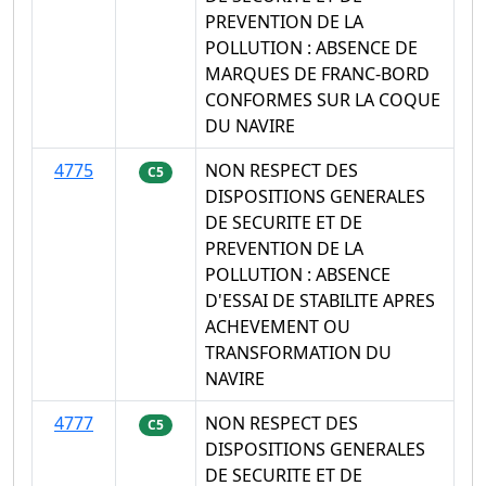
PREVENTION DE LA
POLLUTION : ABSENCE DE
MARQUES DE FRANC-BORD
CONFORMES SUR LA COQUE
DU NAVIRE
4775
NON RESPECT DES
C5
DISPOSITIONS GENERALES
DE SECURITE ET DE
PREVENTION DE LA
POLLUTION : ABSENCE
D'ESSAI DE STABILITE APRES
ACHEVEMENT OU
TRANSFORMATION DU
NAVIRE
4777
NON RESPECT DES
C5
DISPOSITIONS GENERALES
DE SECURITE ET DE