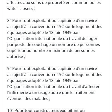
affectés aux soins de propreté en commun ou les
water-closets ;
8° Pour tout exploitant ou capitaine d'un navire
assujetti à la convention n° 92 sur le logement des
équipages adoptée le 18 juin 1949 par
l'Organisation internationale du travail de loger
par poste de couchage un nombre de personnes
supérieur au nombre maximum de personnes
autorisé ;
9° Pour tout exploitant ou capitaine d'un navire
assujetti à la convention n° 92 sur le logement des
équipages adoptée le 18 juin 1949 par
l'Organisation internationale du travail d'affecter
l'infirmerie à un usage autre que le traitement
éventuel des malades ;
10° Pour tout constructeur, exploitant ou