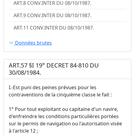
ART.8 CONV.INTER DU 08/10/1987.
ART.9 CONV.INTER DU 08/10/1987.
ART.11 CONV.INTER DU 08/10/1987.
Données brutes
ART.57 §I 19° DECRET 84-810 DU
30/08/1984.
I.-Est puni des peines prévues pour les
contraventions de la cinquième classe le fait :
1° Pour tout exploitant ou capitaine d'un navire,
d'enfreindre les conditions particulières portées
sur le permis de navigation ou l'autorisation visée
à l'article 12 ;