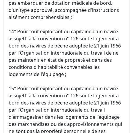
pas embarquer de dotation médicale de bord,
d'un type approuvé, accompagnée d'instructions
aisément compréhensibles ;
14° Pour tout exploitant ou capitaine d'un navire
assujetti à la convention n° 126 sur le logement à
bord des navires de pêche adoptée le 21 juin 1966
par l'Organisation internationale du travail de ne
pas maintenir en état de propreté et dans des
conditions d'habitabilité convenables les
logements de l'équipage ;
15° Pour tout exploitant ou capitaine d'un navire
assujetti à la convention n° 126 sur le logement à
bord des navires de pêche adoptée le 21 juin 1966
par l'Organisation internationale du travail
d'emmagasiner dans les logements de l'équipage
des marchandises ou des approvisionnements qui
ne sont pas la propriété personnelle de ses