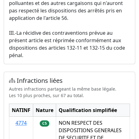
polluantes et des autres cargaisons qui n'auront
pas respecté les dispositions des arrêtés pris en
application de l'article 56.
III.-La récidive des contraventions prévue au
présent article est réprimée conformément aux
dispositions des articles 132-11 et 132-15 du code
pénal.
Infractions liées
Autres infractions partageant la même base légale.
Les 10 plus proches, sur 67 au total.
NATINF
Nature
Qualification simplifiée
4774
NON RESPECT DES
C5
DISPOSITIONS GENERALES
DE SECURITE ET DE