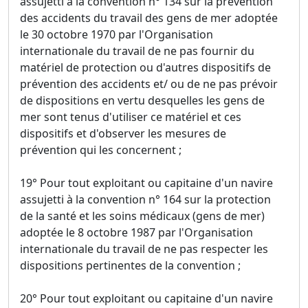
assujetti à la convention n° 134 sur la prévention
des accidents du travail des gens de mer adoptée
le 30 octobre 1970 par l'Organisation
internationale du travail de ne pas fournir du
matériel de protection ou d'autres dispositifs de
prévention des accidents et/ ou de ne pas prévoir
de dispositions en vertu desquelles les gens de
mer sont tenus d'utiliser ce matériel et ces
dispositifs et d'observer les mesures de
prévention qui les concernent ;
19° Pour tout exploitant ou capitaine d'un navire
assujetti à la convention n° 164 sur la protection
de la santé et les soins médicaux (gens de mer)
adoptée le 8 octobre 1987 par l'Organisation
internationale du travail de ne pas respecter les
dispositions pertinentes de la convention ;
20° Pour tout exploitant ou capitaine d'un navire