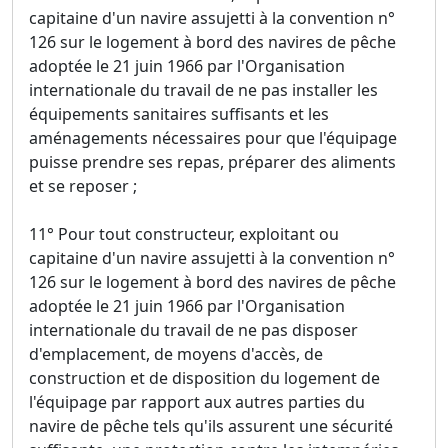
capitaine d'un navire assujetti à la convention n°
126 sur le logement à bord des navires de pêche
adoptée le 21 juin 1966 par l'Organisation
internationale du travail de ne pas installer les
équipements sanitaires suffisants et les
aménagements nécessaires pour que l'équipage
puisse prendre ses repas, préparer des aliments
et se reposer ;
11° Pour tout constructeur, exploitant ou
capitaine d'un navire assujetti à la convention n°
126 sur le logement à bord des navires de pêche
adoptée le 21 juin 1966 par l'Organisation
internationale du travail de ne pas disposer
d'emplacement, de moyens d'accès, de
construction et de disposition du logement de
l'équipage par rapport aux autres parties du
navire de pêche tels qu'ils assurent une sécurité