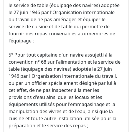
le service de table (équipage des navires) adoptée
le 27 juin 1946 par l'Organisation internationale
du travail de ne pas aménager et équiper le
service de cuisine et de table qui permette de
fournir des repas convenables aux membres de
l'équipage ;
5° Pour tout capitaine d'un navire assujetti à la
convention n° 68 sur l'alimentation et le service de
table (équipage des navires) adoptée le 27 juin
1946 par l'Organisation internationale du travail,
ou par un officier spécialement désigné par lui à
cet effet, de ne pas inspecter à la mer les
provisions d'eau ainsi que les locaux et les
équipements utilisés pour l'emmagasinage et la
manipulation des vivres et de l'eau, ainsi que la
cuisine et toute autre installation utilisée pour la
préparation et le service des repas ;