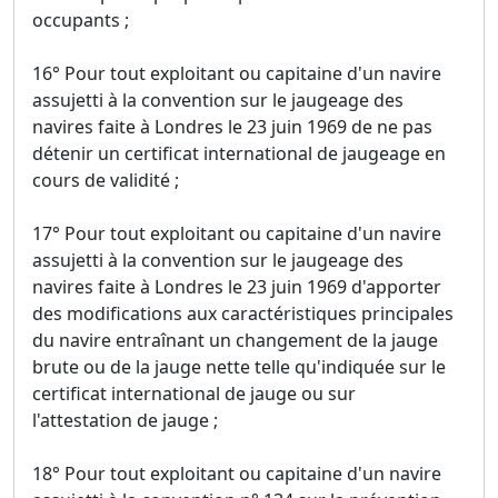
occupants ;
16° Pour tout exploitant ou capitaine d'un navire
assujetti à la convention sur le jaugeage des
navires faite à Londres le 23 juin 1969 de ne pas
détenir un certificat international de jaugeage en
cours de validité ;
17° Pour tout exploitant ou capitaine d'un navire
assujetti à la convention sur le jaugeage des
navires faite à Londres le 23 juin 1969 d'apporter
des modifications aux caractéristiques principales
du navire entraînant un changement de la jauge
brute ou de la jauge nette telle qu'indiquée sur le
certificat international de jauge ou sur
l'attestation de jauge ;
18° Pour tout exploitant ou capitaine d'un navire