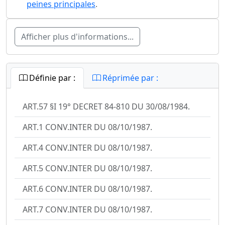
peines principales
.
Afficher plus d'informations...
Définie par :
Réprimée par :
ART.57 §I 19° DECRET 84-810 DU 30/08/1984.
ART.1 CONV.INTER DU 08/10/1987.
ART.4 CONV.INTER DU 08/10/1987.
ART.5 CONV.INTER DU 08/10/1987.
ART.6 CONV.INTER DU 08/10/1987.
ART.7 CONV.INTER DU 08/10/1987.