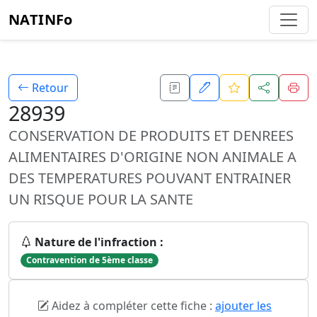
NATINFo
Retour
28939
CONSERVATION DE PRODUITS ET DENREES
ALIMENTAIRES D'ORIGINE NON ANIMALE A
DES TEMPERATURES POUVANT ENTRAINER
UN RISQUE POUR LA SANTE
Nature de l'infraction :
Contravention de 5ème classe
Aidez à compléter cette fiche :
ajouter les