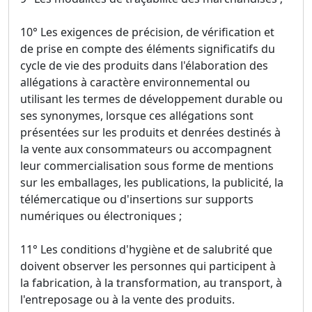
10° Les exigences de précision, de vérification et
de prise en compte des éléments significatifs du
cycle de vie des produits dans l'élaboration des
allégations à caractère environnemental ou
utilisant les termes de développement durable ou
ses synonymes, lorsque ces allégations sont
présentées sur les produits et denrées destinés à
la vente aux consommateurs ou accompagnent
leur commercialisation sous forme de mentions
sur les emballages, les publications, la publicité, la
télémercatique ou d'insertions sur supports
numériques ou électroniques ;
11° Les conditions d'hygiène et de salubrité que
doivent observer les personnes qui participent à
la fabrication, à la transformation, au transport, à
l'entreposage ou à la vente des produits.