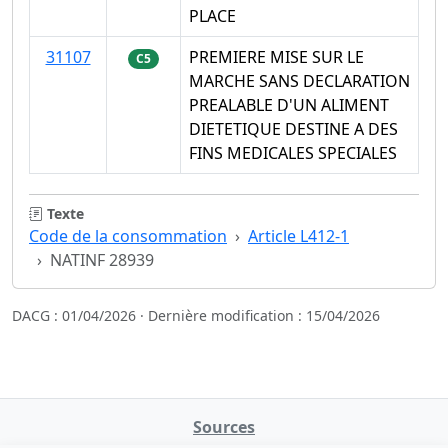
PLACE
31107
PREMIERE MISE SUR LE
C5
MARCHE SANS DECLARATION
PREALABLE D'UN ALIMENT
DIETETIQUE DESTINE A DES
FINS MEDICALES SPECIALES
Texte
Code de la consommation
Article L412-1
NATINF 28939
DACG : 01/04/2026 · Dernière modification : 15/04/2026
Sources