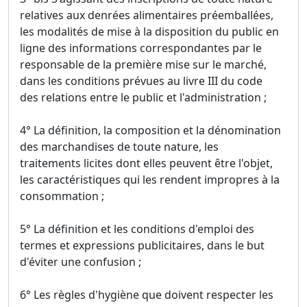
relatives aux denrées alimentaires préemballées,
les modalités de mise à la disposition du public en
ligne des informations correspondantes par le
responsable de la première mise sur le marché,
dans les conditions prévues au livre III du code
des relations entre le public et l'administration ;
4° La définition, la composition et la dénomination
des marchandises de toute nature, les
traitements licites dont elles peuvent être l'objet,
les caractéristiques qui les rendent impropres à la
consommation ;
5° La définition et les conditions d'emploi des
termes et expressions publicitaires, dans le but
d'éviter une confusion ;
6° Les règles d'hygiène que doivent respecter les