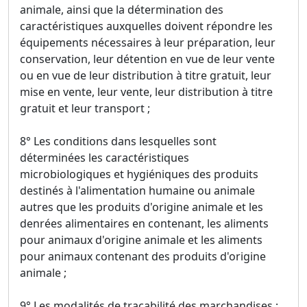
animale, ainsi que la détermination des
caractéristiques auxquelles doivent répondre les
équipements nécessaires à leur préparation, leur
conservation, leur détention en vue de leur vente
ou en vue de leur distribution à titre gratuit, leur
mise en vente, leur vente, leur distribution à titre
gratuit et leur transport ;
8° Les conditions dans lesquelles sont
déterminées les caractéristiques
microbiologiques et hygiéniques des produits
destinés à l'alimentation humaine ou animale
autres que les produits d'origine animale et les
denrées alimentaires en contenant, les aliments
pour animaux d'origine animale et les aliments
pour animaux contenant des produits d'origine
animale ;
9° Les modalités de traçabilité des marchandises ;