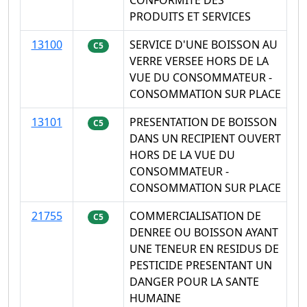
PRODUITS ET SERVICES
13100
SERVICE D'UNE BOISSON AU
C5
VERRE VERSEE HORS DE LA
VUE DU CONSOMMATEUR -
CONSOMMATION SUR PLACE
13101
PRESENTATION DE BOISSON
C5
DANS UN RECIPIENT OUVERT
HORS DE LA VUE DU
CONSOMMATEUR -
CONSOMMATION SUR PLACE
21755
COMMERCIALISATION DE
C5
DENREE OU BOISSON AYANT
UNE TENEUR EN RESIDUS DE
PESTICIDE PRESENTANT UN
DANGER POUR LA SANTE
HUMAINE