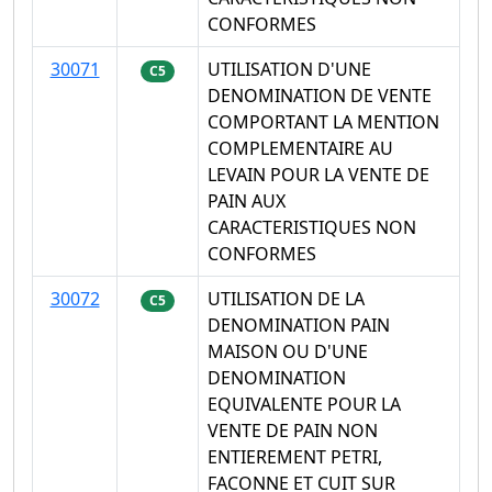
CONFORMES
30071
UTILISATION D'UNE
C5
DENOMINATION DE VENTE
COMPORTANT LA MENTION
COMPLEMENTAIRE AU
LEVAIN POUR LA VENTE DE
PAIN AUX
CARACTERISTIQUES NON
CONFORMES
30072
UTILISATION DE LA
C5
DENOMINATION PAIN
MAISON OU D'UNE
DENOMINATION
EQUIVALENTE POUR LA
VENTE DE PAIN NON
ENTIEREMENT PETRI,
FACONNE ET CUIT SUR