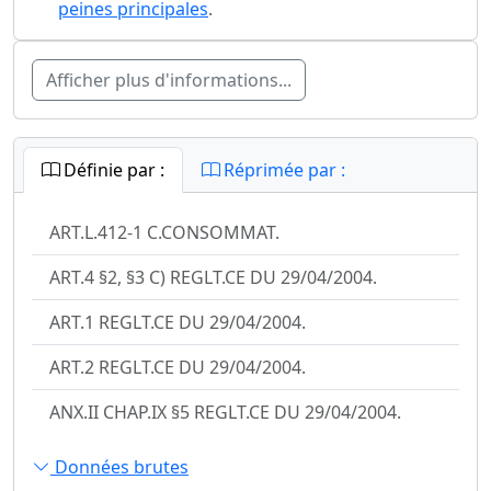
peines principales
.
Afficher plus d'informations...
Définie par :
Réprimée par :
ART.L.412-1 C.CONSOMMAT.
ART.4 §2, §3 C) REGLT.CE DU 29/04/2004.
ART.1 REGLT.CE DU 29/04/2004.
ART.2 REGLT.CE DU 29/04/2004.
ANX.II CHAP.IX §5 REGLT.CE DU 29/04/2004.
Données brutes