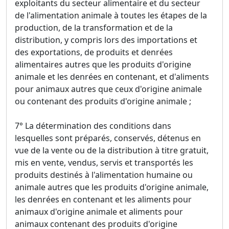
exploitants du secteur alimentaire et du secteur
de l'alimentation animale à toutes les étapes de la
production, de la transformation et de la
distribution, y compris lors des importations et
des exportations, de produits et denrées
alimentaires autres que les produits d'origine
animale et les denrées en contenant, et d'aliments
pour animaux autres que ceux d'origine animale
ou contenant des produits d'origine animale ;
7° La détermination des conditions dans
lesquelles sont préparés, conservés, détenus en
vue de la vente ou de la distribution à titre gratuit,
mis en vente, vendus, servis et transportés les
produits destinés à l'alimentation humaine ou
animale autres que les produits d'origine animale,
les denrées en contenant et les aliments pour
animaux d'origine animale et aliments pour
animaux contenant des produits d'origine