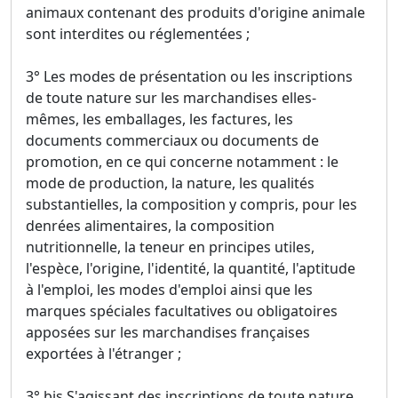
animaux contenant des produits d'origine animale
sont interdites ou réglementées ;
3° Les modes de présentation ou les inscriptions
de toute nature sur les marchandises elles-
mêmes, les emballages, les factures, les
documents commerciaux ou documents de
promotion, en ce qui concerne notamment : le
mode de production, la nature, les qualités
substantielles, la composition y compris, pour les
denrées alimentaires, la composition
nutritionnelle, la teneur en principes utiles,
l'espèce, l'origine, l'identité, la quantité, l'aptitude
à l'emploi, les modes d'emploi ainsi que les
marques spéciales facultatives ou obligatoires
apposées sur les marchandises françaises
exportées à l'étranger ;
3° bis S'agissant des inscriptions de toute nature