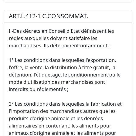
ART.L.412-1 C.CONSOMMAT.
I.-Des décrets en Conseil d'Etat définissent les
règles auxquelles doivent satisfaire les
marchandises. Ils déterminent notamment :
1° Les conditions dans lesquelles l'exportation,
l'offre, la vente, la distribution à titre gratuit, la
détention, l'étiquetage, le conditionnement ou le
mode d'utilisation des marchandises sont
interdits ou réglementés ;
2° Les conditions dans lesquelles la fabrication et
l'importation des marchandises autres que les
produits d'origine animale et les denrées
alimentaires en contenant, les aliments pour
animaux d'origine animale et les aliments pour