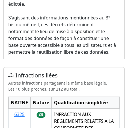
édictée.
S'agissant des informations mentionnées au 3°
bis du même I, ces décrets déterminent
notamment le lieu de mise à disposition et le
format des données de façon à constituer une
base ouverte accessible à tous les utilisateurs et à
permettre la réutilisation libre de ces données.
Infractions liées
Autres infractions partageant la même base légale.
Les 10 plus proches, sur 212 au total.
NATINF
Nature
Qualification simplifiée
6325
INFRACTION AUX
C5
REGLEMENTS RELATIFS A LA
CONFORMITE DES