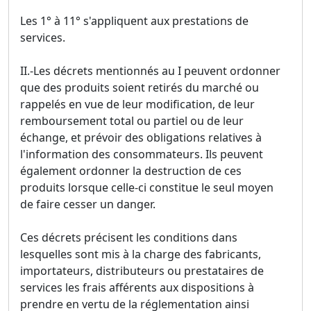
Les 1° à 11° s'appliquent aux prestations de
services.
II.-Les décrets mentionnés au I peuvent ordonner
que des produits soient retirés du marché ou
rappelés en vue de leur modification, de leur
remboursement total ou partiel ou de leur
échange, et prévoir des obligations relatives à
l'information des consommateurs. Ils peuvent
également ordonner la destruction de ces
produits lorsque celle-ci constitue le seul moyen
de faire cesser un danger.
Ces décrets précisent les conditions dans
lesquelles sont mis à la charge des fabricants,
importateurs, distributeurs ou prestataires de
services les frais afférents aux dispositions à
prendre en vertu de la réglementation ainsi