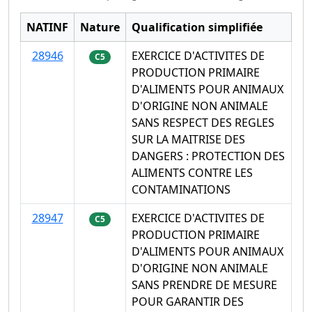
NATINF
Nature
Qualification simplifiée
28946
EXERCICE D'ACTIVITES DE
C5
PRODUCTION PRIMAIRE
D'ALIMENTS POUR ANIMAUX
D'ORIGINE NON ANIMALE
SANS RESPECT DES REGLES
SUR LA MAITRISE DES
DANGERS : PROTECTION DES
ALIMENTS CONTRE LES
CONTAMINATIONS
28947
EXERCICE D'ACTIVITES DE
C5
PRODUCTION PRIMAIRE
D'ALIMENTS POUR ANIMAUX
D'ORIGINE NON ANIMALE
SANS PRENDRE DE MESURE
POUR GARANTIR DES