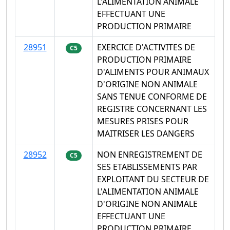
L'ALIMENTATION ANIMALE
EFFECTUANT UNE
PRODUCTION PRIMAIRE
28951
EXERCICE D'ACTIVITES DE
C5
PRODUCTION PRIMAIRE
D'ALIMENTS POUR ANIMAUX
D'ORIGINE NON ANIMALE
SANS TENUE CONFORME DE
REGISTRE CONCERNANT LES
MESURES PRISES POUR
MAITRISER LES DANGERS
28952
NON ENREGISTREMENT DE
C5
SES ETABLISSEMENTS PAR
EXPLOITANT DU SECTEUR DE
L'ALIMENTATION ANIMALE
D'ORIGINE NON ANIMALE
EFFECTUANT UNE
PRODUCTION PRIMAIRE