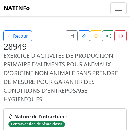
NATINFo
Retour
28949
EXERCICE D'ACTIVITES DE PRODUCTION
PRIMAIRE D'ALIMENTS POUR ANIMAUX
D'ORIGINE NON ANIMALE SANS PRENDRE
DE MESURE POUR GARANTIR DES
CONDITIONS D'ENTREPOSAGE
HYGIENIQUES
Nature de l'infraction :
Contravention de 5ème classe