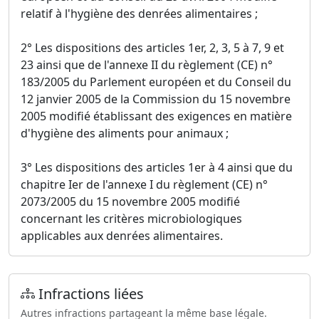
relatif à l'hygiène des denrées alimentaires ;
2° Les dispositions des articles 1er, 2, 3, 5 à 7, 9 et
23 ainsi que de l'annexe II du règlement (CE) n°
183/2005 du Parlement européen et du Conseil du
12 janvier 2005 de la Commission du 15 novembre
2005 modifié établissant des exigences en matière
d'hygiène des aliments pour animaux ;
3° Les dispositions des articles 1er à 4 ainsi que du
chapitre Ier de l'annexe I du règlement (CE) n°
2073/2005 du 15 novembre 2005 modifié
concernant les critères microbiologiques
applicables aux denrées alimentaires.
Infractions liées
Autres infractions partageant la même base légale.