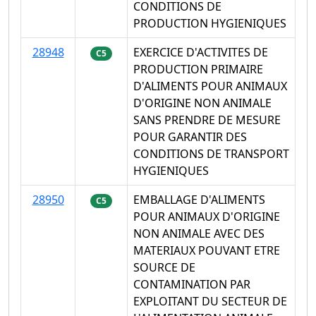
CONDITIONS DE
PRODUCTION HYGIENIQUES
28948
EXERCICE D'ACTIVITES DE
C5
PRODUCTION PRIMAIRE
D'ALIMENTS POUR ANIMAUX
D'ORIGINE NON ANIMALE
SANS PRENDRE DE MESURE
POUR GARANTIR DES
CONDITIONS DE TRANSPORT
HYGIENIQUES
28950
EMBALLAGE D'ALIMENTS
C5
POUR ANIMAUX D'ORIGINE
NON ANIMALE AVEC DES
MATERIAUX POUVANT ETRE
SOURCE DE
CONTAMINATION PAR
EXPLOITANT DU SECTEUR DE