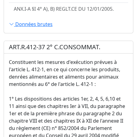
ANX.I-A §I 4° A), B) REGLT.CE DU 12/01/2005.
Données brutes
ART.R.412-37 2° C.CONSOMMAT.
Constituent les mesures d'exécution prévues à
l'article L. 412-1, en ce qui concerne les produits,
denrées alimentaires et aliments pour animaux
mentionnés au 6° de l'article L. 412-1 :
1° Les dispositions des articles 1er, 2, 4, 5, 6,10 et
11 ainsi que des chapitres Ier à VII, du paragraphe
1er et de la première phrase du paragraphe 2 du
chapitre VIII et des chapitres IX à XII de l'annexe II
du règlement (CE) n° 852/2004 du Parlement
européen et du Conseil du 29 avril 2004 modifié