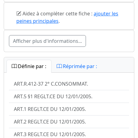
Aidez à compléter cette fiche :
ajouter les
peines principales
.
Afficher plus d'informations...
Définie par :
Réprimée par :
ART.R.412-37 2° C.CONSOMMAT.
ART.5 §1 REGLT.CE DU 12/01/2005.
ART.1 REGLT.CE DU 12/01/2005.
ART.2 REGLT.CE DU 12/01/2005.
ART.3 REGLT.CE DU 12/01/2005.