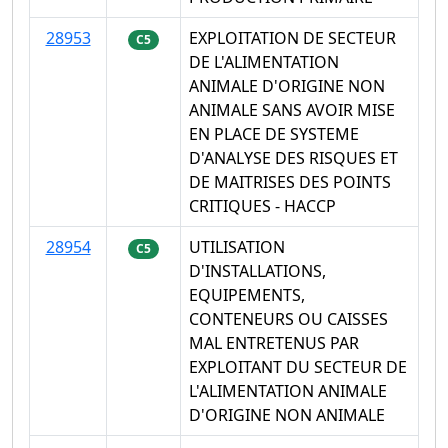
28953
EXPLOITATION DE SECTEUR
C5
DE L'ALIMENTATION
ANIMALE D'ORIGINE NON
ANIMALE SANS AVOIR MISE
EN PLACE DE SYSTEME
D'ANALYSE DES RISQUES ET
DE MAITRISES DES POINTS
CRITIQUES - HACCP
28954
UTILISATION
C5
D'INSTALLATIONS,
EQUIPEMENTS,
CONTENEURS OU CAISSES
MAL ENTRETENUS PAR
EXPLOITANT DU SECTEUR DE
L'ALIMENTATION ANIMALE
D'ORIGINE NON ANIMALE