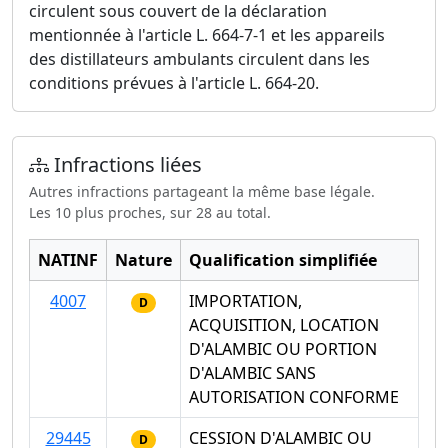
circulent sous couvert de la déclaration
mentionnée à l'article L. 664-7-1 et les appareils
des distillateurs ambulants circulent dans les
conditions prévues à l'article L. 664-20.
Infractions liées
Autres infractions partageant la même base légale.
Les 10 plus proches, sur 28 au total.
NATINF
Nature
Qualification simplifiée
4007
IMPORTATION,
D
ACQUISITION, LOCATION
D'ALAMBIC OU PORTION
D'ALAMBIC SANS
AUTORISATION CONFORME
29445
CESSION D'ALAMBIC OU
D