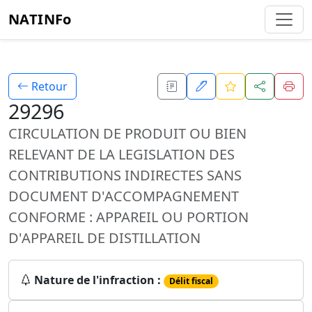
NATINFo
Retour
29296
CIRCULATION DE PRODUIT OU BIEN
RELEVANT DE LA LEGISLATION DES
CONTRIBUTIONS INDIRECTES SANS
DOCUMENT D'ACCOMPAGNEMENT
CONFORME : APPAREIL OU PORTION
D'APPAREIL DE DISTILLATION
Nature de l'infraction :
Délit fiscal