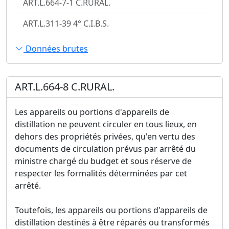
ART.L.664-7-1 C.RURAL.
ART.L.311-39 4° C.I.B.S.
Données brutes
ART.L.664-8 C.RURAL.
Les appareils ou portions d'appareils de
distillation ne peuvent circuler en tous lieux, en
dehors des propriétés privées, qu'en vertu des
documents de circulation prévus par arrêté du
ministre chargé du budget et sous réserve de
respecter les formalités déterminées par cet
arrêté.
Toutefois, les appareils ou portions d'appareils de
distillation destinés à être réparés ou transformés