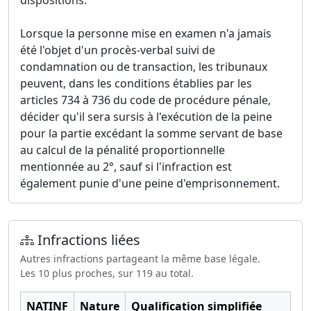
dispositions.
Lorsque la personne mise en examen n'a jamais
été l'objet d'un procès-verbal suivi de
condamnation ou de transaction, les tribunaux
peuvent, dans les conditions établies par les
articles 734 à 736 du code de procédure pénale,
décider qu'il sera sursis à l'exécution de la peine
pour la partie excédant la somme servant de base
au calcul de la pénalité proportionnelle
mentionnée au 2°, sauf si l'infraction est
également punie d'une peine d'emprisonnement.
Infractions liées
Autres infractions partageant la même base légale.
Les 10 plus proches, sur 119 au total.
NATINF
Nature
Qualification simplifiée