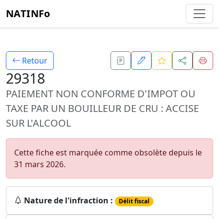
NATINFo
Retour
29318
PAIEMENT NON CONFORME D'IMPOT OU
TAXE PAR UN BOUILLEUR DE CRU : ACCISE
SUR L'ALCOOL
Cette fiche est marquée comme obsolète depuis le
31 mars 2026.
Nature de l'infraction :
Délit fiscal