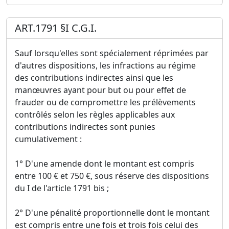
ART.1791 §I C.G.I.
Sauf lorsqu'elles sont spécialement réprimées par
d'autres dispositions, les infractions au régime
des contributions indirectes ainsi que les
manœuvres ayant pour but ou pour effet de
frauder ou de compromettre les prélèvements
contrôlés selon les règles applicables aux
contributions indirectes sont punies
cumulativement :
1° D'une amende dont le montant est compris
entre 100 € et 750 €, sous réserve des dispositions
du I de l'article 1791 bis ;
2° D'une pénalité proportionnelle dont le montant
est compris entre une fois et trois fois celui des