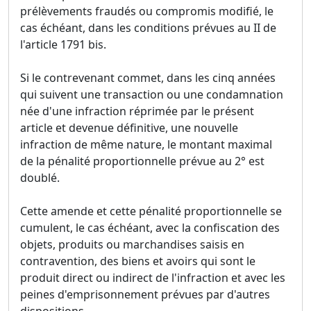
prélèvements fraudés ou compromis modifié, le
cas échéant, dans les conditions prévues au II de
l'article 1791 bis.
Si le contrevenant commet, dans les cinq années
qui suivent une transaction ou une condamnation
née d'une infraction réprimée par le présent
article et devenue définitive, une nouvelle
infraction de même nature, le montant maximal
de la pénalité proportionnelle prévue au 2° est
doublé.
Cette amende et cette pénalité proportionnelle se
cumulent, le cas échéant, avec la confiscation des
objets, produits ou marchandises saisis en
contravention, des biens et avoirs qui sont le
produit direct ou indirect de l'infraction et avec les
peines d'emprisonnement prévues par d'autres