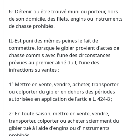
6° Détenir ou être trouvé muni ou porteur, hors
de son domicile, des filets, engins ou instruments
de chasse prohibés.
II.-Est puni des mêmes peines le fait de
commettre, lorsque le gibier provient d'actes de
chasse commis avec l'une des circonstances
prévues au premier aliné du I, l'une des
infractions suivantes :
1° Mettre en vente, vendre, acheter, transporter
ou colporter du gibier en dehors des périodes
autorisées en application de l'article L. 424-8 ;
2° En toute saison, mettre en vente, vendre,
transporter, colporter ou acheter sciemment du
gibier tué à l'aide d'engins ou d'instruments
prohibés.