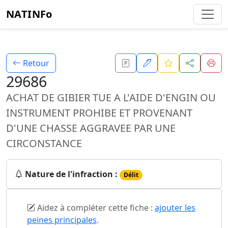
NATINFo
Retour
29686
ACHAT DE GIBIER TUE A L'AIDE D'ENGIN OU
INSTRUMENT PROHIBE ET PROVENANT
D'UNE CHASSE AGGRAVEE PAR UNE
CIRCONSTANCE
Nature de l'infraction :
Délit
Aidez à compléter cette fiche :
ajouter les
peines principales
.