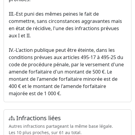
III.-Est puni des mêmes peines le fait de
commettre, sans circonstances aggravantes mais
en état de récidive, l'une des infractions prévues
aux I et II.
IV.-L'action publique peut être éteinte, dans les
conditions prévues aux articles 495-17 à 495-25 du
code de procédure pénale, par le versement d'une
amende forfaitaire d'un montant de 500 €. Le
montant de l'amende forfaitaire minorée est de
400 € et le montant de l'amende forfaitaire
majorée est de 1 000 €.
Infractions liées
Autres infractions partageant la même base légale.
Les 10 plus proches, sur 61 au total.