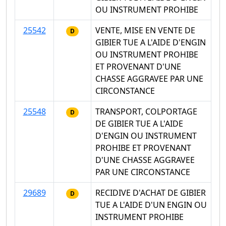
OU INSTRUMENT PROHIBE
25542
VENTE, MISE EN VENTE DE
D
GIBIER TUE A L'AIDE D'ENGIN
OU INSTRUMENT PROHIBE
ET PROVENANT D'UNE
CHASSE AGGRAVEE PAR UNE
CIRCONSTANCE
25548
TRANSPORT, COLPORTAGE
D
DE GIBIER TUE A L'AIDE
D'ENGIN OU INSTRUMENT
PROHIBE ET PROVENANT
D'UNE CHASSE AGGRAVEE
PAR UNE CIRCONSTANCE
29689
RECIDIVE D'ACHAT DE GIBIER
D
TUE A L'AIDE D'UN ENGIN OU
INSTRUMENT PROHIBE