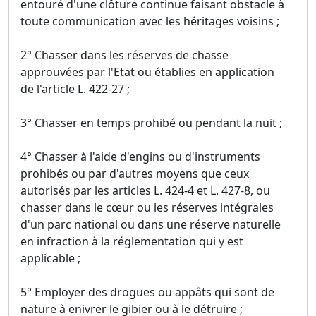
entouré d'une clôture continue faisant obstacle à
toute communication avec les héritages voisins ;
2° Chasser dans les réserves de chasse
approuvées par l'Etat ou établies en application
de l'article L. 422-27 ;
3° Chasser en temps prohibé ou pendant la nuit ;
4° Chasser à l'aide d'engins ou d'instruments
prohibés ou par d'autres moyens que ceux
autorisés par les articles L. 424-4 et L. 427-8, ou
chasser dans le cœur ou les réserves intégrales
d'un parc national ou dans une réserve naturelle
en infraction à la réglementation qui y est
applicable ;
5° Employer des drogues ou appâts qui sont de
nature à enivrer le gibier ou à le détruire ;