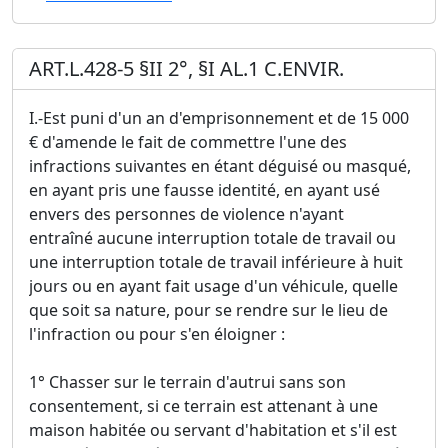
ART.L.428-5 §II 2°, §I AL.1 C.ENVIR.
I.-Est puni d'un an d'emprisonnement et de 15 000
€ d'amende le fait de commettre l'une des
infractions suivantes en étant déguisé ou masqué,
en ayant pris une fausse identité, en ayant usé
envers des personnes de violence n'ayant
entraîné aucune interruption totale de travail ou
une interruption totale de travail inférieure à huit
jours ou en ayant fait usage d'un véhicule, quelle
que soit sa nature, pour se rendre sur le lieu de
l'infraction ou pour s'en éloigner :
1° Chasser sur le terrain d'autrui sans son
consentement, si ce terrain est attenant à une
maison habitée ou servant d'habitation et s'il est