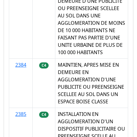
DEMEURE D'UNE PUBLICITE
OU PREENSEIGNE SCELLEE
AU SOL DANS UNE
AGGLOMERATION DE MOINS
DE 10 000 HABITANTS NE
FAISANT PAS PARTIE D'UNE
UNITE URBAINE DE PLUS DE
100 000 HABITANTS
2384
MAINTIEN, APRES MISE EN
C4
DEMEURE EN
AGGLOMERATION D'UNE
PUBLICITE OU PREENSEIGNE
SCELLEE AU SOL DANS UN
ESPACE BOISE CLASSE
2385
INSTALLATION EN
C4
AGGLOMERATION D'UN
DISPOSITIF PUBLICITAIRE OU
PREENSEIGNE SCELLE AU