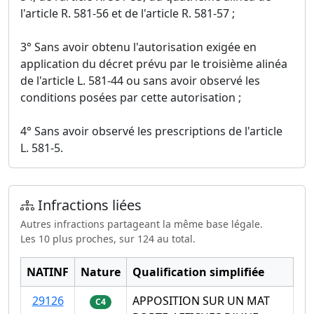
l'article R. 581-56 et de l'article R. 581-57 ;
3° Sans avoir obtenu l'autorisation exigée en
application du décret prévu par le troisième alinéa
de l'article L. 581-44 ou sans avoir observé les
conditions posées par cette autorisation ;
4° Sans avoir observé les prescriptions de l'article
L. 581-5.
Infractions liées
Autres infractions partageant la même base légale.
Les 10 plus proches, sur 124 au total.
NATINF
Nature
Qualification simplifiée
29126
APPOSITION SUR UN MAT
C4