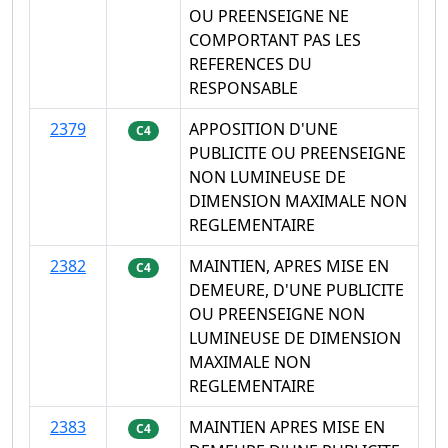
OU PREENSEIGNE NE
COMPORTANT PAS LES
REFERENCES DU
RESPONSABLE
2379
APPOSITION D'UNE
C4
PUBLICITE OU PREENSEIGNE
NON LUMINEUSE DE
DIMENSION MAXIMALE NON
REGLEMENTAIRE
2382
MAINTIEN, APRES MISE EN
C4
DEMEURE, D'UNE PUBLICITE
OU PREENSEIGNE NON
LUMINEUSE DE DIMENSION
MAXIMALE NON
REGLEMENTAIRE
2383
MAINTIEN APRES MISE EN
C4