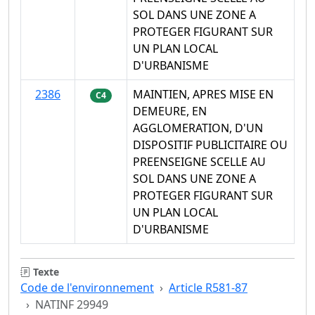
SOL DANS UNE ZONE A
PROTEGER FIGURANT SUR
UN PLAN LOCAL
D'URBANISME
2386
MAINTIEN, APRES MISE EN
C4
DEMEURE, EN
AGGLOMERATION, D'UN
DISPOSITIF PUBLICITAIRE OU
PREENSEIGNE SCELLE AU
SOL DANS UNE ZONE A
PROTEGER FIGURANT SUR
UN PLAN LOCAL
D'URBANISME
Texte
Code de l'environnement
Article R581-87
NATINF 29949