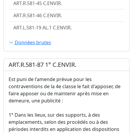
ART.R.581-45 C.ENVIR.
ART.R.581-46 C.ENVIR.
ART.L.581-19 AL.1 C.ENVIR.
Données brutes
ART.R.581-87 1° C.ENVIR.
Est puni de l'amende prévue pour les
contraventions de la 4e classe le fait d'apposer, de
faire apposer ou de maintenir après mise en
demeure, une publicité :
1° Dans les lieux, sur des supports, à des
emplacements, selon des procédés ou à des
périodes interdits en application des dispositions