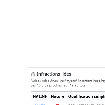
Infractions liées
Autres infractions partageant la même base lé
Les 10 plus proches, sur 19 au total.
NATINF
Nature
Qualification simpli