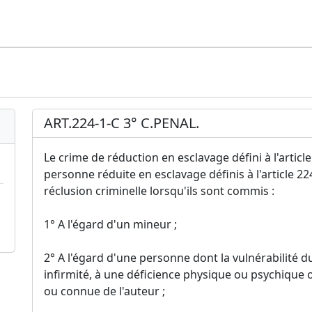
ART.224-1-C 3° C.PENAL.
Le crime de réduction en esclavage défini à l'article
personne réduite en esclavage définis à l'article 2
réclusion criminelle lorsqu'ils sont commis :
1° A l'égard d'un mineur ;
2° A l'égard d'une personne dont la vulnérabilité d
infirmité, à une déficience physique ou psychique 
ou connue de l'auteur ;