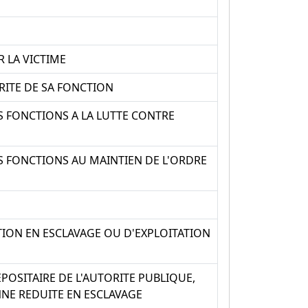
 LA VICTIME
ITE DE SA FONCTION
S FONCTIONS A LA LUTTE CONTRE
S FONCTIONS AU MAINTIEN DE L'ORDRE
ION EN ESCLAVAGE OU D'EXPLOITATION
OSITAIRE DE L'AUTORITE PUBLIQUE,
NE REDUITE EN ESCLAVAGE