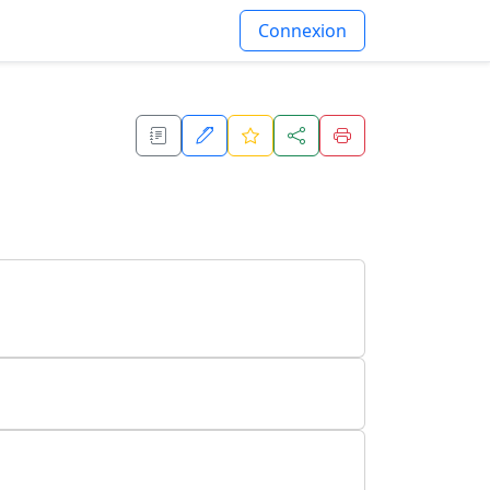
Connexion