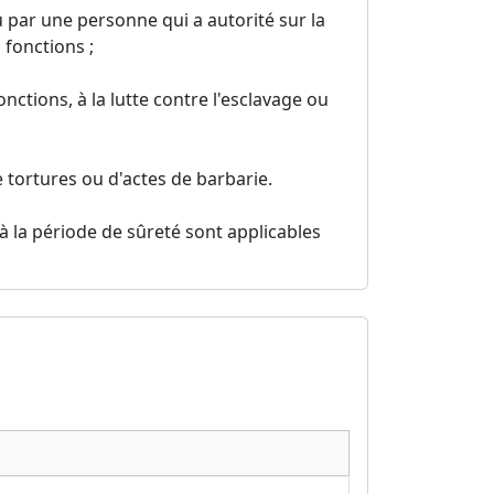
u par une personne qui a autorité sur la
 fonctions ;
nctions, à la lutte contre l'esclavage ou
tortures ou d'actes de barbarie.
f à la période de sûreté sont applicables