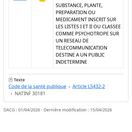
SUBSTANCE, PLANTE,
PREPARATION OU
MEDICAMENT INSCRIT SUR
LES LISTES I ET II OU CLASSEE
COMME PSYCHOTROPE SUR
UN RESEAU DE
TELECOMMUNICATION
DESTINE A UN PUBLIC
INDETERMINE
Texte
Code de la santé publique
Article L5432-2
NATINF 30181
DACG : 01/04/2026 · Dernière modification : 15/04/2026