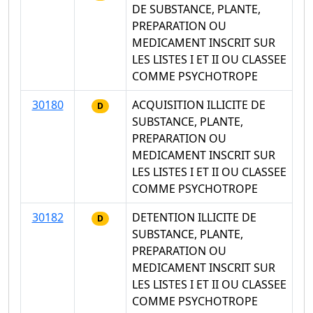
DE SUBSTANCE, PLANTE,
PREPARATION OU
MEDICAMENT INSCRIT SUR
LES LISTES I ET II OU CLASSEE
COMME PSYCHOTROPE
30180
ACQUISITION ILLICITE DE
D
SUBSTANCE, PLANTE,
PREPARATION OU
MEDICAMENT INSCRIT SUR
LES LISTES I ET II OU CLASSEE
COMME PSYCHOTROPE
30182
DETENTION ILLICITE DE
D
SUBSTANCE, PLANTE,
PREPARATION OU
MEDICAMENT INSCRIT SUR
LES LISTES I ET II OU CLASSEE
COMME PSYCHOTROPE