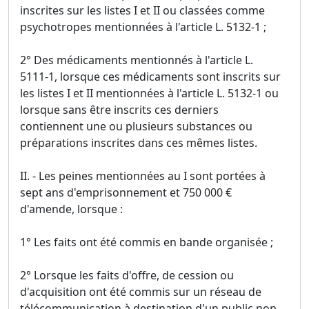
inscrites sur les listes I et II ou classées comme
psychotropes mentionnées à l'article L. 5132-1 ;
2° Des médicaments mentionnés à l'article L.
5111-1, lorsque ces médicaments sont inscrits sur
les listes I et II mentionnées à l'article L. 5132-1 ou
lorsque sans être inscrits ces derniers
contiennent une ou plusieurs substances ou
préparations inscrites dans ces mêmes listes.
II. - Les peines mentionnées au I sont portées à
sept ans d'emprisonnement et 750 000 €
d'amende, lorsque :
1° Les faits ont été commis en bande organisée ;
2° Lorsque les faits d'offre, de cession ou
d'acquisition ont été commis sur un réseau de
télécommunication à destination d'un public non