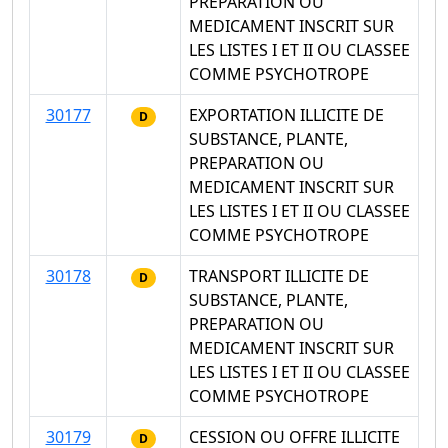
PREPARATION OU
MEDICAMENT INSCRIT SUR
LES LISTES I ET II OU CLASSEE
COMME PSYCHOTROPE
30177
EXPORTATION ILLICITE DE
D
SUBSTANCE, PLANTE,
PREPARATION OU
MEDICAMENT INSCRIT SUR
LES LISTES I ET II OU CLASSEE
COMME PSYCHOTROPE
30178
TRANSPORT ILLICITE DE
D
SUBSTANCE, PLANTE,
PREPARATION OU
MEDICAMENT INSCRIT SUR
LES LISTES I ET II OU CLASSEE
COMME PSYCHOTROPE
30179
CESSION OU OFFRE ILLICITE
D