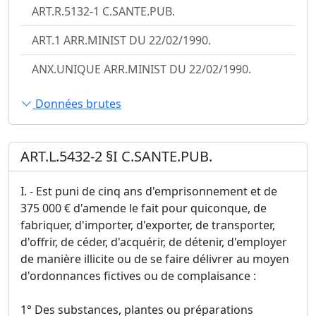
ART.R.5132-1 C.SANTE.PUB.
ART.1 ARR.MINIST DU 22/02/1990.
ANX.UNIQUE ARR.MINIST DU 22/02/1990.
Données brutes
ART.L.5432-2 §I C.SANTE.PUB.
I. - Est puni de cinq ans d'emprisonnement et de
375 000 € d'amende le fait pour quiconque, de
fabriquer, d'importer, d'exporter, de transporter,
d'offrir, de céder, d'acquérir, de détenir, d'employer
de manière illicite ou de se faire délivrer au moyen
d'ordonnances fictives ou de complaisance :
1° Des substances, plantes ou préparations