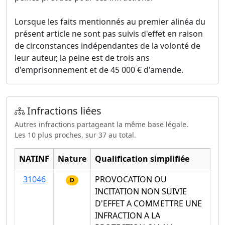
Lorsque les faits mentionnés au premier alinéa du
présent article ne sont pas suivis d'effet en raison
de circonstances indépendantes de la volonté de
leur auteur, la peine est de trois ans
d'emprisonnement et de 45 000 € d'amende.
Infractions liées
Autres infractions partageant la même base légale.
Les 10 plus proches, sur 37 au total.
NATINF
Nature
Qualification simplifiée
31046
PROVOCATION OU
D
INCITATION NON SUIVIE
D'EFFET A COMMETTRE UNE
INFRACTION A LA