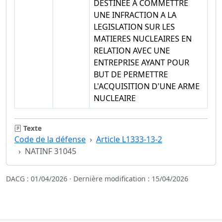
DESTINEE A COMMETTRE
UNE INFRACTION A LA
LEGISLATION SUR LES
MATIERES NUCLEAIRES EN
RELATION AVEC UNE
ENTREPRISE AYANT POUR
BUT DE PERMETTRE
L'ACQUISITION D'UNE ARME
NUCLEAIRE
Texte
Code de la défense
Article L1333-13-2
NATINF 31045
DACG : 01/04/2026 · Dernière modification : 15/04/2026