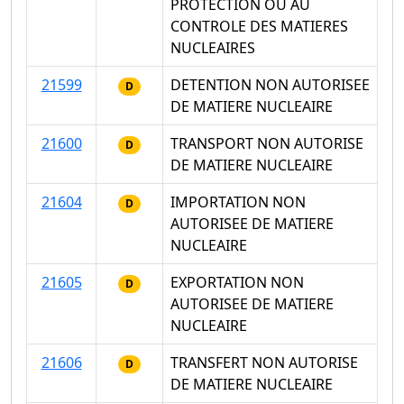
PROTECTION OU AU
CONTROLE DES MATIERES
NUCLEAIRES
21599
DETENTION NON AUTORISEE
D
DE MATIERE NUCLEAIRE
21600
TRANSPORT NON AUTORISE
D
DE MATIERE NUCLEAIRE
21604
IMPORTATION NON
D
AUTORISEE DE MATIERE
NUCLEAIRE
21605
EXPORTATION NON
D
AUTORISEE DE MATIERE
NUCLEAIRE
21606
TRANSFERT NON AUTORISE
D
DE MATIERE NUCLEAIRE