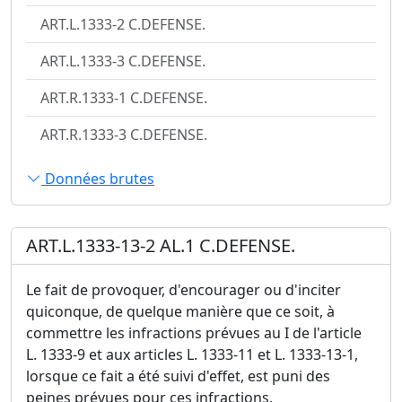
ART.L.1333-2 C.DEFENSE.
ART.L.1333-3 C.DEFENSE.
ART.R.1333-1 C.DEFENSE.
ART.R.1333-3 C.DEFENSE.
Données brutes
ART.L.1333-13-2 AL.1 C.DEFENSE.
Le fait de provoquer, d'encourager ou d'inciter
quiconque, de quelque manière que ce soit, à
commettre les infractions prévues au I de l'article
L. 1333-9 et aux articles L. 1333-11 et L. 1333-13-1,
lorsque ce fait a été suivi d'effet, est puni des
peines prévues pour ces infractions.