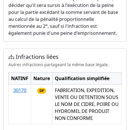
décider qu'il sera sursis à l'exécution de la peine
pour la partie excédant la somme servant de base
au calcul de la pénalité proportionnelle
mentionnée au 2°, sauf si l'infraction est
également punie d'une peine d'emprisonnement.
Infractions liées
Autres infractions partageant la même base légale.
NATINF
Nature
Qualification simplifiée
30170
FABRICATION, EXPEDITION,
DF
VENTE OU DETENTION SOUS
LE NOM DE CIDRE, POIRE OU
HYDROMEL DE PRODUIT
NON CONFORME