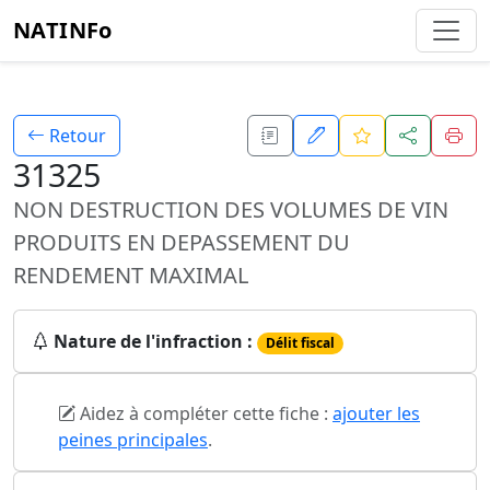
NATINFo
Retour
31325
NON DESTRUCTION DES VOLUMES DE VIN
PRODUITS EN DEPASSEMENT DU
RENDEMENT MAXIMAL
Nature de l'infraction :
Délit fiscal
Aidez à compléter cette fiche :
ajouter les
peines principales
.