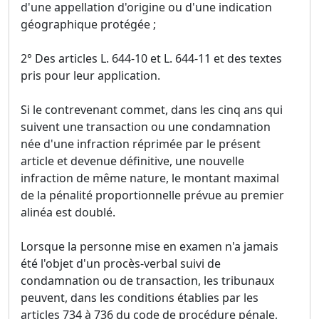
d'une appellation d'origine ou d'une indication
géographique protégée ;
2° Des articles L. 644-10 et L. 644-11 et des textes
pris pour leur application.
Si le contrevenant commet, dans les cinq ans qui
suivent une transaction ou une condamnation
née d'une infraction réprimée par le présent
article et devenue définitive, une nouvelle
infraction de même nature, le montant maximal
de la pénalité proportionnelle prévue au premier
alinéa est doublé.
Lorsque la personne mise en examen n'a jamais
été l'objet d'un procès-verbal suivi de
condamnation ou de transaction, les tribunaux
peuvent, dans les conditions établies par les
articles 734 à 736 du code de procédure pénale,