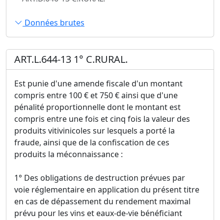
Données brutes
ART.L.644-13 1° C.RURAL.
Est punie d'une amende fiscale d'un montant
compris entre 100 € et 750 € ainsi que d'une
pénalité proportionnelle dont le montant est
compris entre une fois et cinq fois la valeur des
produits vitivinicoles sur lesquels a porté la
fraude, ainsi que de la confiscation de ces
produits la méconnaissance :
1° Des obligations de destruction prévues par
voie réglementaire en application du présent titre
en cas de dépassement du rendement maximal
prévu pour les vins et eaux-de-vie bénéficiant