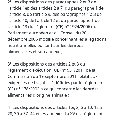
2° Les dispositions des paragraphes 2 et 3 de
l'article 1er, des articles 2 à 7, du paragraphe 1 de
l'article 8, de l'article 9, des paragraphes 1 à 3 de
l'article 10, de l'article 12 et du paragraphe 1 de
l'article 13 du règlement (CE) n° 1924/2006 du
Parlement européen et du Conseil du 20
décembre 2006 modifié concernant les allégations
nutritionnelles portant sur les denrées
alimentaires et son annexe ;
3° Les dispositions des articles 2 et 3 du
règlement d'exécution (UE) n° 931/2011 de la
Commission du 19 septembre 2011 relatif aux
exigences de traçabilité définies par le règlement
(CE) n° 178/2002 n ce qui concerne les denrées
alimentaires d'origine animale ;
4° Les dispositions des articles 1er, 2, 6 à 10, 12 à
28, 30 à 37, 44 et les annexes I à XV du règlement