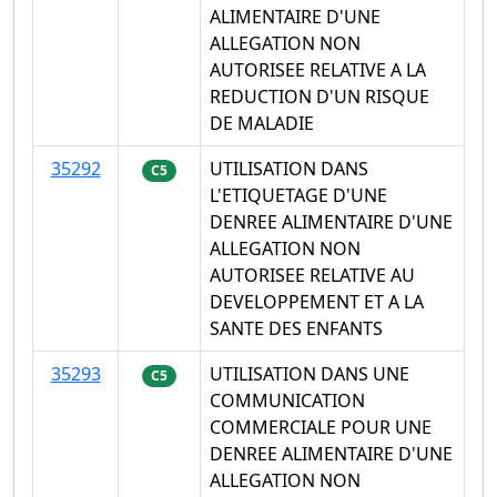
ALIMENTAIRE D'UNE
ALLEGATION NON
AUTORISEE RELATIVE A LA
REDUCTION D'UN RISQUE
DE MALADIE
35292
UTILISATION DANS
C5
L'ETIQUETAGE D'UNE
DENREE ALIMENTAIRE D'UNE
ALLEGATION NON
AUTORISEE RELATIVE AU
DEVELOPPEMENT ET A LA
SANTE DES ENFANTS
35293
UTILISATION DANS UNE
C5
COMMUNICATION
COMMERCIALE POUR UNE
DENREE ALIMENTAIRE D'UNE
ALLEGATION NON