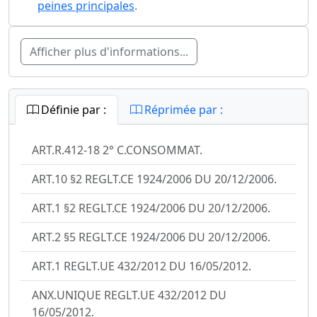
peines principales
.
Afficher plus d'informations...
Définie par :
Réprimée par :
ART.R.412-18 2° C.CONSOMMAT.
ART.10 §2 REGLT.CE 1924/2006 DU 20/12/2006.
ART.1 §2 REGLT.CE 1924/2006 DU 20/12/2006.
ART.2 §5 REGLT.CE 1924/2006 DU 20/12/2006.
ART.1 REGLT.UE 432/2012 DU 16/05/2012.
ANX.UNIQUE REGLT.UE 432/2012 DU
16/05/2012.