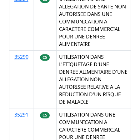
ALLEGATION DE SANTE NON
AUTORISEE DANS UNE
COMMUNICATION A
CARACTERE COMMERCIAL
POUR UNE DENREE
ALIMENTAIRE
35290
UTILISATION DANS
C5
L'ETIQUETAGE D'UNE
DENREE ALIMENTAIRE D'UNE
ALLEGATION NON
AUTORISEE RELATIVE A LA
REDUCTION D'UN RISQUE
DE MALADIE
35291
UTILISATION DANS UNE
C5
COMMUNICATION A
CARACTERE COMMERCIAL
POUR UNE DENREE