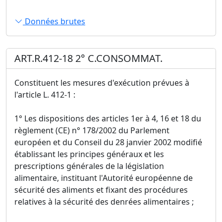
Données brutes
ART.R.412-18 2° C.CONSOMMAT.
Constituent les mesures d'exécution prévues à
l'article L. 412-1 :
1° Les dispositions des articles 1er à 4, 16 et 18 du
règlement (CE) n° 178/2002 du Parlement
européen et du Conseil du 28 janvier 2002 modifié
établissant les principes généraux et les
prescriptions générales de la législation
alimentaire, instituant l'Autorité européenne de
sécurité des aliments et fixant des procédures
relatives à la sécurité des denrées alimentaires ;