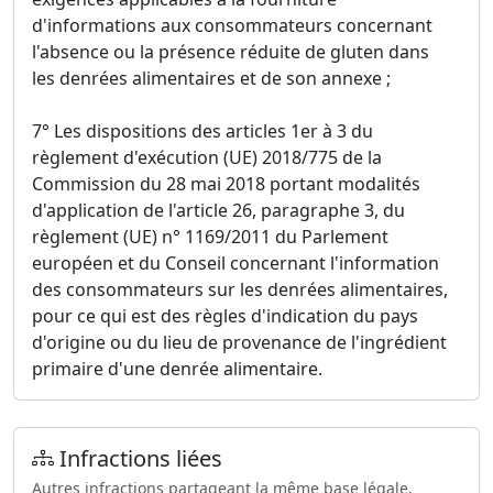
d'informations aux consommateurs concernant
l'absence ou la présence réduite de gluten dans
les denrées alimentaires et de son annexe ;
7° Les dispositions des articles 1er à 3 du
règlement d'exécution (UE) 2018/775 de la
Commission du 28 mai 2018 portant modalités
d'application de l'article 26, paragraphe 3, du
règlement (UE) n° 1169/2011 du Parlement
européen et du Conseil concernant l'information
des consommateurs sur les denrées alimentaires,
pour ce qui est des règles d'indication du pays
d'origine ou du lieu de provenance de l'ingrédient
primaire d'une denrée alimentaire.
Infractions liées
Autres infractions partageant la même base légale.