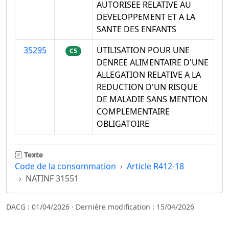
AUTORISEE RELATIVE AU
DEVELOPPEMENT ET A LA
SANTE DES ENFANTS
35295
UTILISATION POUR UNE
C5
DENREE ALIMENTAIRE D'UNE
ALLEGATION RELATIVE A LA
REDUCTION D'UN RISQUE
DE MALADIE SANS MENTION
COMPLEMENTAIRE
OBLIGATOIRE
Texte
Code de la consommation
Article R412-18
NATINF 31551
DACG : 01/04/2026 · Dernière modification : 15/04/2026