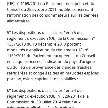
(UE) n° 1169/2011 du Parlement européen et du
Conseil du 25 octobre 2011 modifié concernant
l'information des consommateurs sur les denrées
alimentaires ;
5° Les dispositions des articles 1er à 5 du
règlement d'exécution (UE) de la Commission n°
1337/2013 du 13 décembre 2013 portant
modalités d'application du règlement (UE) n°
1169/2011 du Parlement européen et du Conseil
en ce qui concerne l'indication du pays d'origine
ou du lieu de provenance des viandes fraîches,
réfrigérées et congelées des animaux des espèces
porcine, ovine, caprine et des volailles ;
6° Les dispositions des articles 1er à 4 du
règlement d'exécution (UE) n° 828/2014 de la
Commission du 30 juillet 2014 relatif aux
exigences applicables à la fourniture