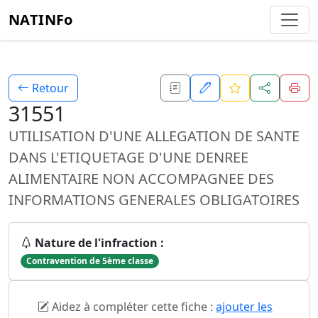
NATINFo
Retour
31551
UTILISATION D'UNE ALLEGATION DE SANTE
DANS L'ETIQUETAGE D'UNE DENREE
ALIMENTAIRE NON ACCOMPAGNEE DES
INFORMATIONS GENERALES OBLIGATOIRES
Nature de l'infraction :
Contravention de 5ème classe
Aidez à compléter cette fiche :
ajouter les