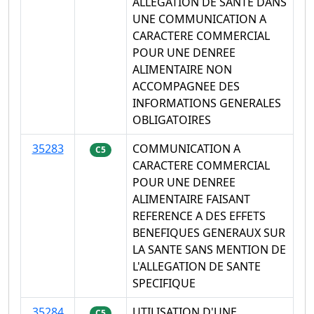
ALLEGATION DE SANTE DANS
UNE COMMUNICATION A
CARACTERE COMMERCIAL
POUR UNE DENREE
ALIMENTAIRE NON
ACCOMPAGNEE DES
INFORMATIONS GENERALES
OBLIGATOIRES
35283
COMMUNICATION A
C5
CARACTERE COMMERCIAL
POUR UNE DENREE
ALIMENTAIRE FAISANT
REFERENCE A DES EFFETS
BENEFIQUES GENERAUX SUR
LA SANTE SANS MENTION DE
L'ALLEGATION DE SANTE
SPECIFIQUE
35284
UTILISATION D'UNE
C5