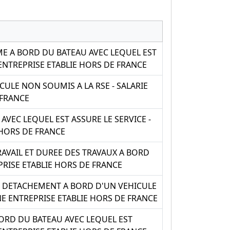
E A BORD DU BATEAU AVEC LEQUEL EST
ENTREPRISE ETABLIE HORS DE FRANCE
ULE NON SOUMIS A LA RSE - SALARIE
 FRANCE
VEC LEQUEL EST ASSURE LE SERVICE -
 HORS DE FRANCE
VAIL ET DUREE DES TRAVAUX A BORD
RISE ETABLIE HORS DE FRANCE
 DETACHEMENT A BORD D'UN VEHICULE
E ENTREPRISE ETABLIE HORS DE FRANCE
ORD DU BATEAU AVEC LEQUEL EST