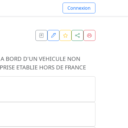
Connexion
 A BORD D'UN VEHICULE NON
PRISE ETABLIE HORS DE FRANCE