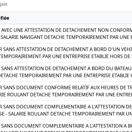
gale.
fiée
 AVEC UNE ATTESTATION DE DETACHEMENT NON CONFORM
 - SALARIE NAVIGANT DETACHE TEMPORAIREMENT PAR UNE 
 SANS ATTESTATION DE DETACHEMENT A BORD D'UN VEHIC
EMPORAIREMENT PAR UNE ENTREPRISE ETABLIE HORS DE
 SANS ATTESTATION DE DETACHEMENT A BORD DU BATEAU A
DETACHE TEMPORAIREMENT PAR UNE ENTREPRISE ETABLIE
 SANS DOCUMENT CONFORME RELATIF AUX HEURES DE TRA
ARIE ROULANT DETACHE TEMPORAIREMENT PAR UNE ENTREP
R SANS DOCUMENT COMPLEMENTAIRE A L'ATTESTATION DE
SE - SALARIE ROULANT DETACHE TEMPORAIREMENT PAR UN
 SANS DOCUMENT COMPLEMENTAIRE A L'ATTESTATION A B