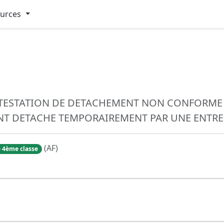
ources
TTESTATION DE DETACHEMENT NON CONFORME
ANT DETACHE TEMPORAIREMENT PAR UNE ENTRE
(AF)
 4ème classe