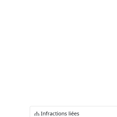
Infractions liées