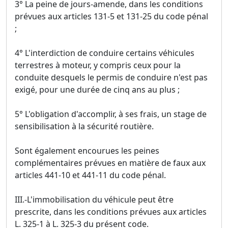
3° La peine de jours-amende, dans les conditions
prévues aux articles 131-5 et 131-25 du code pénal
;
4° L'interdiction de conduire certains véhicules
terrestres à moteur, y compris ceux pour la
conduite desquels le permis de conduire n'est pas
exigé, pour une durée de cinq ans au plus ;
5° L'obligation d'accomplir, à ses frais, un stage de
sensibilisation à la sécurité routière.
Sont également encourues les peines
complémentaires prévues en matière de faux aux
articles 441-10 et 441-11 du code pénal.
III.-L'immobilisation du véhicule peut être
prescrite, dans les conditions prévues aux articles
L. 325-1 à L. 325-3 du présent code.