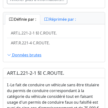
Définie par :
Réprimée par :
ART.L.221-2-1 §I C.ROUTE.
ART.R.221-4 C.ROUTE.
Données brutes
ART.L.221-2-1 §I C.ROUTE.
I.-Le fait de conduire un véhicule sans être titulaire
du permis de conduire correspondant à la
catégorie du véhicule considéré tout en faisant
usage d'un permis de conduire faux ou falsifié est