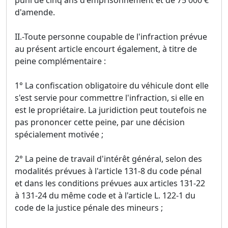
puni de cinq ans d'emprisonnement et de 75 000 €
d'amende.
II.-Toute personne coupable de l'infraction prévue
au présent article encourt également, à titre de
peine complémentaire :
1° La confiscation obligatoire du véhicule dont elle
s'est servie pour commettre l'infraction, si elle en
est le propriétaire. La juridiction peut toutefois ne
pas prononcer cette peine, par une décision
spécialement motivée ;
2° La peine de travail d'intérêt général, selon des
modalités prévues à l'article 131-8 du code pénal
et dans les conditions prévues aux articles 131-22
à 131-24 du même code et à l'article L. 122-1 du
code de la justice pénale des mineurs ;