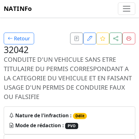
NATINFo
Retour
32042
CONDUITE D'UN VEHICULE SANS ETRE
TITULAIRE DU PERMIS CORRESPONDANT A
LA CATEGORIE DU VEHICULE ET EN FAISANT
USAGE D'UN PERMIS DE CONDUIRE FAUX
OU FALSIFIE
Nature de l'infraction :
Délit
Mode de rédaction :
PVO