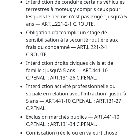
Interdiction de conduire certains véhicules
terrestres à moteur, y compris ceux pour
lesquels le permis n'est pas exigé : jusqu'à 5
ans — ART.L.221-2-1 C.ROUTE.
Obligation d'accomplir un stage de
sensibilisation à la sécurité routière aux
frais du condamné — ART.L.221-2-1
C.ROUTE.
Interdiction droits civiques civils et de
famille : jusqu'à 5 ans — ART.441-10
C.PENAL. ; ART.131-26 C.PENAL.
Interdiction activité professionnelle ou
sociale en relation avec l'infraction : jusqu'à
5 ans — ART.441-10 C.PENAL. ; ART.131-27
C.PENAL.
Exclusion marchés publics — ART.441-10
C.PENAL. ; ART.131-34 C.PENAL.
Confiscation (réelle ou en valeur) chose